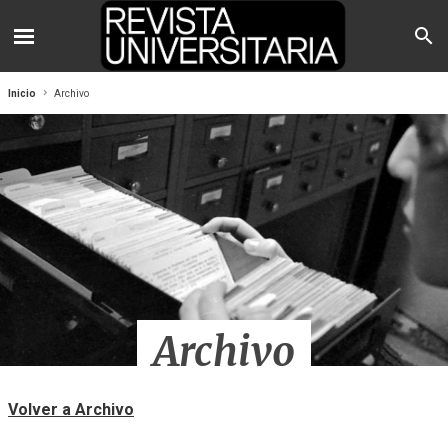
Inicio
Archivo
Archivo
Volver a Archivo