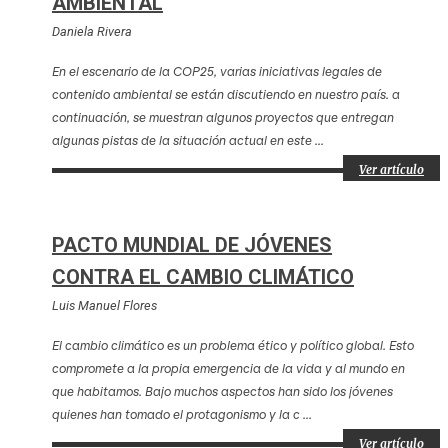
AMBIENTAL
Daniela Rivera
En el escenario de la COP25, varias iniciativas legales de
contenido ambiental se están discutiendo en nuestro país. a
continuación, se muestran algunos proyectos que entregan
algunas pistas de la situación actual en este ...
Ver artículo
PACTO MUNDIAL DE JÓVENES
CONTRA EL CAMBIO CLIMÁTICO
Luis Manuel Flores
El cambio climático es un problema ético y político global. Esto
compromete a la propia emergencia de la vida y al mundo en
que habitamos. Bajo muchos aspectos han sido los jóvenes
quienes han tomado el protagonismo y la c ...
Ver artículo