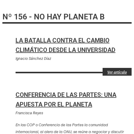
Nº 156 - NO HAY PLANETA B
LA BATALLA CONTRA EL CAMBIO
CLIMÁTICO DESDE LA UNIVERSIDAD
Ignacio Sánchez Díaz
Ver artículo
CONFERENCIA DE LAS PARTES: UNA
APUESTA POR EL PLANETA
Francisca Reyes
En las COP o Conferencia de las Partes la comunidad
internacional, al alero de la ONU, se reúne a negociar y discutir