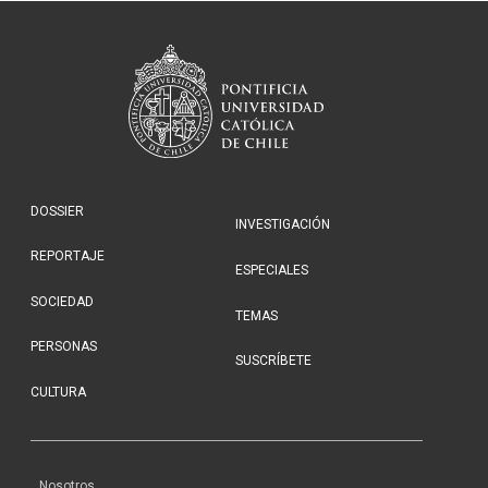
DOSSIER
INVESTIGACIÓN
REPORTAJE
ESPECIALES
SOCIEDAD
TEMAS
PERSONAS
SUSCRÍBETE
CULTURA
Nosotros