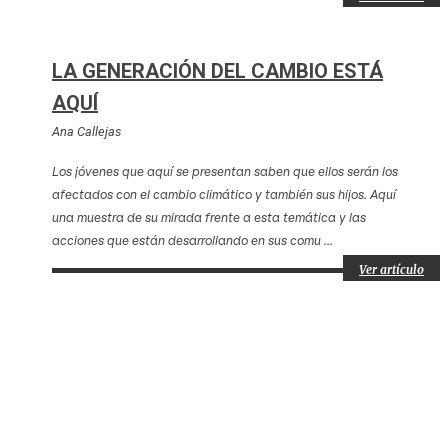
LA GENERACIÓN DEL CAMBIO ESTÁ
AQUÍ
Ana Callejas
Los jóvenes que aquí se presentan saben que ellos serán los
afectados con el cambio climático y también sus hijos. Aquí
una muestra de su mirada frente a esta temática y las
acciones que están desarrollando en sus comu ...
Ver artículo