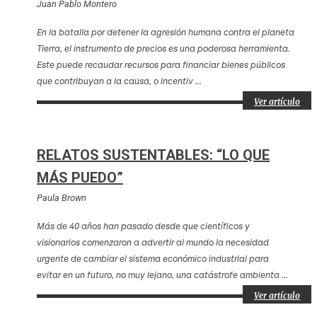
Juan Pablo Montero
En la batalla por detener la agresión humana contra el planeta
Tierra, el instrumento de precios es una poderosa herramienta.
Este puede recaudar recursos para financiar bienes públicos
que contribuyan a la causa, o incentiv ...
Ver artículo
RELATOS SUSTENTABLES: “LO QUE
MÁS PUEDO”
Paula Brown
Más de 40 años han pasado desde que científicos y
visionarios comenzaron a advertir al mundo la necesidad
urgente de cambiar el sistema económico industrial para
evitar en un futuro, no muy lejano, una catástrofe ambienta ...
Ver artículo