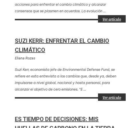
acciones para enfrentar el cambio climático y alcanzar
consensos que se plasmen en acuerdos. La evolución ...
Ver artículo
SUZI KERR: ENFRENTAR EL CAMBIO
CLIMÁTICO
Eliana Rozas
Suzi Kerr, economista jefe de Environmental Defense Fund, se
refiere en esta entrevista a los cambios que, desde ya, deben
impulsarse a nivel global, nacional y hasta personal, para
alcanzar el objetivo de cero emisiones. “E ...
Ver artículo
ES TIEMPO DE DECISIONES: MIS