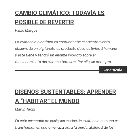
CAMBIO CLIMÁTICO: TODAVÍA ES
POSIBLE DE REVERTIR
Pablo Marquet
La evidencia científica es contundente: el calentamiento
observado en el planeta es producto de la actividad humana
y este tiene y tendrá un enorme impacto sobre el
funcionamiento del sistema terrestre. Por ello, se debe pro ...
Ver artículo
DISEÑOS SUSTENTABLES: APRENDER
A “HABITAR” EL MUNDO
Martín Tironi
En este escenario de crisis, los modos de existencia humana se
transforman en una amenaza para la perdurabilidad de los