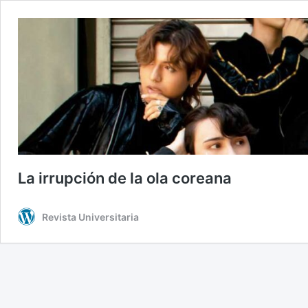
La irrupción de la ola coreana
Revista Universitaria