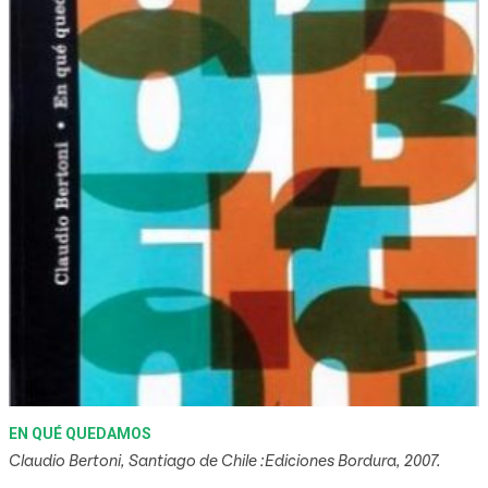
EN QUÉ QUEDAMOS
Claudio Bertoni, Santiago de Chile :Ediciones Bordura, 2007.