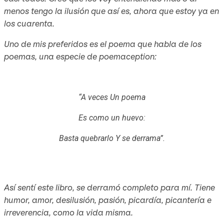
menos tengo la ilusión que así es, ahora que estoy ya en
los cuarenta.
Uno de mis preferidos es el poema que habla de los
poemas, una especie de poemaception:
“A veces Un poema
Es como un huevo:
Basta quebrarlo Y se derrama”.
Así sentí este libro, se derramó completo para mí. Tiene
humor, amor, desilusión, pasión, picardía, picantería e
irreverencia, como la vida misma.