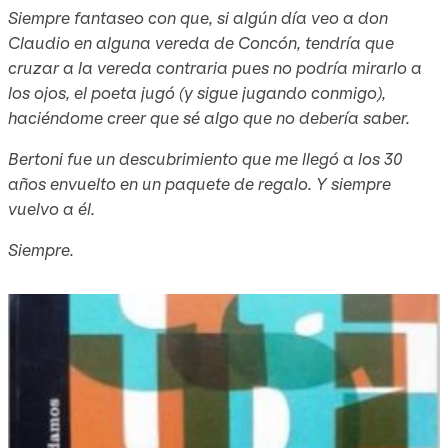
Siempre fantaseo con que, si algún día veo a don
Claudio en alguna vereda de Concón, tendría que
cruzar a la vereda contraria pues no podría mirarlo a
los ojos, el poeta jugó (y sigue jugando conmigo),
haciéndome creer que sé algo que no debería saber.
Bertoni fue un descubrimiento que me llegó a los 30
años envuelto en un paquete de regalo. Y siempre
vuelvo a él.
Siempre.