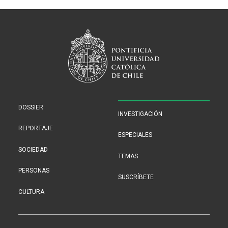
DOSSIER
INVESTIGACIÓN
REPORTAJE
ESPECIALES
SOCIEDAD
TEMAS
PERSONAS
SUSCRÍBETE
CULTURA