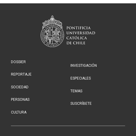
DOSSIER
INVESTIGACIÓN
REPORTAJE
ESPECIALES
SOCIEDAD
TEMAS
PERSONAS
SUSCRÍBETE
CULTURA