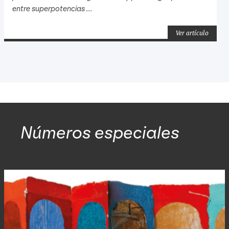
entre superpotencias ...
Ver artículo
Números especiales