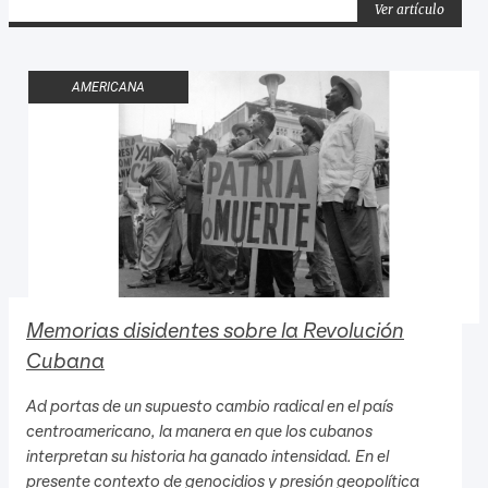
Ver artículo
AMERICANA
Memorias disidentes sobre la Revolución
Cubana
Ad portas de un supuesto cambio radical en el país
centroamericano, la manera en que los cubanos
interpretan su historia ha ganado intensidad. En el
presente contexto de genocidios y presión geopolítica