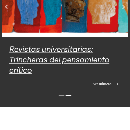
Revistas universitarias:
Trincheras del pensamiento
crítico
Ver número