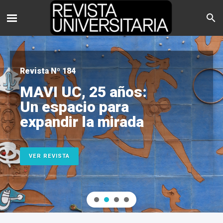
Revista Nº 184
MAVI UC, 25 años:
Un espacio para
expandir la mirada
VER REVISTA