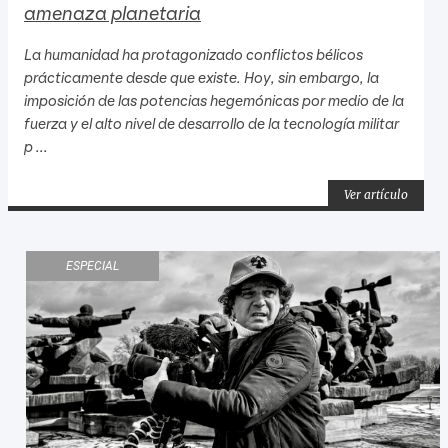
amenaza planetaria
La humanidad ha protagonizado conflictos bélicos
prácticamente desde que existe. Hoy, sin embargo, la
imposición de las potencias hegemónicas por medio de la
fuerza y el alto nivel de desarrollo de la tecnología militar
p ...
Ver artículo
ESPECIAL