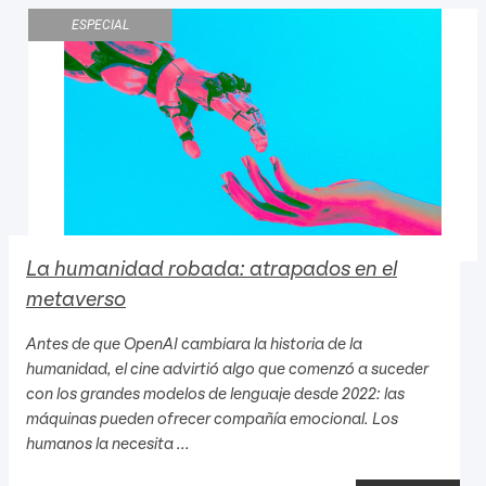
ESPECIAL
La humanidad robada: atrapados en el
metaverso
Antes de que OpenAI cambiara la historia de la
humanidad, el cine advirtió algo que comenzó a suceder
con los grandes modelos de lenguaje desde 2022: las
máquinas pueden ofrecer compañía emocional. Los
humanos la necesita ...