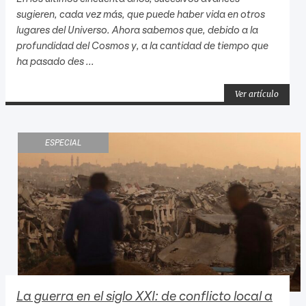
sugieren, cada vez más, que puede haber vida en otros
lugares del Universo. Ahora sabemos que, debido a la
profundidad del Cosmos y, a la cantidad de tiempo que
ha pasado des ...
Ver artículo
ESPECIAL
La guerra en el siglo XXI: de conflicto local a