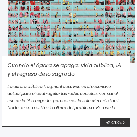
Cuando el ágora se apaga: vida pública, IA
y el regreso de lo sagrado
La esfera pública fragmentada. Ese es el escenario
actual para el cual regular las redes sociales, normar el
uso de la IA o negarla, parecen ser la solución más fácil.
Nada de esto está a la altura del problema. Porque lo ...
Ver artículo