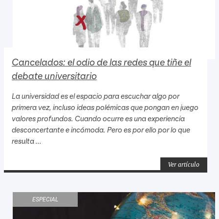
Cancelados: el odio de las redes que tiñe el
debate universitario
La universidad es el espacio para escuchar algo por
primera vez, incluso ideas polémicas que pongan en juego
valores profundos. Cuando ocurre es una experiencia
desconcertante e incómoda. Pero es por ello por lo que
resulta ...
Ver artículo
ESPECIAL