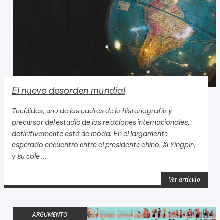
El nuevo desorden mundial
Tucídides, uno de los padres de la historiografía y
precursor del estudio de las relaciones internacionales,
definitivamente está de moda. En el largamente
esperado encuentro entre el presidente chino, Xi Yingpin,
y su cole ...
Ver artículo
ARGUMENTO