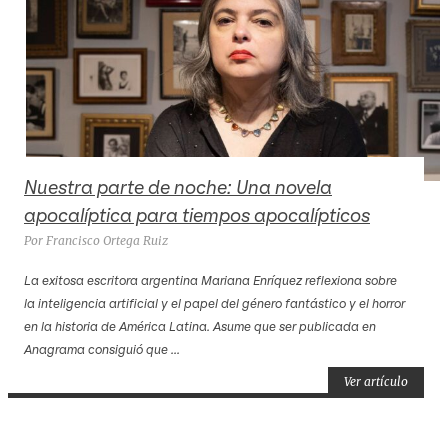
Nuestra parte de noche: Una novela
apocalíptica para tiempos apocalípticos
Por Francisco Ortega Ruiz
La exitosa escritora argentina Mariana Enríquez reflexiona sobre
la inteligencia artificial y el papel del género fantástico y el horror
en la historia de América Latina. Asume que ser publicada en
Anagrama consiguió que ...
Ver artículo