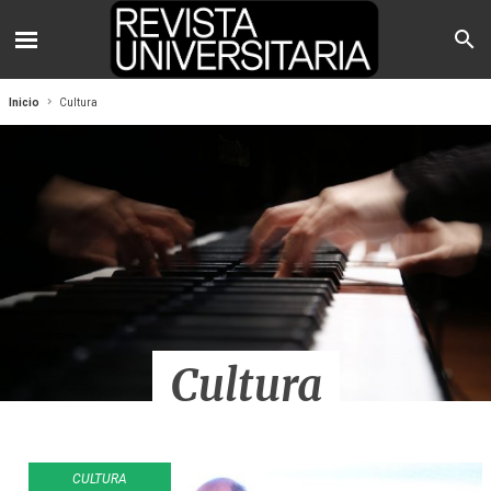
Inicio
Cultura
Cultura
CULTURA