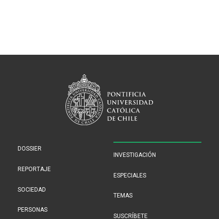
DOSSIER
INVESTIGACIÓN
REPORTAJE
ESPECIALES
SOCIEDAD
TEMAS
PERSONAS
SUSCRÍBETE