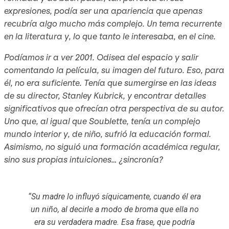
expresiones, podía ser una apariencia que apenas
recubría algo mucho más complejo. Un tema recurrente
en la literatura y, lo que tanto le interesaba, en el cine.
Podíamos ir a ver
2001. Odisea del espacio
y salir
comentando la película, su imagen del futuro. Eso, para
él, no era suficiente. Tenía que sumergirse en las ideas
de su director, Stanley Kubrick, y encontrar detalles
significativos que ofrecían otra perspectiva de su autor.
Uno que, al igual que Soublette, tenía un complejo
mundo interior y, de niño, sufrió la educación formal.
Asimismo, no siguió una formación académica regular,
sino sus propias intuiciones… ¿sincronía?
“Su madre lo influyó síquicamente, cuando él era
un niño, al decirle a modo de broma que ella no
era su verdadera madre. Esa frase, que podría