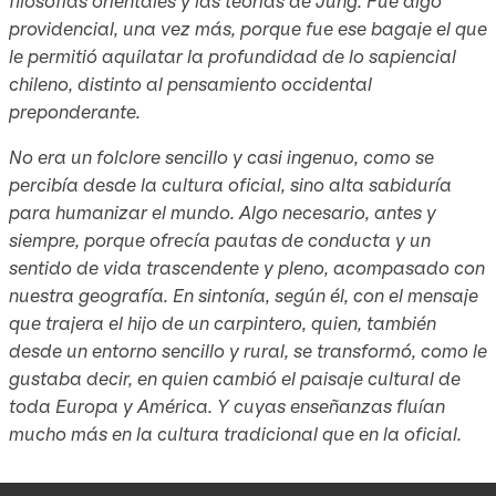
filosofías orientales y las teorías de Jung. Fue algo
providencial, una vez más, porque fue ese bagaje el que
le permitió aquilatar la profundidad de lo sapiencial
chileno, distinto al pensamiento occidental
preponderante.
No era un folclore sencillo y casi ingenuo, como se
percibía desde la cultura oficial, sino alta sabiduría
para humanizar el mundo. Algo necesario, antes y
siempre, porque ofrecía pautas de conducta y un
sentido de vida trascendente y pleno, acompasado con
nuestra geografía. En sintonía, según él, con el mensaje
que trajera el hijo de un carpintero, quien, también
desde un entorno sencillo y rural, se transformó, como le
gustaba decir, en quien cambió el paisaje cultural de
toda Europa y América. Y cuyas enseñanzas fluían
mucho más en la cultura tradicional que en la oficial.