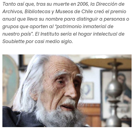
Tanto así que, tras su muerte en 2006, la Dirección de
Archivos, Bibliotecas y Museos de Chile creó el premio
anual que lleva su nombre para distinguir a personas o
grupos que aporten al “patrimonio inmaterial de
nuestro país”. El Instituto sería el hogar intelectual de
Soublette por casi medio siglo.