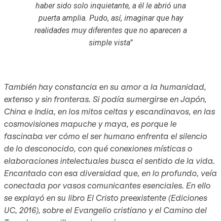
haber sido solo inquietante, a él le abrió una
puerta amplia. Pudo, así, imaginar que hay
realidades muy diferentes que no aparecen a
simple vista”
También hay constancia en su amor a la humanidad,
extenso y sin fronteras. Si podía sumergirse en Japón,
China e India, en los mitos celtas y escandinavos, en las
cosmovisiones mapuche y maya, es porque le
fascinaba ver cómo el ser humano enfrenta el silencio
de lo desconocido, con qué conexiones místicas o
elaboraciones intelectuales busca el sentido de la vida.
Encantado con esa diversidad que, en lo profundo, veía
conectada por vasos comunicantes esenciales. En ello
se explayó en su libro
El Cristo preexistente
(Ediciones
UC, 2016), sobre el Evangelio cristiano y el Camino del