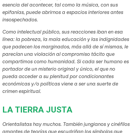
esencia del acontecer, tal como la música, con sus
epifanías, puede abrirnos a espacios interiores antes
insospechados.
Como intelectual público, sus reacciones iban en esa
línea: la pobreza, la mala educación y las indignidades
que padecen los marginados, más allá de sí mismas, le
parecían una violación al compromiso tácito que
compartimos como humanidad. Si cada ser humano es
portador de un misterio original y único, el que no
pueda acceder a su plenitud por condicionantes
económicas y/o políticas viene a ser una suerte de
crimen espiritual.
LA TIERRA JUSTA
Orientalistas hay muchos. También jungianos y cinéfilos
amantes de teorías que escudriñan los símbolos que