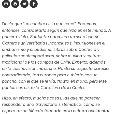
ecía que “un hombre es lo que hace”. Podemos,
D
entonces, considerarlo según qué hizo en este mundo. A
primera vista, Soublette pareciera un ser disperso.
Carreras universitarias inconclusas. Incursiones en el
cristianismo y el budismo. Libros sobre Confucio y
películas contemporáneas, sobre música y cultura
tradicional de los campos de Chile. Experto, además,
en la cosmovisión mapuche. Hasta su aspecto parecía
contradictorio, tan europeo pero cubierto con un
poncho, con el que se le vía, flauta en mano, perderse
por los cerros de la Cordillera de la Costa.
Hizo, en efecto, muchas cosas, las que no parecen
responder a una trayectoria sistemática, como se
espera de un filósofo formado en la cultura occidental