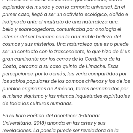
esplendor del mundo y con la armonía universal. En el
primer caso, llegó a ser un activista ecológico, dolido e
indignado ante el maltrato de una naturaleza que,
bella y sobrecogedora, comunicaba por analogía el
interior del ser humano con la admirable belleza del
cosmos y sus misterios. Una naturaleza que es o puede
ser un contacto con lo trascendente, lo que hizo de él un
gran caminante por los cerros de la Cordillera de la
Costa, cercana a su casa quinta de Limache. Esas
percepciones, por lo demás, las vería compartidas por
los sabios populares de los campos chilenos y los de los
pueblos originarios de América, todos hermanados por
el mismo siquismo y las mismas inquietudes espirituales
de toda las culturas humanas.
En su libro
Poética del acontecer
(Editorial
Universitaria, 2018) ahonda en las artes y sus
revelaciones. La poesía puede ser reveladora de la