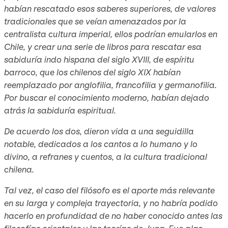
habían rescatado esos saberes superiores, de valores
tradicionales que se veían amenazados por la
centralista cultura imperial, ellos podrían emularlos en
Chile, y crear una serie de libros para rescatar esa
sabiduría indo hispana del siglo XVIII, de espíritu
barroco, que los chilenos del siglo XIX habían
reemplazado por anglofilia, francofilia y germanofilia.
Por buscar el conocimiento moderno, habían dejado
atrás la sabiduría espiritual.
De acuerdo los dos, dieron vida a una seguidilla
notable, dedicados a los cantos a lo humano y lo
divino, a refranes y cuentos, a la cultura tradicional
chilena.
Tal vez, el caso del filósofo es el aporte más relevante
en su larga y compleja trayectoria, y no habría podido
hacerlo en profundidad de no haber conocido antes las