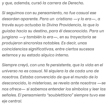
y que, además, cursó la carrera de Derecho.
Si seguimos con su pensamiento, no fue casual ese
desorden aparente. Para un cristiano —y lo era—, a
través suyo actuaba la Divina Providencia, la que lo
guiaba hacia su destino, para él desconocido. Para un
jungiano —y también lo era—, en su trayectoria se
produjeron sincronías notables. Es decir, unas
coincidencias significativas, entre ciertos sucesos
externos y su estado síquico interno.
Siempre creyó, con una fe persistente, que la vida en el
universo no es casual. Ni siquiera la de cada uno de
nosotros. Estaba convencido de que el mundo de lo
desconocido, lo misterioso, se revela ante nosotros —se
nos ofrece— si sabemos entender los símbolos y leer las
señales. El pensamiento “soublettiano” siempre tuvo ese
eje central.