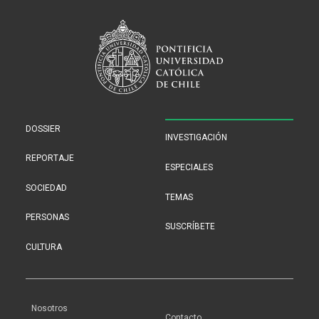
DOSSIER
INVESTIGACIÓN
REPORTAJE
ESPECIALES
SOCIEDAD
TEMAS
PERSONAS
SUSCRÍBETE
CULTURA
Nosotros
Contacto