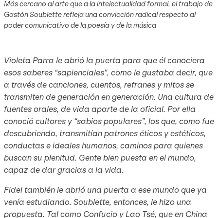
Más cercano al arte que a la intelectualidad formal, el trabajo de
Gastón Soublette refleja una convicción radical respecto al
poder comunicativo de la poesía y de la música
Violeta Parra le abrió la puerta para que él conociera
esos saberes “sapienciales”, como le gustaba decir, que
a través de canciones, cuentos, refranes y mitos se
transmiten de generación en generación. Una cultura de
fuentes orales, de vida aparte de la oficial. Por ella
conoció cultores y “sabios populares”, los que, como fue
descubriendo, transmitían patrones éticos y estéticos,
conductas e ideales humanos, caminos para quienes
buscan su plenitud. Gente bien puesta en el mundo,
capaz de dar gracias a la vida.
Fidel también le abrió una puerta a ese mundo que ya
venía estudiando. Soublette, entonces, le hizo una
propuesta. Tal como Confucio y Lao Tsé, que en China