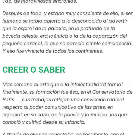
Tao, de maravillosas sincronías.
Después de todo, y estaba muy consciente de ello, el ser
humano se había abierto a lo desconocido al advertir
que la espiral de la galaxia, en lo profundo de la
bóveda celeste, era idéntica a la de la caparazón del
pequeño caracol, lo que no parecía simple coincidencia.
Y eso fue vivencia de todos los continentes.
CREER O SABER
Más cercano al arte que a la intelectualidad formal —
finalmente, su formación fue ésa, en el Conservatorio de
París—, sus trabajos reflejan una convicción radical
respecto al poder comunicativo de las artes, en
especial, en su caso, de la poesía y la música, las que
conoció y cultivó desde su infancia.
A través de ellas se conectaba, gozosamente, con el