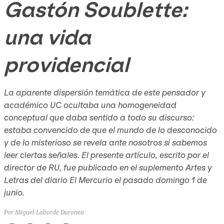
Gastón Soublette:
una vida
providencial
La aparente dispersión temática de este pensador y
académico UC ocultaba una homogeneidad
conceptual que daba sentido a todo su discurso:
estaba convencido de que el mundo de lo desconocido
y de lo misterioso se revela ante nosotros si sabemos
leer ciertas señales. El presente artículo, escrito por el
director de RU, fue publicado en el suplemento Artes y
Letras del diario El Mercurio el pasado domingo 1 de
junio.
Por Miguel Laborde Duronea