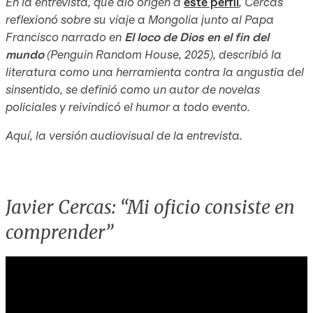
En la entrevista, que dio origen a
este perfil
, Cercas
reflexionó sobre su viaje a Mongolia junto al Papa
Francisco narrado en
El loco de Dios en el fin del
mundo
(Penguin Random House, 2025), describió la
literatura como una herramienta contra la angustia del
sinsentido, se definió como un autor de novelas
policiales y reivindicó el humor a todo evento.
Aquí, la versión audiovisual de la entrevista.
Javier Cercas: “Mi oficio consiste en
comprender”