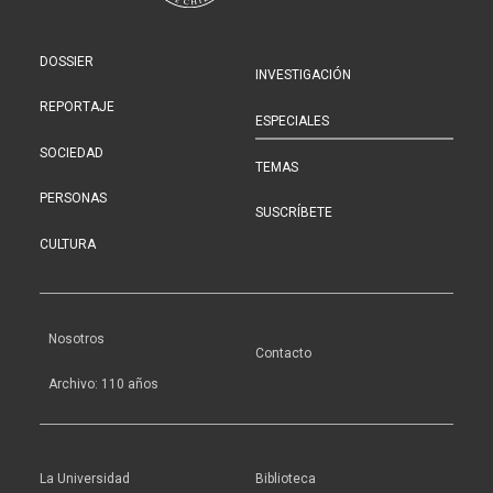
DOSSIER
INVESTIGACIÓN
REPORTAJE
ESPECIALES
SOCIEDAD
TEMAS
PERSONAS
SUSCRÍBETE
CULTURA
Nosotros
Contacto
Archivo: 110 años
La Universidad
Biblioteca