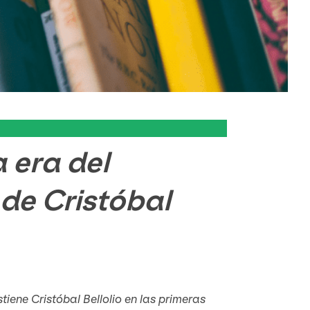
 era del
de Cristóbal
ostiene Cristóbal Bellolio en las primeras