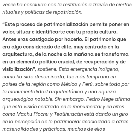
veces ha concluido con la restitución a través de ciertos
rituales y políticas de repatriación.
“Este proceso de patrimonialización permite poner en
valor, situar e identificarte con tu propia cultura.
Antes eras castigado por hacerlo. El patrimonio que
era algo considerado de elite, muy centrado en la
arquitectura, de la noche a la mañana se transforma
en un elemento político crucial, de recuperación y de
visibilización”
, sostiene. Esta emergencia indígena,
como ha sido denominada, fue más temprana en
países de la región como México y Perú, sobre todo por
la monumentalidad arquitectónica y una riqueza
arqueológica notable. Sin embargo, Pedro Mege afirma
que esta visión centrada en lo monumental y en hitos
como Machu Picchu y Teotihuacán está dando un giro
en la percepción de lo patrimonial asociadado a otras
materialidades y prácticas, muchas de ellas