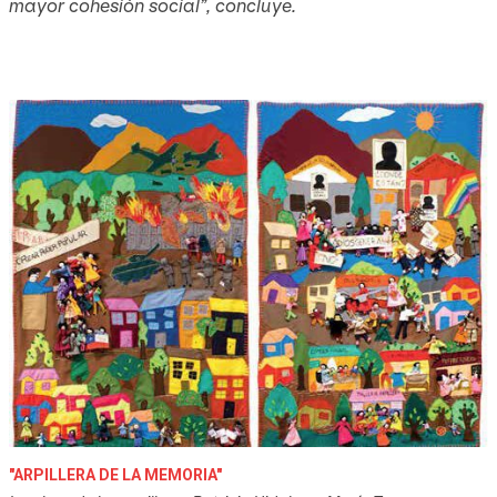
mayor cohesión social”, concluye.
"ARPILLERA DE LA MEMORIA"