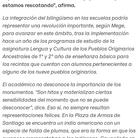
estamos rescatando”, afirma.
La integración del bilingüismo en las escuelas podría
representar una revolución importante, según Mege,
para avanzar en este ámbito, tras la implementación
hace un año de los programas de estudio de la
asignatura Lengua y Cultura de los Pueblos Originarios
Ancestrales de 1° y 2° año de enseñanza básica para
los recintos que cuentan con alumnos pertenecientes a
alguno de los nueve pueblos originarios.
El académico no desconoce la importancia de los
monumentos. “Son hitos y materializan ciertas
sensibilidades del momento que no se puede
desconocer”, dice. Eso sí, no siempre resultan
representaciones felices. En la Plaza de Armas de
Santiago se encuentra un indio americano con un
especie de falda de plumas, que era la forma en que los