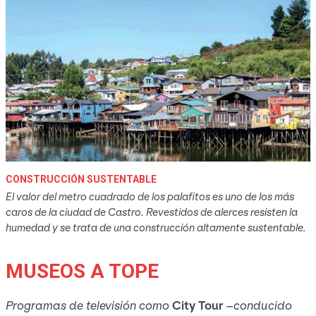
CONSTRUCCIÓN SUSTENTABLE
El valor del metro cuadrado de los palafitos es uno de los más
caros de la ciudad de Castro. Revestidos de alerces resisten la
humedad y se trata de una construcción altamente sustentable.
MUSEOS A TOPE
Programas de televisión como
City Tour
–conducido