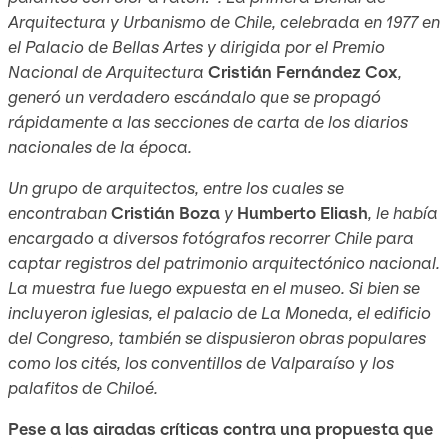
Arquitectura y Urbanismo de Chile, celebrada en 1977 en
el Palacio de Bellas Artes y dirigida por el Premio
Nacional de Arquitectura
Cristián Fernández Cox
,
generó un verdadero escándalo que se propagó
rápidamente a las secciones de carta de los diarios
nacionales de la época.
Un grupo de arquitectos, entre los cuales se
encontraban
Cristián Boza
y
Humberto Eliash
, le había
encargado a diversos fotógrafos recorrer Chile para
captar registros del patrimonio arquitectónico nacional.
La muestra fue luego expuesta en el museo. Si bien se
incluyeron iglesias, el palacio de La Moneda, el edificio
del Congreso, también se dispusieron obras populares
como los cités, los conventillos de Valparaíso y los
palafitos de Chiloé.
Pese a las airadas críticas contra una propuesta que