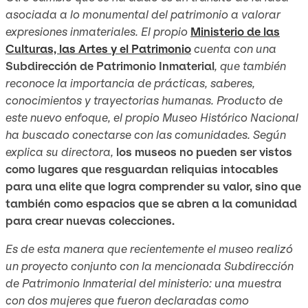
asociada a lo monumental del patrimonio a valorar
expresiones inmateriales. El propio
Ministerio de las
Culturas, las Artes y el Patrimonio
cuenta con una
Subdirección de Patrimonio Inmaterial
, que también
reconoce la importancia de prácticas, saberes,
conocimientos y trayectorias humanas. Producto de
este nuevo enfoque, el propio Museo Histórico Nacional
ha buscado conectarse con las comunidades. Según
explica su directora,
los museos no pueden ser vistos
como lugares que resguardan reliquias intocables
para una elite que logra comprender su valor, sino que
también como espacios que se abren a la comunidad
para crear nuevas colecciones.
Es de esta manera que recientemente el museo realizó
un proyecto conjunto con la mencionada Subdirección
de Patrimonio Inmaterial del ministerio: una muestra
con dos mujeres que fueron declaradas como