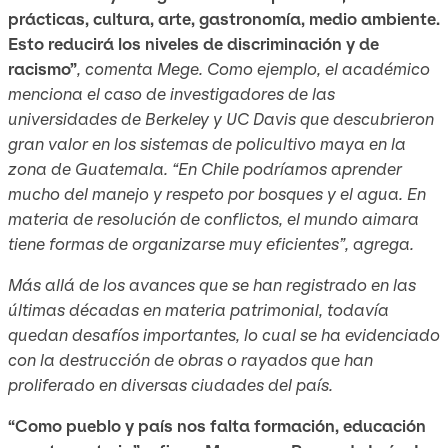
prácticas, cultura, arte, gastronomía, medio ambiente.
Esto reducirá los niveles de discriminación y de
racismo”
, comenta Mege. Como ejemplo, el académico
menciona el caso de investigadores de las
universidades de Berkeley y UC Davis que descubrieron
gran valor en los sistemas de policultivo maya en la
zona de Guatemala. “En Chile podríamos aprender
mucho del manejo y respeto por bosques y el agua. En
materia de resolución de conflictos, el mundo aimara
tiene formas de organizarse muy eficientes”, agrega.
Más allá de los avances que se han registrado en las
últimas décadas en materia patrimonial, todavía
quedan desafíos importantes, lo cual se ha evidenciado
con la destrucción de obras o rayados que han
proliferado en diversas ciudades del país.
“Como pueblo y país nos falta formación, educación