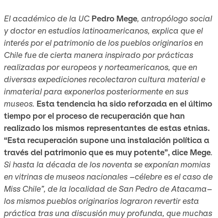
El académico de la UC
Pedro Mege
, antropólogo social
y doctor en estudios latinoamericanos, explica que el
interés por el patrimonio de los pueblos originarios en
Chile fue de cierta manera inspirado por prácticas
realizadas por europeos y norteamericanos, que en
diversas expediciones recolectaron cultura material e
inmaterial para exponerlos posteriormente en sus
museos.
Esta tendencia ha sido reforzada en el último
tiempo por el proceso de recuperación que han
realizado los mismos representantes de estas etnias.
“Esta recuperación supone una instalación política a
través del patrimonio que es muy potente”, dice Mege
.
Si hasta la década de los noventa se exponían momias
en vitrinas de museos nacionales –célebre es el caso de
Miss Chile”, de la localidad de San Pedro de Atacama–
los mismos pueblos originarios lograron revertir esta
práctica tras una discusión muy profunda, que muchas