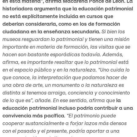
en esta materia”, afirma Macarena Ponce de León. La
historiadora argumenta que la educación patrimonial
no está explícitamente incluida en cursos que
deberían considerarla, como en los de formación
ciudadana en la enseñanza secundaria.
Si bien los
museos resguardan lo patrimonial y tienen una misión
importante en materia de formación, las visitas que se
hacen son bastante esporádicas todavía. Además,
afirma, es importante resaltar que lo patrimonial está
en el espacio público y en la naturaleza. “Uno cuida lo
que conoce, la interpretación que podamos hacer de
una obra de arte, un monumento o la naturaleza es
distinta si tenemos arraigo, conciencia y conocimiento
de lo que es”, añade. En ese sentido, afirma que
la
educación patrimonial incluso podría contribuir a una
convivencia más pacífica
. “El patrimonio puede
cooperar sustancialmente a forjar lazos más densos
con el pasado y el presente, podría aportar a una