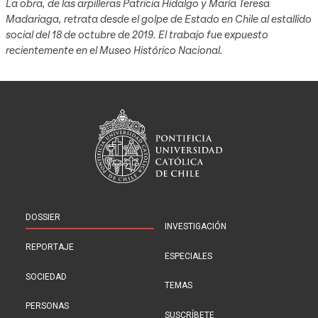
La obra, de las arpilleras Patricia Hidalgo y María Teresa
Madariaga, retrata desde el golpe de Estado en Chile al estallido
social del 18 de octubre de 2019. El trabajo fue expuesto
recientemente en el Museo Histórico Nacional.
DOSSIER
INVESTIGACIÓN
REPORTAJE
ESPECIALES
SOCIEDAD
TEMAS
PERSONAS
SUSCRÍBETE