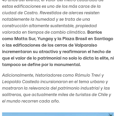
estas edificaciones es uno de los más caros de la
ciudad de Castro. Revestidos de alerces resisten
notablemente la humedad y se trata de una
construcción altamente sustentable, propiedad
valorada en tiempos de cambio climático.
Barrios
como Matta Sur, Yungay y la Plaza Brasil en Santiago
o las edificaciones de los cerros de Valparaíso
incrementaron su atractivo y reafirmaron el hecho de
que el valor de lo patrimonial no solo lo dicta la elite, ni
tampoco se define por lo monumental.
Adicionalmente, historiadores como Rómulo Trevi y
Leopoldo Castedo incursionaron en el tema urbano y
mostraron la relevancia del patrimonio industrial y las
salitreras, que actualmente miles de turistas de Chile y
el mundo recorren cada año.