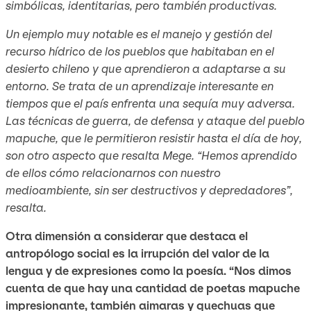
simbólicas, identitarias, pero también productivas.
Un ejemplo muy notable es el manejo y gestión del
recurso hídrico de los pueblos que habitaban en el
desierto chileno y que aprendieron a adaptarse a su
entorno. Se trata de un aprendizaje interesante en
tiempos que el país enfrenta una sequía muy adversa.
Las técnicas de guerra, de defensa y ataque del pueblo
mapuche, que le permitieron resistir hasta el día de hoy,
son otro aspecto que resalta Mege. “Hemos aprendido
de ellos cómo relacionarnos con nuestro
medioambiente, sin ser destructivos y depredadores”,
resalta.
Otra dimensión a considerar que destaca el
antropólogo social es la irrupción del valor de la
lengua y de expresiones como la poesía. “Nos dimos
cuenta de que hay una cantidad de poetas mapuche
impresionante, también aimaras y quechuas que