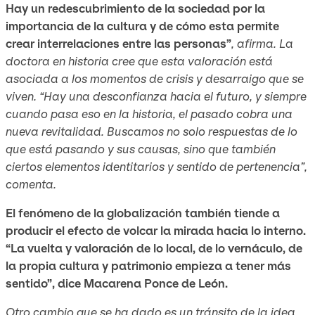
Hay un redescubrimiento de la sociedad por la
importancia de la cultura y de cómo esta permite
crear interrelaciones entre las personas”
, afirma. La
doctora en historia cree que esta valoración está
asociada a los momentos de crisis y desarraigo que se
viven. “Hay una desconfianza hacia el futuro, y siempre
cuando pasa eso en la historia, el pasado cobra una
nueva revitalidad. Buscamos no solo respuestas de lo
que está pasando y sus causas, sino que también
ciertos elementos identitarios y sentido de pertenencia”,
comenta.
El fenómeno de la globalización también tiende a
producir el efecto de volcar la mirada hacia lo interno.
“La vuelta y valoración de lo local, de lo vernáculo, de
la propia cultura y patrimonio empieza a tener más
sentido”, dice Macarena Ponce de León.
Otro cambio que se ha dado es un tránsito de la idea