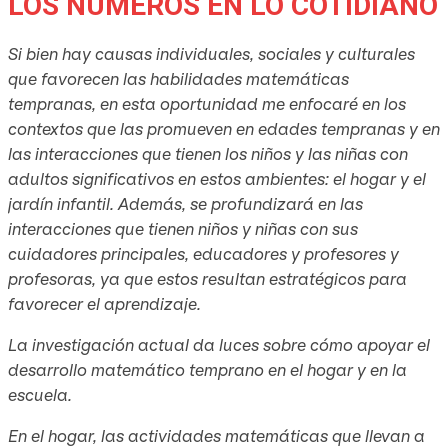
LOS NÚMEROS EN LO COTIDIANO
Si bien hay causas individuales, sociales y culturales
que favorecen las habilidades matemáticas
tempranas, en esta oportunidad me enfocaré en los
contextos que las promueven en edades tempranas y en
las interacciones que tienen los niños y las niñas con
adultos significativos en estos ambientes: el hogar y el
jardín infantil. Además, se profundizará en las
interacciones que tienen niños y niñas con sus
cuidadores principales, educadores y profesores y
profesoras, ya que estos resultan estratégicos para
favorecer el aprendizaje.
La investigación actual da luces sobre cómo apoyar el
desarrollo matemático temprano en el hogar y en la
escuela.
En el hogar, las actividades matemáticas que llevan a