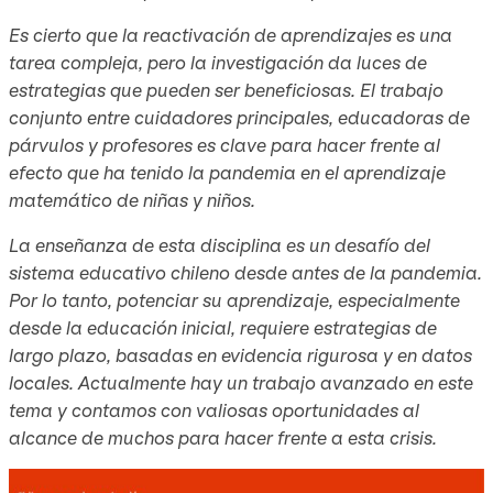
Es cierto que la reactivación de aprendizajes es una
tarea compleja, pero la investigación da luces de
estrategias que pueden ser beneficiosas. El trabajo
conjunto entre cuidadores principales, educadoras de
párvulos y profesores es clave para hacer frente al
efecto que ha tenido la pandemia en el aprendizaje
matemático de niñas y niños.
La enseñanza de esta disciplina es un desafío del
sistema educativo chileno desde antes de la pandemia.
Por lo tanto, potenciar su aprendizaje, especialmente
desde la educación inicial, requiere estrategias de
largo plazo, basadas en evidencia rigurosa y en datos
locales. Actualmente hay un trabajo avanzado en este
tema y contamos con valiosas oportunidades al
alcance de muchos para hacer frente a esta crisis.