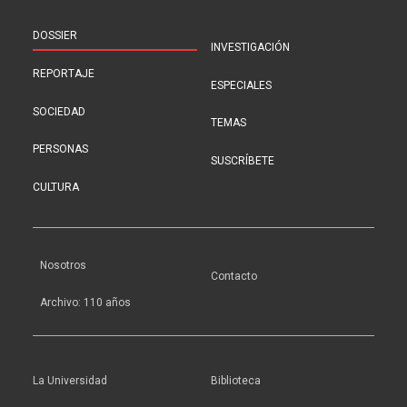
DOSSIER
INVESTIGACIÓN
REPORTAJE
ESPECIALES
SOCIEDAD
TEMAS
PERSONAS
SUSCRÍBETE
CULTURA
Nosotros
Contacto
Archivo: 110 años
La Universidad
Biblioteca