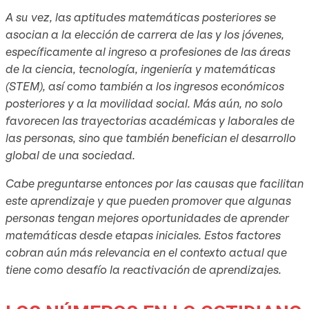
A su vez, las aptitudes matemáticas posteriores se
asocian a la elección de carrera de las y los jóvenes,
específicamente al ingreso a profesiones de las áreas
de la ciencia, tecnología, ingeniería y matemáticas
(STEM), así como también a los ingresos económicos
posteriores y a la movilidad social. Más aún, no solo
favorecen las trayectorias académicas y laborales de
las personas, sino que también benefician el desarrollo
global de una sociedad.
Cabe preguntarse entonces por las causas que facilitan
este aprendizaje y que pueden promover que algunas
personas tengan mejores oportunidades de aprender
matemáticas desde etapas iniciales. Estos factores
cobran aún más relevancia en el contexto actual que
tiene como desafío la reactivación de aprendizajes.