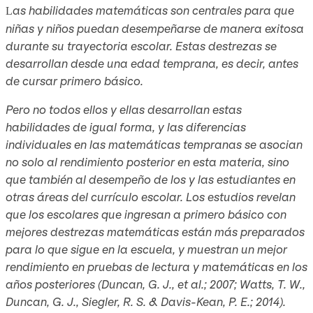
as habilidades matemáticas son centrales para que
L
niñas y niños puedan desempeñarse de manera exitosa
durante su trayectoria escolar. Estas destrezas se
desarrollan desde una edad temprana, es decir, antes
de cursar primero básico.
Pero no todos ellos y ellas desarrollan estas
habilidades de igual forma, y las diferencias
individuales en las matemáticas tempranas se asocian
no solo al rendimiento posterior en esta materia, sino
que también al desempeño de los y las estudiantes en
otras áreas del currículo escolar. Los estudios revelan
que los escolares que ingresan a primero básico con
mejores destrezas matemáticas están más preparados
para lo que sigue en la escuela, y muestran un mejor
rendimiento en pruebas de lectura y matemáticas en los
años posteriores (Duncan, G. J., et al.; 2007; Watts, T. W.,
Duncan, G. J., Siegler, R. S. & Davis-Kean, P. E.; 2014).