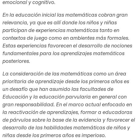
emocional y cognitivo.
En la educación inicial las matemáticas cobran gran
relevancia, ya que es allí donde los niños y niñas
participan de experiencias matemáticas tanto en
contextos de juego como en ambientes más formales.
Estas experiencias favorecen el desarrollo de nociones
fundamentales para los aprendizajes matemáticos
posteriores.
La consideración de las matemáticas como un área
prioritaria de aprendizaje desde los primeros años es
un desafío que han asumido las facultades de
Educación y la educación parvularia en general con
gran responsabilidad. En el marco actual enfocado en
la reactivación de aprendizajes, formar a educadoras
de párvulos sobre la base de la evidencia y favorecer el
desarrollo de las habilidades matemáticas de niños y
niñas desde los primeros años es imperioso.