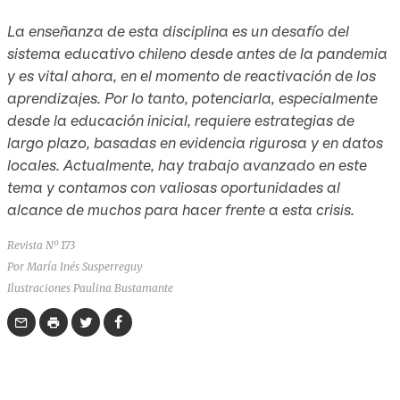
La enseñanza de esta disciplina es un desafío del
sistema educativo chileno desde antes de la pandemia
y es vital ahora, en el momento de reactivación de los
aprendizajes. Por lo tanto, potenciarla, especialmente
desde la educación inicial, requiere estrategias de
largo plazo, basadas en evidencia rigurosa y en datos
locales. Actualmente, hay trabajo avanzado en este
tema y contamos con valiosas oportunidades al
alcance de muchos para hacer frente a esta crisis.
Revista Nº 173
Por María Inés Susperreguy
Ilustraciones Paulina Bustamante