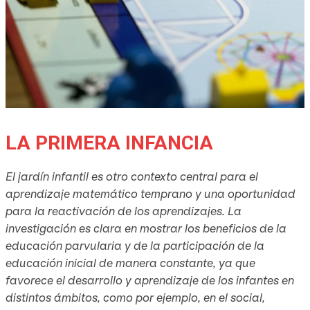
LA PRIMERA INFANCIA
El jardín infantil es otro contexto central para el
aprendizaje matemático temprano y una oportunidad
para la reactivación de los aprendizajes. La
investigación es clara en mostrar los beneficios de la
educación parvularia y de la participación de la
educación inicial de manera constante, ya que
favorece el desarrollo y aprendizaje de los infantes en
distintos ámbitos, como por ejemplo, en el social,