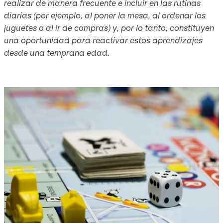
realizar de manera frecuente e incluir en las rutinas
diarias (por ejemplo, al poner la mesa, al ordenar los
juguetes o al ir de compras) y, por lo tanto, constituyen
una oportunidad para reactivar estos aprendizajes
desde una temprana edad.