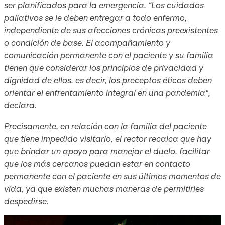
ser planificados para la emergencia. “Los cuidados
paliativos se le deben entregar a todo enfermo,
independiente de sus afecciones crónicas preexistentes
o condición de base. El acompañamiento y
comunicación permanente con el paciente y su familia
tienen que considerar los principios de privacidad y
dignidad de ellos. es decir, los preceptos éticos deben
orientar el enfrentamiento integral en una pandemia“,
declara.
Precisamente, en relación con la familia del paciente
que tiene impedido visitarlo, el rector recalca que hay
que brindar un apoyo para manejar el duelo, facilitar
que los más cercanos puedan estar en contacto
permanente con el paciente en sus últimos momentos de
vida, ya que existen muchas maneras de permitirles
despedirse.