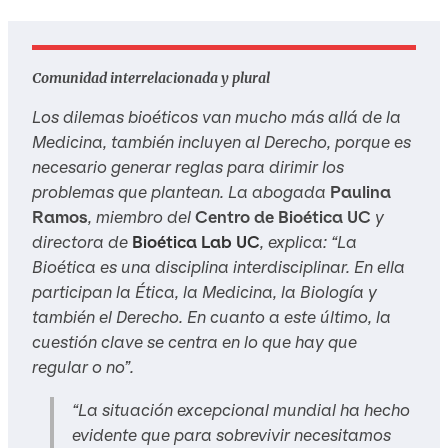
Comunidad interrelacionada y plural
Los dilemas bioéticos van mucho más allá de la
Medicina, también incluyen al Derecho, porque es
necesario generar reglas para dirimir los
problemas que plantean. La abogada
Paulina
Ramos
, miembro del
Centro de Bioética UC
y
directora de
Bioética Lab UC
, explica: “La
Bioética es una disciplina interdisciplinar. En ella
participan la Ética, la Medicina, la Biología y
también el Derecho. En cuanto a este último, la
cuestión clave se centra en lo que hay que
regular o no”.
“La situación excepcional mundial ha hecho
evidente que para sobrevivir necesitamos