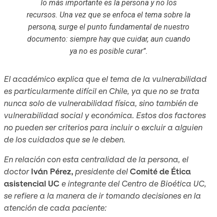
lo más importante es la persona y no los
recursos. Una vez que se enfoca el tema sobre la
persona, surge el punto fundamental de nuestro
documento: siempre hay que cuidar, aun cuando
ya no es posible curar”.
El académico explica que el tema de la vulnerabilidad
es particularmente difícil en Chile, ya que no se trata
nunca solo de vulnerabilidad física, sino también de
vulnerabilidad social y económica. Estos dos factores
no pueden ser criterios para incluir o excluir a alguien
de los cuidados que se le deben.
En relación con esta centralidad de la persona, el
doctor
Iván Pérez,
presidente del
Comité de Ética
asistencial UC
e integrante del Centro de Bioética UC,
se refiere a la manera de ir tomando decisiones en la
atención de cada paciente: