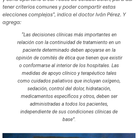
tener criterios comunes y poder compartir estas
elecciones complejas”, indica el doctor Iván Pérez. Y
agrega:
“Las decisiones clínicas más importantes en
relación con la continuidad de tratamiento en un
paciente determinado deben apoyarse en la
opinión de comités de ética que tienen que existir
o conformarse al interior de los hospitales. Las
medidas de apoyo clínico y terapéutico tales
como cuidados paliativos que incluyan oxígeno,
sedación, control del dolor, hidratación,
medicamentos específicos y otros, deben ser
administradas a todos los pacientes,
independiente de sus condiciones clínicas de
base”.