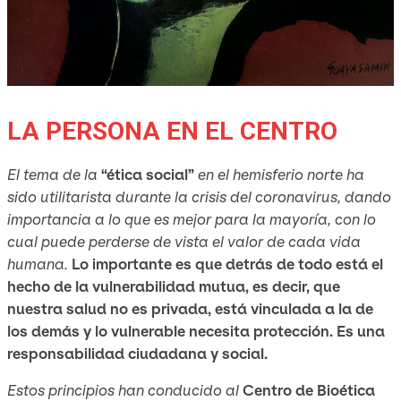
LA PERSONA EN EL CENTRO
El tema de la
“ética social”
en el hemisferio norte ha
sido utilitarista durante la crisis del coronavirus, dando
importancia a lo que es mejor para la mayoría, con lo
cual puede perderse de vista el valor de cada vida
humana.
Lo importante es que detrás de todo está el
hecho de la vulnerabilidad mutua, es decir, que
nuestra salud no es privada, está vinculada a la de
los demás y lo vulnerable necesita protección. Es una
responsabilidad ciudadana y social.
Estos principios han conducido al
Centro de Bioética