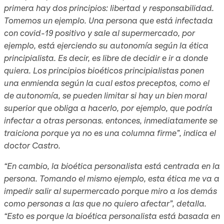
primera hay dos principios: libertad y responsabilidad.
Tomemos un ejemplo. Una persona que está infectada
con covid-19 positivo y sale al supermercado, por
ejemplo, está ejerciendo su autonomía según la ética
principialista. Es decir, es libre de decidir e ir a donde
quiera. Los principios bioéticos principialistas ponen
una enmienda según la cual estos preceptos, como el
de autonomía, se pueden limitar si hay un bien moral
superior que obliga a hacerlo, por ejemplo, que podría
infectar a otras personas. entonces, inmediatamente se
traiciona porque ya no es una columna firme”, indica el
doctor Castro.
“En cambio, la bioética personalista está centrada en la
persona. Tomando el mismo ejemplo, esta ética me va a
impedir salir al supermercado porque miro a los demás
como personas a las que no quiero afectar”, detalla.
“Esto es porque la bioética personalista está basada en