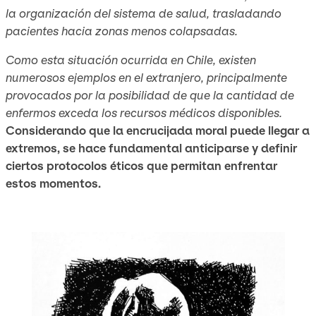
la organización del sistema de salud, trasladando
pacientes hacia zonas menos colapsadas.
Como esta situación ocurrida en Chile, existen
numerosos ejemplos en el extranjero, principalmente
provocados por la posibilidad de que la cantidad de
enfermos exceda los recursos médicos disponibles.
Considerando que la encrucijada moral puede llegar a
extremos, se hace fundamental anticiparse y definir
ciertos protocolos éticos que permitan enfrentar
estos momentos.