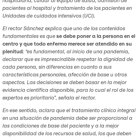
hospitalaria, cuidar al equipo de salud, admisión de
pacientes al hospital y tratamiento de los pacientes en
Unidades de cuidados intensivos (UCI).
El rector Sánchez explica que uno de los contenidos
fundamentales es que
se debe poner a la persona en el
centro y que todo enfermo merece ser atendido en su
plenitud
: “es fundamental, al inicio de una pandemia,
declarar que es imprescindible respetar la dignidad de
cada persona, sin diferencias en cuanto a sus
características personales, afección de base u otros
aspectos. Las decisiones se deben basar en la mejor
evidencia científica disponible, para lo cual el rol de los
expertos es prioritario”, señala el rector.
En ese sentido, aclara que el tratamiento clínico integral
en una situación de pandemia debe ser proporcional a
las condiciones de base del paciente y a la mejor
disponibilidad de los recursos de salud, los que deben