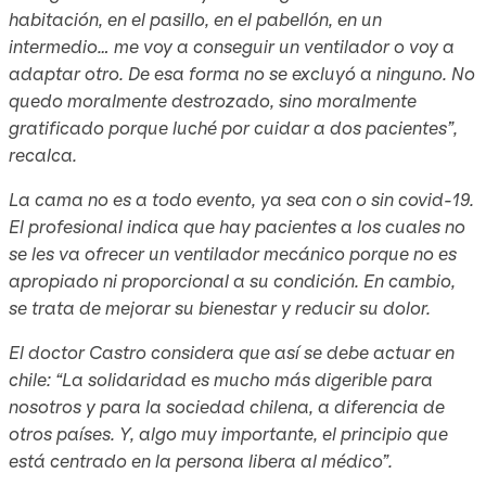
habitación, en el pasillo, en el pabellón, en un
intermedio… me voy a conseguir un ventilador o voy a
adaptar otro. De esa forma no se excluyó a ninguno. No
quedo moralmente destrozado, sino moralmente
gratificado porque luché por cuidar a dos pacientes”,
recalca.
La cama no es a todo evento, ya sea con o sin covid-19.
El profesional indica que hay pacientes a los cuales no
se les va ofrecer un ventilador mecánico porque no es
apropiado ni proporcional a su condición. En cambio,
se trata de mejorar su bienestar y reducir su dolor.
El doctor Castro considera que así se debe actuar en
chile: “La solidaridad es mucho más digerible para
nosotros y para la sociedad chilena, a diferencia de
otros países. Y, algo muy importante, el principio que
está centrado en la persona libera al médico”.