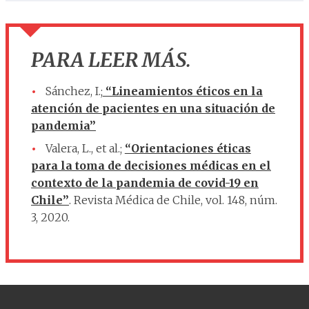
PARA LEER MÁS.
Sánchez, I.;
“Lineamientos éticos en la
atención de pacientes en una situación de
pandemia”
Valera, L., et al.;
“Orientaciones éticas
para la toma de decisiones médicas en el
contexto de la pandemia de covid-19 en
Chile”
. Revista Médica de Chile, vol. 148, núm.
3, 2020.