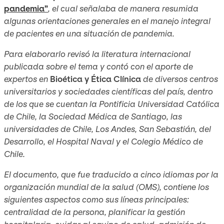
pandemia”
, el cual señalaba de manera resumida
algunas orientaciones generales en el manejo integral
de pacientes en una situación de pandemia.
Para elaborarlo revisó la literatura internacional
publicada sobre el tema y contó con el aporte de
expertos en
Bioética y Ética Clínica
de diversos centros
universitarios y sociedades científicas del país, dentro
de los que se cuentan la Pontificia Universidad Católica
de Chile, la Sociedad Médica de Santiago, las
universidades de Chile, Los Andes, San Sebastián, del
Desarrollo, el Hospital Naval y el Colegio Médico de
Chile.
El documento, que fue traducido a cinco idiomas por la
organización mundial de la salud (OMS), contiene los
siguientes aspectos como sus líneas principales:
centralidad de la persona, planificar la gestión