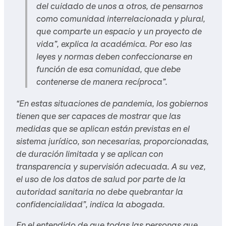
del cuidado de unos a otros, de pensarnos
como comunidad interrelacionada y plural,
que comparte un espacio y un proyecto de
vida”, explica la académica. Por eso las
leyes y normas deben confeccionarse en
función de esa comunidad, que debe
contenerse de manera recíproca”.
“En estas situaciones de pandemia, los gobiernos
tienen que ser capaces de mostrar que las
medidas que se aplican están previstas en el
sistema jurídico, son necesarias, proporcionadas,
de duración limitada y se aplican con
transparencia y supervisión adecuada. A su vez,
el uso de los datos de salud por parte de la
autoridad sanitaria no debe quebrantar la
confidencialidad”, indica la abogada.
En el entendido de que todas las personas que