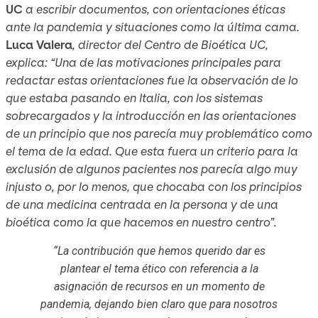
UC
a escribir documentos, con orientaciones éticas
ante la pandemia y situaciones como la última cama.
Luca Valera
, director del Centro de Bioética UC,
explica: “Una de las motivaciones principales para
redactar estas orientaciones fue la observación de lo
que estaba pasando en Italia, con los sistemas
sobrecargados y la introducción en las orientaciones
de un principio que nos parecía muy problemático como
el tema de la edad. Que esta fuera un criterio para la
exclusión de algunos pacientes nos parecía algo muy
injusto o, por lo menos, que chocaba con los principios
de una medicina centrada en la persona y de una
bioética como la que hacemos en nuestro centro”.
“La contribución que hemos querido dar es
plantear el tema ético con referencia a la
asignación de recursos en un momento de
pandemia, dejando bien claro que para nosotros