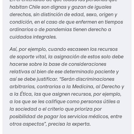
habitan Chile son dignas y gozan de iguales
derechos, sin distinción de edad, sexo, origen y
condición, en el caso de que enfermen en tiempos
ordinarios o de pandemias tienen derecho a
cuidados integrales.
Así, por ejemplo, cuando escaseen los recursos
de soporte vital, la asignación de estos solo debe
hacerse sobre la base de consideraciones
relativas al bien de ese determinado paciente y
así se debe justificar. “Serán discriminaciones
arbitrarias, contrarias a la Medicina, al Derecho y
a la Ética, las que asignen recursos, por ejemplo,
a los que se les califique como personas útiles a
la sociedad o el criterio que prioriza por
posibilidad de pagar los servicios médicos, entre
otros aspectos”, precisa la experta.