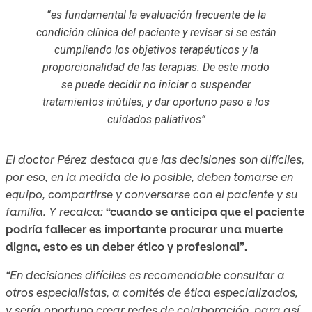
“es fundamental la evaluación frecuente de la
condición clínica del paciente y revisar si se están
cumpliendo los objetivos terapéuticos y la
proporcionalidad de las terapias. De este modo
se puede decidir no iniciar o suspender
tratamientos inútiles, y dar oportuno paso a los
cuidados paliativos”
El doctor Pérez destaca que las decisiones son difíciles,
por eso, en la medida de lo posible, deben tomarse en
equipo, compartirse y conversarse con el paciente y su
familia. Y recalca:
“cuando se anticipa que el paciente
podría fallecer es importante procurar una muerte
digna, esto es un deber ético y profesional”.
“En decisiones difíciles es recomendable consultar a
otros especialistas, a comités de ética especializados,
y sería oportuno crear redes de colaboración, para así