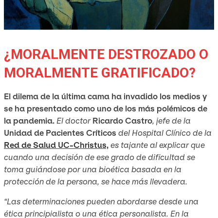
¿MORALMENTE DESTROZADO O
MORALMENTE GRATIFICADO?
El dilema de la última cama ha invadido los medios y
se ha presentado como uno de los más polémicos de
la pandemia.
El doctor
Ricardo Castro
, jefe de la
Unidad de Pacientes Críticos
del Hospital Clínico de la
Red de Salud UC-Christus,
es tajante al explicar que
cuando una decisión de ese grado de dificultad se
toma guiándose por una bioética basada en la
protección de la persona, se hace más llevadera.
“Las determinaciones pueden abordarse desde una
ética principialista o una ética personalista. En la