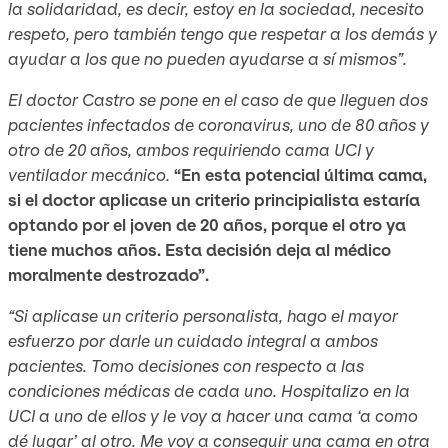
la solidaridad, es decir, estoy en la sociedad, necesito
respeto, pero también tengo que respetar a los demás y
ayudar a los que no pueden ayudarse a sí mismos”.
El doctor Castro se pone en el caso de que lleguen dos
pacientes infectados de coronavirus, uno de 80 años y
otro de 20 años, ambos requiriendo cama UCI y
ventilador mecánico.
“En esta potencial última cama,
si el doctor aplicase un criterio principialista estaría
optando por el joven de 20 años, porque el otro ya
tiene muchos años. Esta decisión deja al médico
moralmente destrozado”.
“Si aplicase un criterio personalista, hago el mayor
esfuerzo por darle un cuidado integral a ambos
pacientes. Tomo decisiones con respecto a las
condiciones médicas de cada uno. Hospitalizo en la
UCI a uno de ellos y le voy a hacer una cama ‘a como
dé lugar’ al otro. Me voy a conseguir una cama en otra