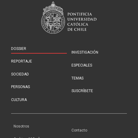
DOSSIER
INVESTIGACIÓN
REPORTAJE
ESPECIALES
SOCIEDAD
TEMAS
PERSONAS
SUSCRÍBETE
CULTURA
Nosotros
Contacto