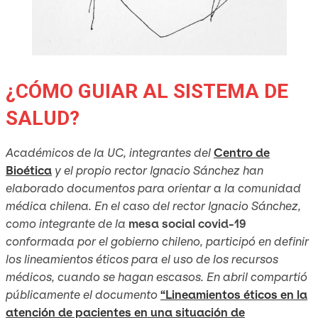
¿CÓMO GUIAR AL SISTEMA DE
SALUD?
Académicos de la UC, integrantes del
Centro de
Bioética
y el propio rector Ignacio Sánchez han
elaborado documentos para orientar a la comunidad
médica chilena. En el caso del rector Ignacio Sánchez,
como integrante de la
mesa social covid-19
conformada por el gobierno chileno, participó en definir
los lineamientos éticos para el uso de los recursos
médicos, cuando se hagan escasos. En abril compartió
públicamente el documento
“Lineamientos éticos en la
atención de pacientes en una situación de