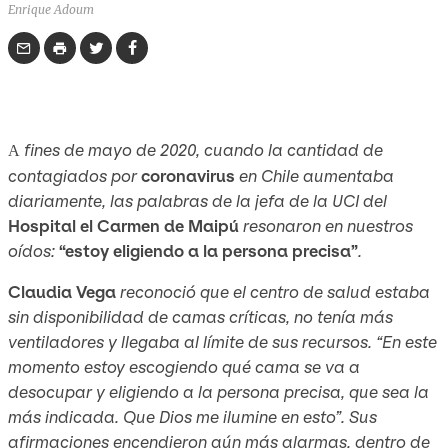
Enrique Adoum
fines de mayo de 2020, cuando la cantidad de
A
contagiados por
coronavirus
en Chile aumentaba
diariamente, las palabras de la jefa de la UCI del
Hospital el Carmen de Maipú
resonaron en nuestros
oídos:
“estoy eligiendo a la persona precisa”
.
Claudia Vega
reconoció que el centro de salud estaba
sin disponibilidad de camas críticas, no tenía más
ventiladores y llegaba al límite de sus recursos. “En este
momento estoy escogiendo qué cama se va a
desocupar y eligiendo a la persona precisa, que sea la
más indicada. Que Dios me ilumine en esto”. Sus
afirmaciones encendieron aún más alarmas, dentro de