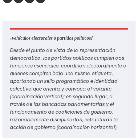
¿Vehículos electorales o partidos políticos?
Desde el punto de vista de la representación
democrática, los partidos políticos cumplen dos
funciones esenciales: coordinan electoralmente a
quienes compiten bajo una misma etiqueta,
aportando un sello programático e identidad
colectiva que orienta y convoca al votante
(coordinación vertical); en segundo lugar, a
través de las bancadas parlamentarias y el
funcionamiento de coaliciones de gobierno,
razonablemente disciplinadas, estructuran la
acción de gobierno (coordinación horizontal).