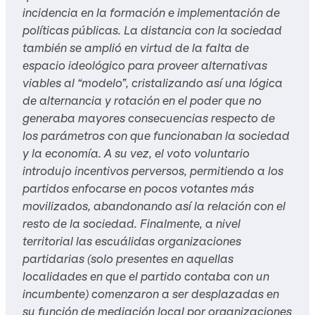
incidencia en la formación e implementación de
políticas públicas. La distancia con la sociedad
también se amplió en virtud de la falta de
espacio ideológico para proveer alternativas
viables al “modelo”, cristalizando así una lógica
de alternancia y rotación en el poder que no
generaba mayores consecuencias respecto de
los parámetros con que funcionaban la sociedad
y la economía. A su vez, el voto voluntario
introdujo incentivos perversos, permitiendo a los
partidos enfocarse en pocos votantes más
movilizados, abandonando así la relación con el
resto de la sociedad. Finalmente, a nivel
territorial las escuálidas organizaciones
partidarias (solo presentes en aquellas
localidades en que el partido contaba con un
incumbente) comenzaron a ser desplazadas en
su función de mediación local por organizaciones