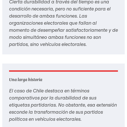
Cierta durabilidad a través del tiempo es una
condición necesaria, pero no suficiente para el
desarrollo de ambas funciones. Las
organizaciones electorales que fallan al
momento de desempeñar satisfactoriamente y de
modo simultáneo ambas funciones no son
partidos, sino vehículos electorales.
Una larga historia
El caso de Chile destaca en términos
comparativos por la durabilidad de sus
etiquetas partidarias. No obstante, esa extensión
esconde la transformación de sus partidos
políticos en vehículos electorales.