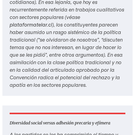
cotidianos). En esa lejanía, que hoy es
recurrentemente referida en trabajos cualitativos
con sectores populares (véase
plataformatelar.cl
), los constituyentes parecen
haber asumido un rasgo sistémico de la política
tradicional (“se olvidaron de nosotros”, “discuten
temas que no nos interesan, en lugar de hacer lo
que se les pidió”, entre otros argumentos). En esa
asimilación con la clase política tradicional y no
en la calidad del articulado aprobado por la
Convención radica el potencial del rechazo y la
apatía en los sectores populares.
Diversidad social versus adhesión precaria y efímera
A los partidos se les ha comprimido el tiempo y