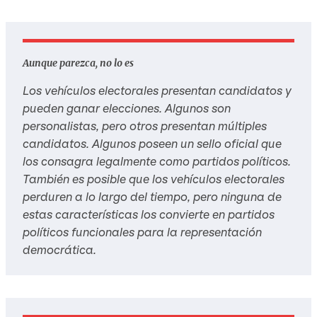
Aunque parezca, no lo es
Los vehículos electorales presentan candidatos y
pueden ganar elecciones. Algunos son
personalistas, pero otros presentan múltiples
candidatos. Algunos poseen un sello oficial que
los consagra legalmente como partidos políticos.
También es posible que los vehículos electorales
perduren a lo largo del tiempo, pero ninguna de
estas características los convierte en partidos
políticos funcionales para la representación
democrática.