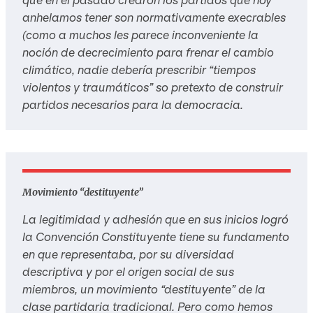
anhelamos tener son normativamente execrables
(como a muchos les parece inconveniente la
noción de decrecimiento para frenar el cambio
climático, nadie debería prescribir “tiempos
violentos y traumáticos” so pretexto de construir
partidos necesarios para la democracia.
Movimiento “destituyente”
La legitimidad y adhesión que en sus inicios logró
la Convención Constituyente tiene su fundamento
en que representaba, por su diversidad
descriptiva y por el origen social de sus
miembros, un movimiento “destituyente” de la
clase partidaria tradicional. Pero como hemos