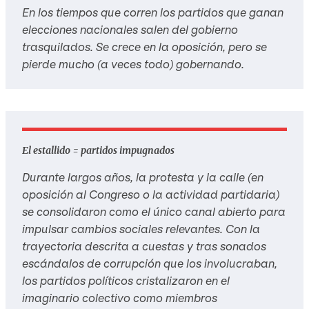
En los tiempos que corren los partidos que ganan
elecciones nacionales salen del gobierno
trasquilados. Se crece en la oposición, pero se
pierde mucho (a veces todo) gobernando.
El estallido = partidos impugnados
Durante largos años, la protesta y la calle (en
oposición al Congreso o la actividad partidaria)
se consolidaron como el único canal abierto para
impulsar cambios sociales relevantes. Con la
trayectoria descrita a cuestas y tras sonados
escándalos de corrupción que los involucraban,
los partidos políticos cristalizaron en el
imaginario colectivo como miembros