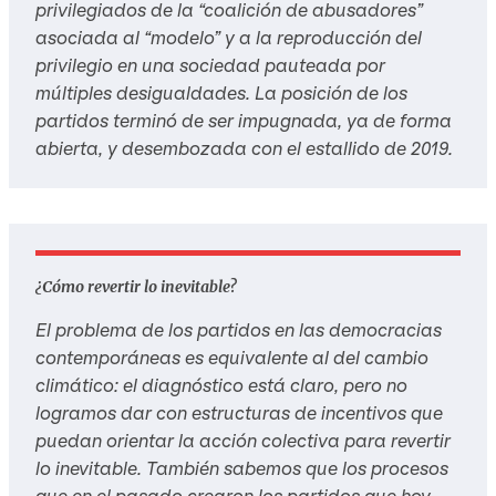
privilegiados de la “coalición de abusadores”
asociada al “modelo” y a la reproducción del
privilegio en una sociedad pauteada por
múltiples desigualdades. La posición de los
partidos terminó de ser impugnada, ya de forma
abierta, y desembozada con el estallido de 2019.
¿Cómo revertir lo inevitable?
El problema de los partidos en las democracias
contemporáneas es equivalente al del cambio
climático: el diagnóstico está claro, pero no
logramos dar con estructuras de incentivos que
puedan orientar la acción colectiva para revertir
lo inevitable. También sabemos que los procesos
que en el pasado crearon los partidos que hoy