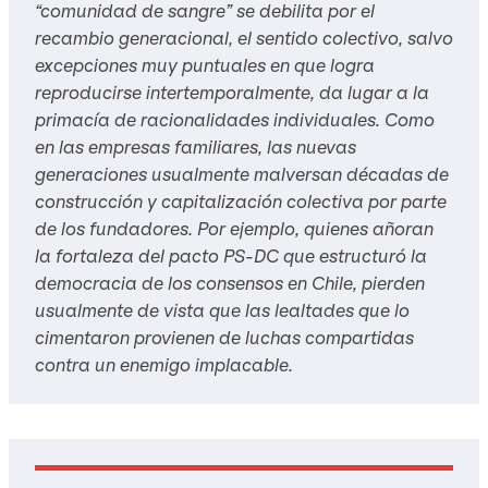
“comunidad de sangre” se debilita por el
recambio generacional, el sentido colectivo, salvo
excepciones muy puntuales en que logra
reproducirse intertemporalmente, da lugar a la
primacía de racionalidades individuales. Como
en las empresas familiares, las nuevas
generaciones usualmente malversan décadas de
construcción y capitalización colectiva por parte
de los fundadores. Por ejemplo, quienes añoran
la fortaleza del pacto PS-DC que estructuró la
democracia de los consensos en Chile, pierden
usualmente de vista que las lealtades que lo
cimentaron provienen de luchas compartidas
contra un enemigo implacable.