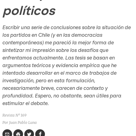
políticos
Escribir una serie de conclusiones sobre la situación de
los partidos en Chile (y en las democracias
contemporáneas) me pareció la mejor forma de
sintetizar mi impresión sobre los desafíos que
enfrentamos actualmente. Las tesis se basan en
argumentos teóricos y evidencia empírica que he
intentado desarrollar en el marco de trabajos de
investigación, pero en esta formulación,
necesariamente breve, carecen de contexto y
profundidad. Espero, no obstante, sean útiles para
estimular el debate.
Revista Nº 169
Por Juan Pablo Luna