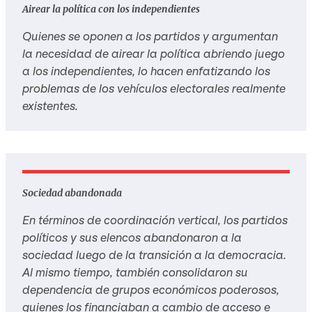
Airear la política con los independientes
Quienes se oponen a los partidos y argumentan
la necesidad de airear la política abriendo juego
a los independientes, lo hacen enfatizando los
problemas de los vehículos electorales realmente
existentes.
Sociedad abandonada
En términos de coordinación vertical, los partidos
políticos y sus elencos abandonaron a la
sociedad luego de la transición a la democracia.
Al mismo tiempo, también consolidaron su
dependencia de grupos económicos poderosos,
quienes los financiaban a cambio de acceso e