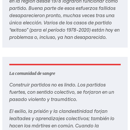
en la región desde 1978 lograron funcionar como
partido. Buena parte de esos esfuerzos fallidos
desaparecieron pronto, muchas veces tras una
única elección. Varios de los casos de partido
“exitoso” (para el período 1978-2020) están hoy en
problemas o, incluso, ya han desaparecido.
La comunidad de sangre
Construir partidos no es lindo. Los partidos
fuertes, con sentido colectivo, se forjaron en un
pasado violento y traumático.
El exilio, la prisión y la clandestinidad forjan
lealtades y aprendizajes colectivos; también lo
hacen los mártires en común. Cuando la