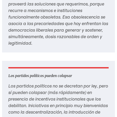
proveerá las soluciones que requerimos, porque
recurre a mecanismos e instituciones
funcionalmente obsoletas. Esa obsolescencia se
asocia a las precariedades que hoy enfrentan las
democracias liberales para generar y sostener,
simultáneamente, dosis razonables de orden y
legitimidad.
Los partidos políticos pueden colapsar
Los partidos políticos no se decretan por ley, pero
sí pueden colapsar (más rápidamente) en
presencia de incentivos institucionales que los
debilitan. Iniciativas en principio muy bienvenidas
como la descentralización, la introducción de