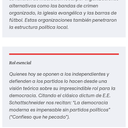
alternativas como las bandas de crimen
organizado, la iglesia evangélica y las barras de
fútbol. Estas organizaciones también penetraron
la estructura política local.
Rol esencial
Quienes hoy se oponen a los independientes y
defienden a los partidos lo hacen desde una
visión teórica sobre su imprescindible rol para la
democracia. Citando el clásico dictum de E.E.
Schattschneider nos recitan: “La democracia
moderna es impensable sin partidos políticos”
(“Confieso que he pecado”).