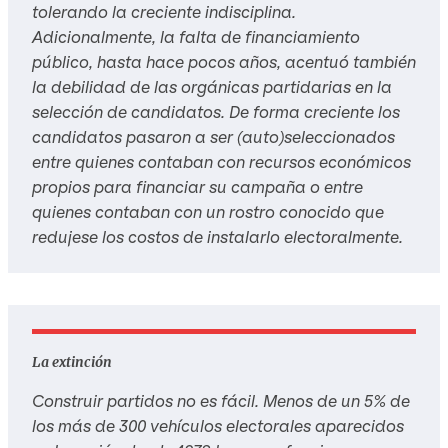
tolerando la creciente indisciplina.
Adicionalmente, la falta de financiamiento
público, hasta hace pocos años, acentuó también
la debilidad de las orgánicas partidarias en la
selección de candidatos. De forma creciente los
candidatos pasaron a ser (auto)seleccionados
entre quienes contaban con recursos económicos
propios para financiar su campaña o entre
quienes contaban con un rostro conocido que
redujese los costos de instalarlo electoralmente.
La extinción
Construir partidos no es fácil. Menos de un 5% de
los más de 300 vehículos electorales aparecidos