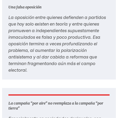
Una falsa oposición
La oposición entre quienes defienden a partidos
que hoy solo existen en teoría y entre quienes
promueven a independientes supuestamente
inmaculados es falsa y poco productiva. Esa
oposición termina a veces profundizando el
problema, al aumentar la polarización
antisistema y al dar cabida a reformas que
terminan fragmentando aún más el campo
electoral.
La campaña “por aire” no reemplaza a la campaña “por
tierra”