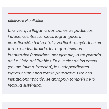
Diluirse en el individuo
Una vez que llegan a posiciones de poder, los
independientes tampoco logran generar
coordinación horizontal y vertical, diluyéndose en
torno a individualidades o grupúsculos
identitarios (considere, por ejemplo, la trayectoria
de La Lista del Pueblo). En el mejor de los casos
(en una ínfima fracción), los independientes
logran asumir una forma partidaria. Con esa
institucionalización, se apropian también de la
mácula sistémica.