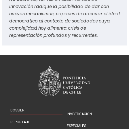
innovación radique la posibilidad de dar con
nuevos mecanismos, capaces de adecuar el ideal
democrático al contexto de sociedades cuya
complejidad hoy alimenta crisis de
representación profundas y recurrentes.
DOSSIER
INVESTIGACIÓN
REPORTAJE
ESPECIALES