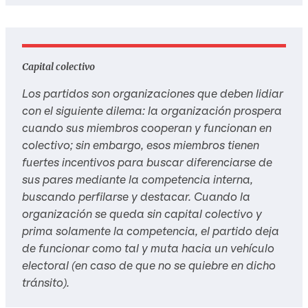
Capital colectivo
Los partidos son organizaciones que deben lidiar
con el siguiente dilema: la organización prospera
cuando sus miembros cooperan y funcionan en
colectivo; sin embargo, esos miembros tienen
fuertes incentivos para buscar diferenciarse de
sus pares mediante la competencia interna,
buscando perfilarse y destacar. Cuando la
organización se queda sin capital colectivo y
prima solamente la competencia, el partido deja
de funcionar como tal y muta hacia un vehículo
electoral (en caso de que no se quiebre en dicho
tránsito).