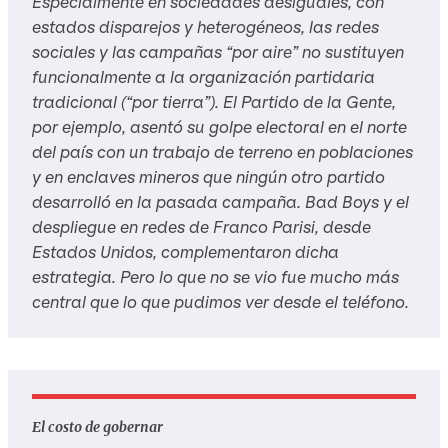
Especialmente en sociedades desiguales, con
estados disparejos y heterogéneos, las redes
sociales y las campañas “por aire” no sustituyen
funcionalmente a la organización partidaria
tradicional (“por tierra”). El Partido de la Gente,
por ejemplo, asentó su golpe electoral en el norte
del país con un trabajo de terreno en poblaciones
y en enclaves mineros que ningún otro partido
desarrolló en la pasada campaña. Bad Boys y el
despliegue en redes de Franco Parisi, desde
Estados Unidos, complementaron dicha
estrategia. Pero lo que no se vio fue mucho más
central que lo que pudimos ver desde el teléfono.
El costo de gobernar