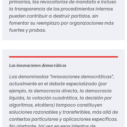
primarias, las revocatorias de mandato e incluso
la transparencia de los procedimientos internos
pueden contribuir a destruir partidos, sin
fomentar su reemplazo por organizaciones más
fuertes y probas.
Las innovaciones democráticas
Las denominadas “innovaciones democráticas”,
actualmente en el debate especializado (por
ejemplo, la democracia directa, la democracia
líquida, la votación cuadrática, la decisión por
algoritmos, etcétera) tampoco constituyen
soluciones razonables y transferibles, más allá de
contextos particulares y aplicaciones específicas.
No obstante, tal vez en esos intentos de