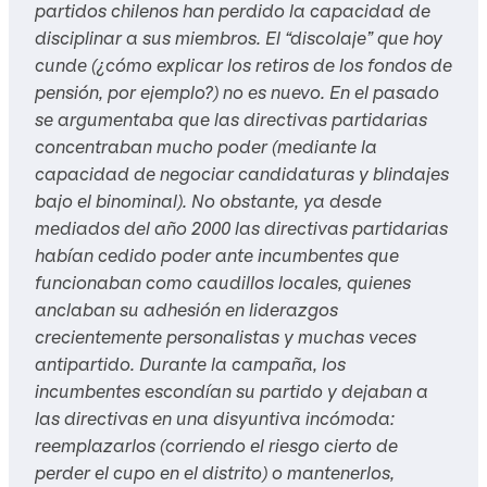
partidos chilenos han perdido la capacidad de
disciplinar a sus miembros. El “discolaje” que hoy
cunde (¿cómo explicar los retiros de los fondos de
pensión, por ejemplo?) no es nuevo. En el pasado
se argumentaba que las directivas partidarias
concentraban mucho poder (mediante la
capacidad de negociar candidaturas y blindajes
bajo el binominal). No obstante, ya desde
mediados del año 2000 las directivas partidarias
habían cedido poder ante incumbentes que
funcionaban como caudillos locales, quienes
anclaban su adhesión en liderazgos
crecientemente personalistas y muchas veces
antipartido. Durante la campaña, los
incumbentes escondían su partido y dejaban a
las directivas en una disyuntiva incómoda:
reemplazarlos (corriendo el riesgo cierto de
perder el cupo en el distrito) o mantenerlos,