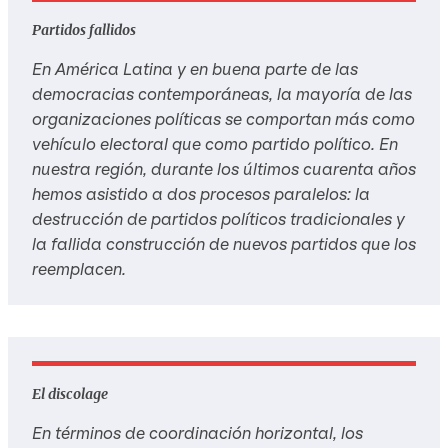
Partidos fallidos
En América Latina y en buena parte de las
democracias contemporáneas, la mayoría de las
organizaciones políticas se comportan más como
vehículo electoral que como partido político. En
nuestra región, durante los últimos cuarenta años
hemos asistido a dos procesos paralelos: la
destrucción de partidos políticos tradicionales y
la fallida construcción de nuevos partidos que los
reemplacen.
El discolage
En términos de coordinación horizontal, los