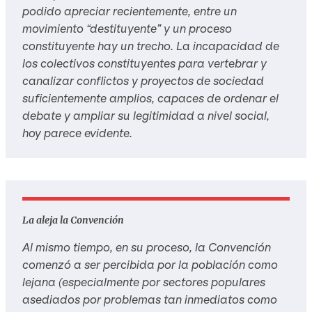
podido apreciar recientemente, entre un
movimiento “destituyente” y un proceso
constituyente hay un trecho. La incapacidad de
los colectivos constituyentes para vertebrar y
canalizar conflictos y proyectos de sociedad
suficientemente amplios, capaces de ordenar el
debate y ampliar su legitimidad a nivel social,
hoy parece evidente.
La aleja la Convención
Al mismo tiempo, en su proceso, la Convención
comenzó a ser percibida por la población como
lejana (especialmente por sectores populares
asediados por problemas tan inmediatos como