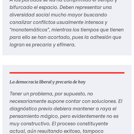
bifurcado el espacio. Deben representar una
diversidad social mucho mayor buscando
canalizar conflictos usualmente intensos y
“monotemáticos”, mientras los tiempos que tienen
para ello se han acortado, pues la adhesión que
logran es precaria y efímera.
La democracia liberal y precaria de hoy
Tener un problema, por supuesto, no
necesariamente supone contar con soluciones. El
diagnóstico previo debiera mantener a raya el
pensamiento mágico, pero evidentemente no es
muy constructivo. El proceso constituyente
actual, aún resultando exitoso, tampoco