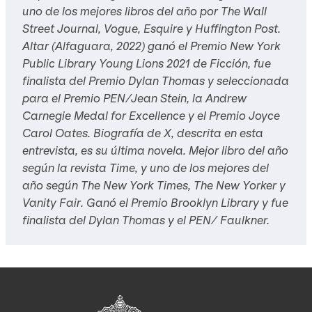
uno de los mejores libros del año por
The Wall
Street Journal
,
Vogue
,
Esquire
y
Huffington Post
.
Altar
(Alfaguara, 2022) ganó el Premio New York
Public Library Young Lions 2021 de Ficción, fue
finalista del Premio Dylan Thomas y seleccionada
para el Premio PEN/Jean Stein, la Andrew
Carnegie Medal for Excellence y el Premio Joyce
Carol Oates.
Biografía de X
, descrita en esta
entrevista, es su última novela. Mejor libro del año
según la revista
Time
, y uno de los mejores del
año según
The New York Times, The New Yorker y
Vanity Fair
. Ganó el Premio Brooklyn Library y fue
finalista del Dylan Thomas y el PEN/ Faulkner.