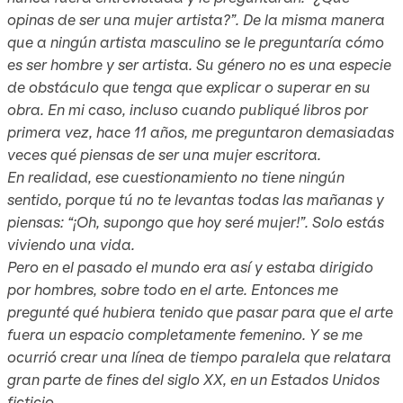
opinas de ser una mujer artista?”. De la misma manera
que a ningún artista masculino se le preguntaría cómo
es ser hombre y ser artista. Su género no es una especie
de obstáculo que tenga que explicar o superar en su
obra. En mi caso, incluso cuando publiqué libros por
primera vez, hace 11 años, me preguntaron demasiadas
veces qué piensas de ser una mujer escritora.
En realidad, ese cuestionamiento no tiene ningún
sentido, porque tú no te levantas todas las mañanas y
piensas: “¡Oh, supongo que hoy seré mujer!”. Solo estás
viviendo una vida.
Pero en el pasado el mundo era así y estaba dirigido
por hombres, sobre todo en el arte. Entonces me
pregunté qué hubiera tenido que pasar para que el arte
fuera un espacio completamente femenino. Y se me
ocurrió crear una línea de tiempo paralela que relatara
gran parte de fines del siglo XX, en un Estados Unidos
ficticio.