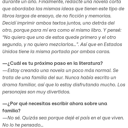
durante un año. Finalmente, redacté una novela corta
que abordaba las mismas ideas que tienen este tipo de
libros largos de ensayo, de no ficción y memorias.
Decidí imprimir ambos textos juntos, uno detrás del
otro, porque para mí era como el mismo libro. Y pensé:
“No quiero que uno de estos quede primero y el otro
segundo, y no quiero mezclarlos…”. Así que en Estados
Unidos tiene la misma portada por ambas caras.
—¿Cuál es tu próximo paso en la literatura?
—Estoy creando una novela un poco más normal. Se
trata de una familia del sur. Nunca había escrito un
drama familiar, así que lo estoy disfrutando mucho. Los
personajes son muy divertidos.
—¿Por qué necesitas escribir ahora sobre una
familia?
—No sé. Quizás sea porque dejé el país en el que viven.
No lo he pensado…