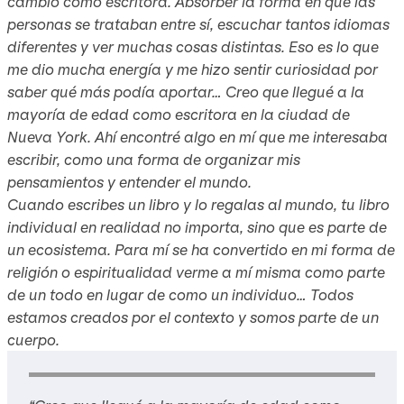
cambió como escritora. Absorber la forma en que las
personas se trataban entre sí, escuchar tantos idiomas
diferentes y ver muchas cosas distintas. Eso es lo que
me dio mucha energía y me hizo sentir curiosidad por
saber qué más podía aportar… Creo que llegué a la
mayoría de edad como escritora en la ciudad de
Nueva York. Ahí encontré algo en mí que me interesaba
escribir, como una forma de organizar mis
pensamientos y entender el mundo.
Cuando escribes un libro y lo regalas al mundo, tu libro
individual en realidad no importa, sino que es parte de
un ecosistema. Para mí se ha convertido en mi forma de
religión o espiritualidad verme a mí misma como parte
de un todo en lugar de como un individuo… Todos
estamos creados por el contexto y somos parte de un
cuerpo.