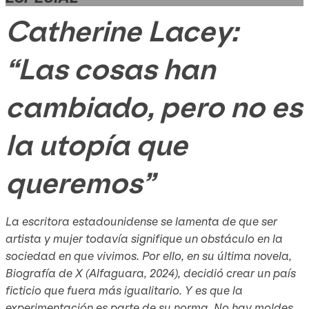
Catherine Lacey:
“Las cosas han
cambiado, pero no es
la utopía que
queremos”
La escritora estadounidense se lamenta de que ser
artista y mujer todavía signifique un obstáculo en la
sociedad en que vivimos. Por ello, en su última novela,
Biografía de X
(Alfaguara, 2024), decidió crear un país
ficticio que fuera más igualitario. Y es que la
experimentación es parte de su norma. No hay moldes