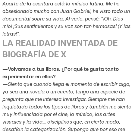
Aparte de la escritura está la música latina. Me he
obsesionado mucho con Juan Gabriel, he visto todo un
documental sobre su vida. Al verlo, pensé: “¡Oh, Dios
mío! ¡Sus sentimientos y su voz son tan hermosas! ¡Y las
letras!”.
LA REALIDAD INVENTADA DE
BIOGRAFÍA DE X
—Volvamos a tus libros. ¿Por qué te gusta tanto
experimentar en ellos?
—Siento que cuando llega el momento de escribir algo,
ya sea una novela o un cuento, tengo una especie de
pregunta que me interesa investigar. Siempre me han
inquietado todos los tipos de libros y también me siento
muy influenciada por el cine, la música, las artes
visuales y la vida… disciplinas que, en cierto modo,
desafían la categorización. Supongo que por eso me