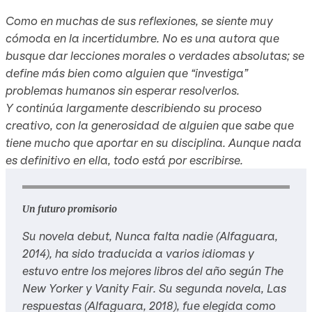
Como en muchas de sus reflexiones, se siente muy
cómoda en la incertidumbre. No es una autora que
busque dar lecciones morales o verdades absolutas; se
define más bien como alguien que “investiga”
problemas humanos sin esperar resolverlos.
Y continúa largamente describiendo su proceso
creativo, con la generosidad de alguien que sabe que
tiene mucho que aportar en su disciplina. Aunque nada
es definitivo en ella, todo está por escribirse.
Un futuro promisorio
Su novela debut, Nunca falta nadie (Alfaguara,
2014), ha sido traducida a varios idiomas y
estuvo entre los mejores libros del año según
The
New Yorker
y
Vanity Fair
. Su segunda novela,
Las
respuestas
(Alfaguara, 2018), fue elegida como