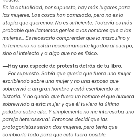
En la actualidad, por supuesto, hay más lugares para
las mujeres. Las cosas han cambiado, pero no es la
utopía que queremos. No es suficiente. Todavía es más
probable que llamemos genios a los hombres que a las
mujeres… Es necesario comprender que lo masculino y
lo femenino no están necesariamente ligados al cuerpo,
sino al intelecto y a algo que no es físico.
—Hay una especie de protesta detrás de tu libro.
—Por supuesto. Sabía que quería que fuera una mujer
escribiendo sobre una mujer y no una esposa que
sobrevivió a un gran hombre y está escribiendo su
historia. Y no quería que fuera un hombre el que hubiera
sobrevivido a esta mujer y que él tuviera la última
palabra sobre ella. Y simplemente no me interesaba una
pareja heterosexual. Entonces decidí que las
protagonistas serían dos mujeres, pero tenía que
cambiarlo todo para que esto fuera posible.