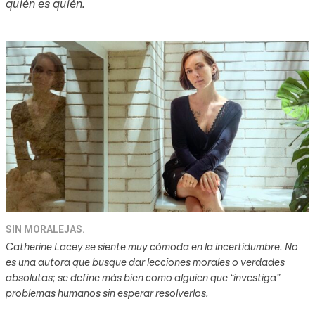
quién es quién.
SIN MORALEJAS.
Catherine Lacey se siente muy cómoda en la incertidumbre. No
es una autora que busque dar lecciones morales o verdades
absolutas; se define más bien como alguien que “investiga”
problemas humanos sin esperar resolverlos.