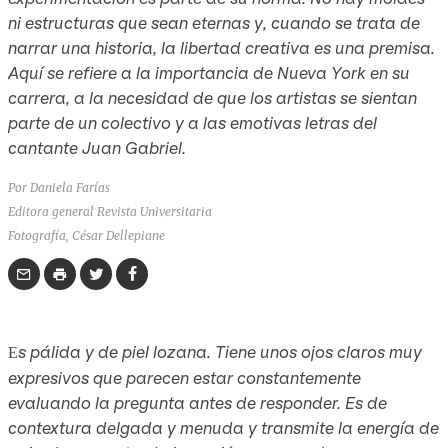
ni estructuras que sean eternas y, cuando se trata de
narrar una historia, la libertad creativa es una premisa.
Aquí se refiere a la importancia de Nueva York en su
carrera, a la necesidad de que los artistas se sientan
parte de un colectivo y a las emotivas letras del
cantante Juan Gabriel.
Por Daniela Farías
Editora general Revista Universitaria
Fotografía, César Dellepiane
s pálida y de piel lozana. Tiene unos ojos claros muy
E
expresivos que parecen estar constantemente
evaluando la pregunta antes de responder. Es de
contextura delgada y menuda y transmite la energía de