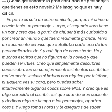
—¿Cómo gestionaste la gran cantidad de personajes
que tienes en esta novela? Me imagino que es muy
difícil.
—En parte es solo un entrenamiento, porque mi primera
novela tenía un personaje. Luego, el segundo libro tiene
un par y creo que, a partir de ahí, sentí más curiosidad
por crear un mundo que fuera realmente grande. Tenía
un documento extenso que detallaba cada una de las
personalidades de X y qué tipo de cosas haría. Hay
muchos escritos que no figuran en la novela y que
pueden ser útiles. Creo que simplemente descubres
cosas sobre los personajes mientras intentas escribirlos
activamente. Incluso si hablas con alguien por teléfono,
ni siquiera ves su cara, pero puedes saber
intuitivamente algunas cosas sobre ellos. Y creo que es
algo parecido al escribir, así que cuando eres paciente
y dedicas algo de tiempo a los personajes, aportan
cosas. Y luego tomas notas y te aseguras de saber