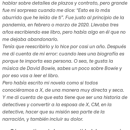
hablar sobre detalles de plazos y contrato, pero grande
fue mi sorpresa cuando me dice: “Esto es lo más
aburrido que he leído de ti”. Fue justo al principio de la
pandemia, en febrero o marzo de 2020. Llevaba tres
años escribiendo ese libro, pero había algo en él que no
me dejaba abandonarlo.
Tenía que reescribirlo y lo hice por casi un año. Después
me di cuenta de mi error: cuando lees una biografía es
porque te importa esa persona. O sea, te gusta la
música de David Bowie, sabes un poco sobre Bowie y
por eso vas a leer el libro.
Pero había escrito mi novela como si todos
conociéramos a X, de una manera muy directa y seca.
Y me di cuenta de que esta tiene que ser una historia de
detectives y convertir a la esposa de X, CM, en la
detective, hacer que su misión sea parte de la
narración, y también incluir su dolor.