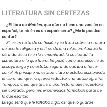
LITERATURA SIN CERTEZAS
—¿El libro de
Mobius
, que aún no tiene una versión en
español, también es un experimento? ¿Me lo puedes
contar?
—Sí, es un texto de no ficción y se trata sobre la ruptura
de una fe religiosa y el final de una relación. Aborda la
pérdida de la fe en la humanidad, la sociedad, la
estructura o lo que fuera. Empezó como una especie de
ensayo largo y no estaba segura de qué iba a hacer
con él. Al principio no estaba claro si estaba escribiendo
un libro, aunque no quería redactar una autobiografía.
Tampoco creía que tuviera una historia que necesitara
ser contada, pero mis experiencias formaban parte de
lo que escribía.
Luego sentí que le faltaba algo, así que lo guardé