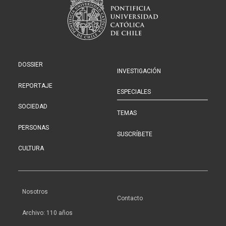
DOSSIER
INVESTIGACIÓN
REPORTAJE
ESPECIALES
SOCIEDAD
TEMAS
PERSONAS
SUSCRÍBETE
CULTURA
Nosotros
Contacto
Archivo: 110 años