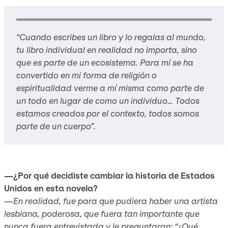
“Cuando escribes un libro y lo regalas al mundo,
tu libro individual en realidad no importa, sino
que es parte de un ecosistema. Para mí se ha
convertido en mi forma de religión o
espiritualidad verme a mí misma como parte de
un todo en lugar de como un individuo… Todos
estamos creados por el contexto, todos somos
parte de un cuerpo”.
—¿Por qué decidiste cambiar la historia de Estados
Unidos en esta novela?
—En realidad, fue para que pudiera haber una artista
lesbiana, poderosa, que fuera tan importante que
nunca fuera entrevistada y le preguntaran: “¿Qué