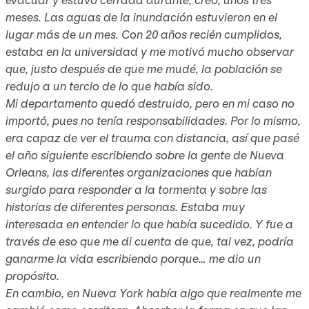
meses. Las aguas de la inundación estuvieron en el
lugar más de un mes. Con 20 años recién cumplidos,
estaba en la universidad y me motivó mucho observar
que, justo después de que me mudé, la población se
redujo a un tercio de lo que había sido.
Mi departamento quedó destruido, pero en mi caso no
importó, pues no tenía responsabilidades. Por lo mismo,
era capaz de ver el trauma con distancia, así que pasé
el año siguiente escribiendo sobre la gente de Nueva
Orleans, las diferentes organizaciones que habían
surgido para responder a la tormenta y sobre las
historias de diferentes personas. Estaba muy
interesada en entender lo que había sucedido. Y fue a
través de eso que me di cuenta de que, tal vez, podría
ganarme la vida escribiendo porque… me dio un
propósito.
En cambio, en Nueva York había algo que realmente me