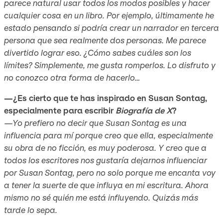
parece natural usar todos los modos posibles y hacer
cualquier cosa en un libro. Por ejemplo, últimamente he
estado pensando si podría crear un narrador en tercera
persona que sea realmente dos personas. Me parece
divertido lograr eso. ¿Cómo sabes cuáles son los
límites? Simplemente, me gusta romperlos. Lo disfruto y
no conozco otra forma de hacerlo…
—¿Es cierto que te has inspirado en Susan Sontag,
especialmente para escribir
Biografía de X
?
—Yo prefiero no decir que Susan Sontag es una
influencia para mí porque creo que ella, especialmente
su obra de no ficción, es muy poderosa. Y creo que a
todos los escritores nos gustaría dejarnos influenciar
por Susan Sontag, pero no solo porque me encanta voy
a tener la suerte de que influya en mi escritura. Ahora
mismo no sé quién me está influyendo. Quizás más
tarde lo sepa.