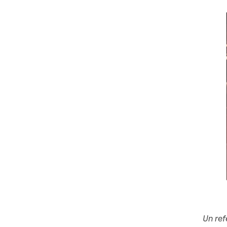
Un ref