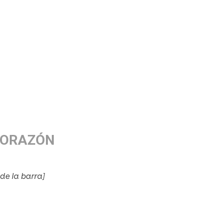
CORAZÓN
de la barra]