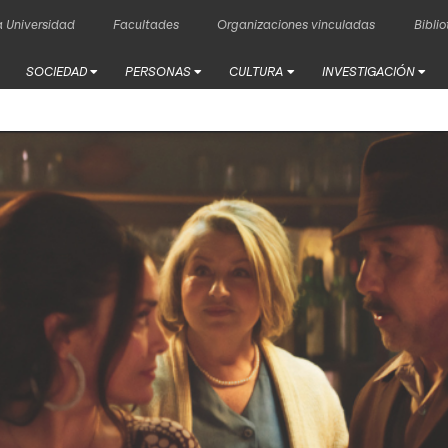
 Universidad
Facultades
Organizaciones vinculadas
Bibli
SOCIEDAD
PERSONAS
CULTURA
INVESTIGACIÓN