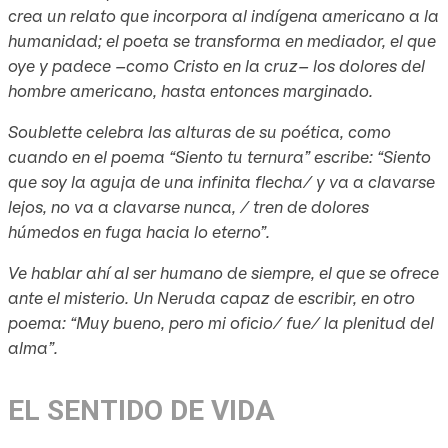
crea un relato que incorpora al indígena americano a la
humanidad; el poeta se transforma en mediador, el que
oye y padece –como Cristo en la cruz– los dolores del
hombre americano, hasta entonces marginado.
Soublette celebra las alturas de su poética, como
cuando en el poema “Siento tu ternura” escribe: “Siento
que soy la aguja de una infinita flecha/ y va a clavarse
lejos, no va a clavarse nunca, / tren de dolores
húmedos en fuga hacia lo eterno”.
Ve hablar ahí al ser humano de siempre, el que se ofrece
ante el misterio. Un Neruda capaz de escribir, en otro
poema: “Muy bueno, pero mi oficio/ fue/ la plenitud del
alma”.
EL SENTIDO DE VIDA