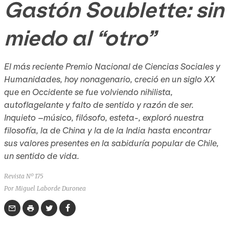
Gastón Soublette: sin
miedo al “otro”
El más reciente Premio Nacional de Ciencias Sociales y
Humanidades, hoy nonagenario, creció en un siglo XX
que en Occidente se fue volviendo nihilista,
autoflagelante y falto de sentido y razón de ser.
Inquieto –músico, filósofo, esteta-, exploró nuestra
filosofía, la de China y la de la India hasta encontrar
sus valores presentes en la sabiduría popular de Chile,
un sentido de vida.
Revista Nº 175
Por Miguel Laborde Duronea