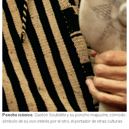
Poncho icónico.
Gastón Soublette y su poncho mapuche, cómodo y 
símbolo de su vivo interés por el otro, el portador de otras culturas.