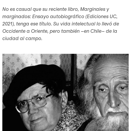
No es casual que su reciente libro, Marginales y
marginados: Ensayo autobiográfico (Ediciones UC,
2021), tenga ese título. Su vida intelectual lo llevó de
Occidente a Oriente, pero también –en Chile– de la
ciudad al campo.