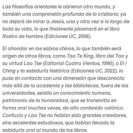
Las filosofías orientales le abrieron otro mundo, y
también una comprensión profunda de lo cristiano; ya
no dejará de mirar a Jesús, una y otra vez a lo largo de
toda su vida, lo que finalmente plasmará en el libro
Rostro de hombre (Ediciones UC, 2006).
El ahondar en los sabios chinos, lo que también será
origen de otros libros, como Tao Te King, libro del Tao y
su virtud Lao Tse (Editorial Cuatro Vientos, 1990), o El I
Ching y la sabiduría histórica (Ediciones UC, 2022), lo
puso en contacto con una dimensión que desconocía;
más allá de la academia y las bibliotecas, fuera de las
universidades, existía un conocimiento humano,
patrimonio de la humanidad, que se transmitía en
forma oral muchas veces, de alto contenido valórico.
Confucio y Lao Tse no habían sido grandes creadores,
sino excelentes estudiosos, que habían llevado la
sabiduría oral al mundo de los libros.