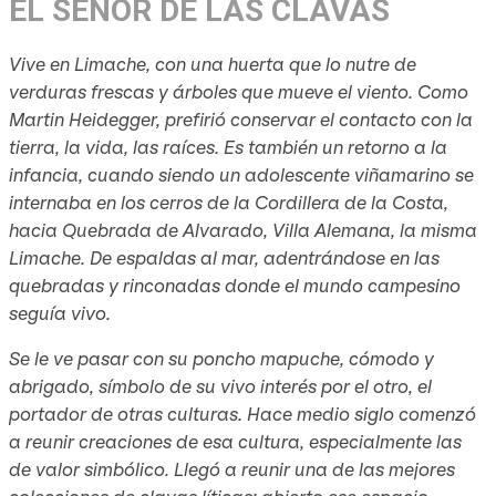
EL SEÑOR DE LAS CLAVAS
Vive en Limache, con una huerta que lo nutre de
verduras frescas y árboles que mueve el viento. Como
Martin Heidegger, prefirió conservar el contacto con la
tierra, la vida, las raíces. Es también un retorno a la
infancia, cuando siendo un adolescente viñamarino se
internaba en los cerros de la Cordillera de la Costa,
hacia Quebrada de Alvarado, Villa Alemana, la misma
Limache. De espaldas al mar, adentrándose en las
quebradas y rinconadas donde el mundo campesino
seguía vivo.
Se le ve pasar con su poncho mapuche, cómodo y
abrigado, símbolo de su vivo interés por el otro, el
portador de otras culturas. Hace medio siglo comenzó
a reunir creaciones de esa cultura, especialmente las
de valor simbólico. Llegó a reunir una de las mejores