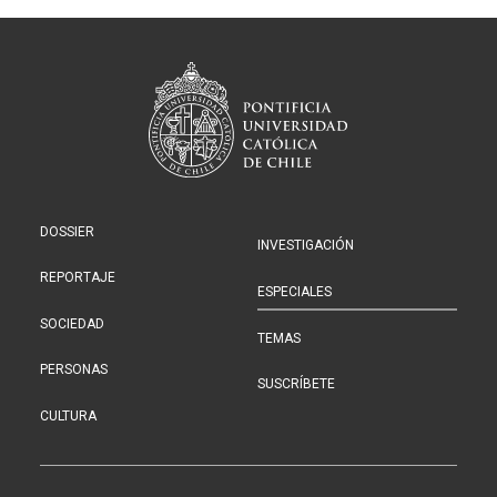
DOSSIER
INVESTIGACIÓN
REPORTAJE
ESPECIALES
SOCIEDAD
TEMAS
PERSONAS
SUSCRÍBETE
CULTURA