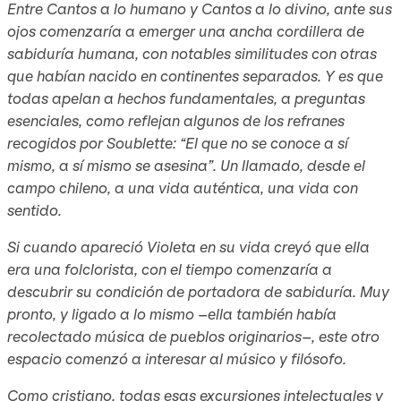
Entre Cantos a lo humano y Cantos a lo divino, ante sus
ojos comenzaría a emerger una ancha cordillera de
sabiduría humana, con notables similitudes con otras
que habían nacido en continentes separados. Y es que
todas apelan a hechos fundamentales, a preguntas
esenciales, como reflejan algunos de los refranes
recogidos por Soublette: “El que no se conoce a sí
mismo, a sí mismo se asesina”. Un llamado, desde el
campo chileno, a una vida auténtica, una vida con
sentido.
Si cuando apareció Violeta en su vida creyó que ella
era una folclorista, con el tiempo comenzaría a
descubrir su condición de portadora de sabiduría. Muy
pronto, y ligado a lo mismo –ella también había
recolectado música de pueblos originarios–, este otro
espacio comenzó a interesar al músico y filósofo.
Como cristiano, todas esas excursiones intelectuales y