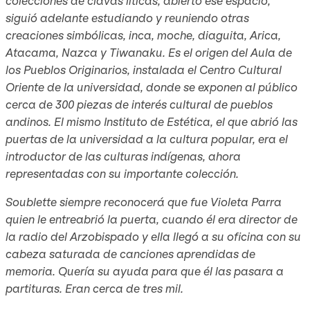
colecciones de clavas líticas; abierto ese espacio,
siguió adelante estudiando y reuniendo otras
creaciones simbólicas, inca, moche, diaguita, Arica,
Atacama, Nazca y Tiwanaku. Es el origen del Aula de
los Pueblos Originarios, instalada el Centro Cultural
Oriente de la universidad, donde se exponen al público
cerca de 300 piezas de interés cultural de pueblos
andinos. El mismo Instituto de Estética, el que abrió las
puertas de la universidad a la cultura popular, era el
introductor de las culturas indígenas, ahora
representadas con su importante colección.
Soublette siempre reconocerá que fue Violeta Parra
quien le entreabrió la puerta, cuando él era director de
la radio del Arzobispado y ella llegó a su oficina con su
cabeza saturada de canciones aprendidas de
memoria. Quería su ayuda para que él las pasara a
partituras. Eran cerca de tres mil.