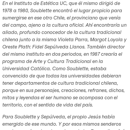
En el Instituto de Estética UC, que él mismo dirigió de
1978 a 1980, Soublette encontró el lugar propicio para
sumergirse en ese otro Chile, el provinciano que venía
del campo, ajeno a la cultura oficial. Ahí encontraría un
aliado, profundo conocedor de la cultura tradicional
chilena junto a la misma Violeta Parra, Margot Loyola y
Oreste Plath: Fidel Sepúlveda Llanos. También director
del mismo instituto en dos periodos, en 1987 crearía el
programa de Arte y Cultura Tradicional en la
Universidad Católica. Como Soublette, estaba
convencido de que todas las universidades debieran
tener departamentos de cultura tradicional chilena,
porque en sus personajes, creaciones, refranes, dichos,
mitos y leyendas el ser humano se acompasa con el
territorio, con el sentido de vida del país.
Para Soublette y Sepúlveda, el propio Jesús había
emergido de ese mundo. Y por esos mismos senderos