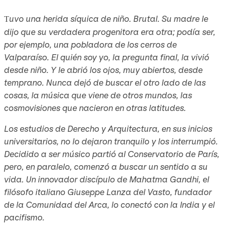
uvo una herida síquica de niño. Brutal. Su madre le
T
dijo que su verdadera progenitora era otra; podía ser,
por ejemplo, una pobladora de los cerros de
Valparaíso. El quién soy yo, la pregunta final, la vivió
desde niño. Y le abrió los ojos, muy abiertos, desde
temprano. Nunca dejó de buscar el otro lado de las
cosas, la música que viene de otros mundos, las
cosmovisiones que nacieron en otras latitudes.
Los estudios de Derecho y Arquitectura, en sus inicios
universitarios, no lo dejaron tranquilo y los interrumpió.
Decidido a ser músico partió al Conservatorio de París,
pero, en paralelo, comenzó a buscar un sentido a su
vida. Un innovador discípulo de Mahatma Gandhi, el
filósofo italiano Giuseppe Lanza del Vasto, fundador
de la Comunidad del Arca, lo conectó con la India y el
pacifismo.