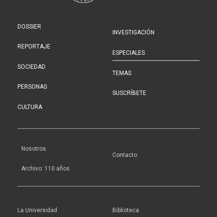
DOSSIER
INVESTIGACIÓN
REPORTAJE
ESPECIALES
SOCIEDAD
TEMAS
PERSONAS
SUSCRÍBETE
CULTURA
Nosotros
Contacto
Archivo: 110 años
La Universidad
Biblioteca