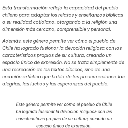
Esta transformación refleja la capacidad del pueblo
chileno para adaptar los relatos y enseñanzas bíblicas
a su realidad cotidiana, otorgando a la religión una
dimensión más cercana, comprensible y personal.
Además, este género permite ver cómo el pueblo de
Chile ha logrado fusionar la devoción religiosa con las
características propias de su cultura, creando un
espacio único de expresión. No se trata simplemente de
una recreación de los textos bíblicos, sino de una
creación artística que habla de las preocupaciones, las
alegrías, las luchas y las esperanzas del pueblo.
Este género permite ver cómo el pueblo de Chile
ha logrado fusionar la devoción religiosa con las
características propias de su cultura, creando un
espacio único de expresión.