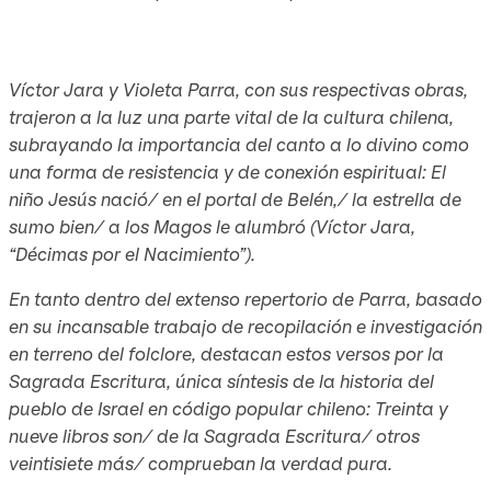
Víctor Jara y Violeta Parra, con sus respectivas obras,
trajeron a la luz una parte vital de la cultura chilena,
subrayando la importancia del canto a lo divino como
una forma de resistencia y de conexión espiritual: El
niño Jesús nació/ en el portal de Belén,/ la estrella de
sumo bien/ a los Magos le alumbró (Víctor Jara,
“Décimas por el Nacimiento”).
En tanto dentro del extenso repertorio de Parra, basado
en su incansable trabajo de recopilación e investigación
en terreno del folclore, destacan estos versos por la
Sagrada Escritura, única síntesis de la historia del
pueblo de Israel en código popular chileno: Treinta y
nueve libros son/ de la Sagrada Escritura/ otros
veintisiete más/ comprueban la verdad pura.