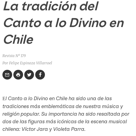
La tradición del
Canto a lo Divino en
Chile
Revista Nº 179
Por Felipe Espinoza Villarroel
l Canto a lo Divino en Chile ha sido una de las
E
tradiciones más emblemáticas de nuestra música y
religión popular. Su importancia ha sido resaltada por
dos de las figuras más icónicas de la escena musical
chilena: Víctor Jara y Violeta Parra.