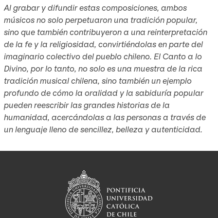
Al grabar y difundir estas composiciones, ambos
músicos no solo perpetuaron una tradición popular,
sino que también contribuyeron a una reinterpretación
de la fe y la religiosidad, convirtiéndolas en parte del
imaginario colectivo del pueblo chileno. El Canto a lo
Divino, por lo tanto, no solo es una muestra de la rica
tradición musical chilena, sino también un ejemplo
profundo de cómo la oralidad y la sabiduría popular
pueden reescribir las grandes historias de la
humanidad, acercándolas a las personas a través de
un lenguaje lleno de sencillez, belleza y autenticidad.