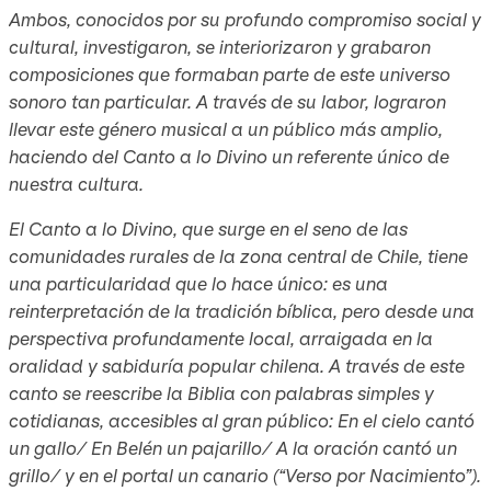
Ambos, conocidos por su profundo compromiso social y
cultural, investigaron, se interiorizaron y grabaron
composiciones que formaban parte de este universo
sonoro tan particular. A través de su labor, lograron
llevar este género musical a un público más amplio,
haciendo del Canto a lo Divino un referente único de
nuestra cultura.
El Canto a lo Divino, que surge en el seno de las
comunidades rurales de la zona central de Chile, tiene
una particularidad que lo hace único: es una
reinterpretación de la tradición bíblica, pero desde una
perspectiva profundamente local, arraigada en la
oralidad y sabiduría popular chilena. A través de este
canto se reescribe la Biblia con palabras simples y
cotidianas, accesibles al gran público: En el cielo cantó
un gallo/ En Belén un pajarillo/ A la oración cantó un
grillo/ y en el portal un canario (“Verso por Nacimiento”).