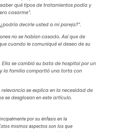
 saber qué tipos de tratamientos podía y
uiero casarme”.
 ¿podría decirle usted a mi pareja?”.
azones no se habían casado. Así que de
 que cuando le comuniqué el deseo de su
. Ella se cambió su bata de hospital por un
 y la familia compartió una torta con
relevancia se explica en la necesidad de
s se desglosan en este artículo.
incipalmente por su énfasis en la
 Estos mismos aspectos son los que