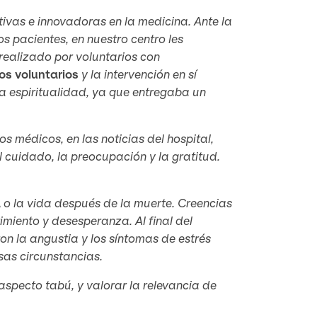
ativas e innovadoras en la medicina. Ante la
s pacientes, en nuestro centro les
realizado por voluntarios con
os voluntarios
y la intervención en sí
a espiritualidad, ya que entregaba un
os médicos, en las noticias del hospital,
 cuidado, la preocupación y la gratitud.
a
o la vida después de la muerte. Creencias
imiento y desesperanza. Al final del
on la angustia y los síntomas de estrés
sas circunstancias.
specto tabú, y valorar la relevancia de