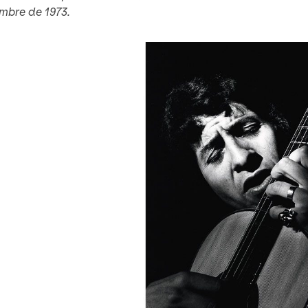
mbre de 1973.