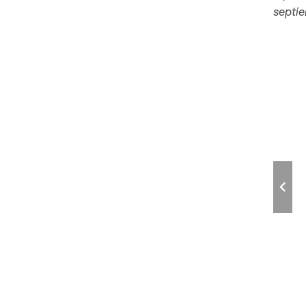
septie