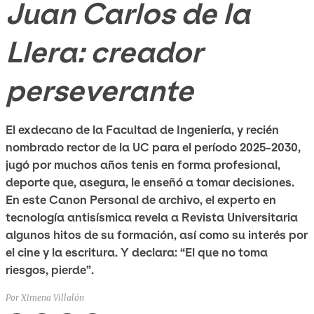
Juan Carlos de la
Llera: creador
perseverante
El exdecano de la Facultad de Ingeniería, y recién
nombrado rector de la UC para el período 2025-2030,
jugó por muchos años tenis en forma profesional,
deporte que, asegura, le enseñó a tomar decisiones.
En este Canon Personal de archivo, el experto en
tecnología antisísmica revela a Revista Universitaria
algunos hitos de su formación, así como su interés por
el cine y la escritura. Y declara: “El que no toma
riesgos, pierde”.
Por Ximena Villalón