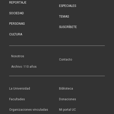
REPORTAJE
ESPECIALES
SOCIEDAD
TEMAS
PERSONAS
SUSCRÍBETE
CULTURA
Nosotros
Contacto
Archivo: 110 años
La Universidad
Biblioteca
Facultades
Donaciones
Organizaciones vinculadas
Mi portal UC