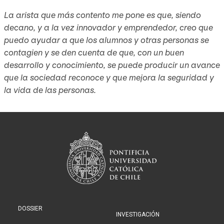
La arista que más contento me pone es que, siendo
decano, y a la vez innovador y emprendedor, creo que
puedo ayudar a que los alumnos y otras personas se
contagien y se den cuenta de que, con un buen
desarrollo y conocimiento, se puede producir un avance
que la sociedad reconoce y que mejora la seguridad y
la vida de las personas.
DOSSIER
INVESTIGACIÓN