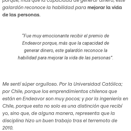
galardón reconoce la habilidad para
mejorar la vida
de las personas
.
“Fue muy emocionante recibir el premio de
Endeavor porque, más que la capacidad de
generar dinero, este galardón reconoce la
habilidad para mejorar la vida de las personas”.
Me sentí súper orgulloso. Por la Universidad Católica;
por Chile, porque los emprendimientos chilenos que
están en Endeavor son muy pocos; y por la ingeniería en
Chile, porque esta no solo es una distinción que recibí
yo, sino que, de alguna manera, representa que la
disciplina hizo un buen trabajo tras el terremoto de
2010.