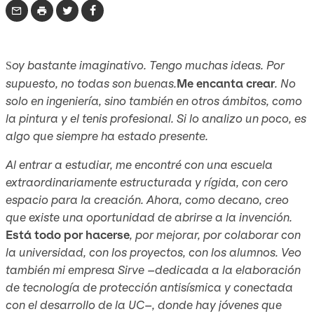
oy bastante imaginativo. Tengo muchas ideas. Por
S
supuesto, no todas son buenas.
Me encanta crear
. No
solo en ingeniería, sino también en otros ámbitos, como
la pintura y el tenis profesional. Si lo analizo un poco, es
algo que siempre ha estado presente.
Al entrar a estudiar, me encontré con una escuela
extraordinariamente estructurada y rígida, con cero
espacio para la creación. Ahora, como decano, creo
que existe una oportunidad de abrirse a la invención.
Está todo por hacerse
, por mejorar, por colaborar con
la universidad, con los proyectos, con los alumnos. Veo
también mi empresa Sirve –dedicada a la elaboración
de tecnología de protección antisísmica y conectada
con el desarrollo de la UC–, donde hay jóvenes que