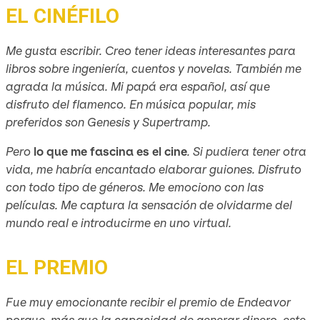
EL CINÉFILO
Me gusta escribir. Creo tener ideas interesantes para
libros sobre ingeniería, cuentos y novelas. También me
agrada la música. Mi papá era español, así que
disfruto del flamenco. En música popular, mis
preferidos son Genesis y Supertramp.
Pero
lo que me fascina es el cine
. Si pudiera tener otra
vida, me habría encantado elaborar guiones. Disfruto
con todo tipo de géneros. Me emociono con las
películas. Me captura la sensación de olvidarme del
mundo real e introducirme en uno virtual.
EL PREMIO
Fue muy emocionante recibir el premio de Endeavor
porque, más que la capacidad de generar dinero, este