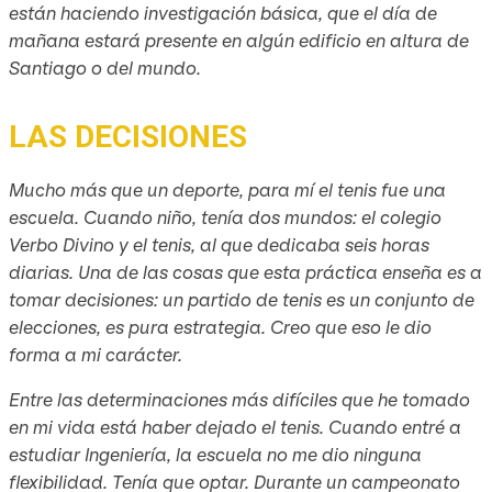
están haciendo investigación básica, que el día de
mañana estará presente en algún edificio en altura de
Santiago o del mundo.
LAS DECISIONES
Mucho más que un deporte, para mí el tenis fue una
escuela. Cuando niño, tenía dos mundos: el colegio
Verbo Divino y el tenis, al que dedicaba seis horas
diarias. Una de las cosas que esta práctica enseña es a
tomar decisiones: un partido de tenis es un conjunto de
elecciones, es pura estrategia. Creo que eso le dio
forma a mi carácter.
Entre las determinaciones más difíciles que he tomado
en mi vida está haber dejado el tenis. Cuando entré a
estudiar Ingeniería, la escuela no me dio ninguna
flexibilidad. Tenía que optar. Durante un campeonato