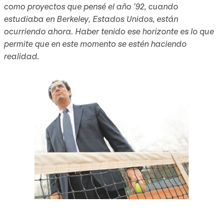
como proyectos que pensé el año ’92, cuando
estudiaba en Berkeley, Estados Unidos, están
ocurriendo ahora. Haber tenido ese horizonte es lo que
permite que en este momento se estén haciendo
realidad.