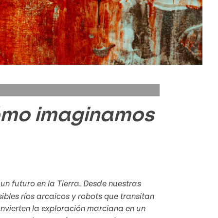
 cómo imaginamos
un futuro en la Tierra. Desde nuestras
bles ríos arcaicos y robots que transitan
onvierten la exploración marciana en un