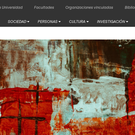
 Universidad
Facultades
Organizaciones vinculadas
Bibli
SOCIEDAD
PERSONAS
CULTURA
INVESTIGACIÓN