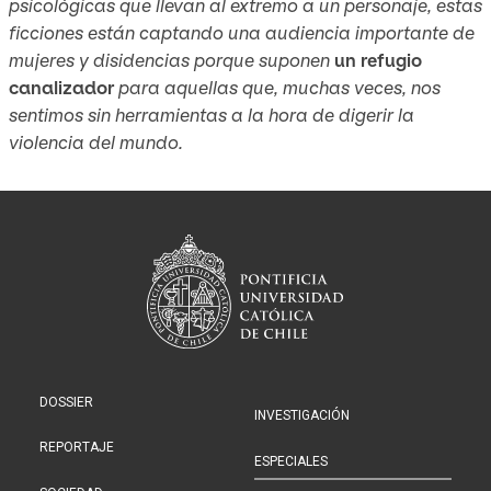
psicológicas que llevan al extremo a un personaje, estas
ficciones están captando una audiencia importante de
mujeres y disidencias porque suponen
un refugio
canalizador
para aquellas que, muchas veces, nos
sentimos sin herramientas a la hora de digerir la
violencia del mundo.
DOSSIER
INVESTIGACIÓN
REPORTAJE
ESPECIALES