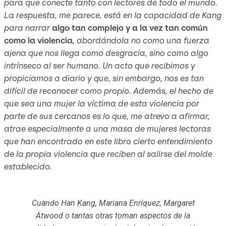
para que conecte tanto con lectores de todo el mundo.
La respuesta, me parece, está en la capacidad de Kang
para narrar
algo tan complejo y a la vez tan común
como la violencia
, abordándola no como una fuerza
ajena que nos llega como desgracia, sino como algo
intrínseco al ser humano. Un acto que recibimos y
propiciamos a diario y que, sin embargo, nos es tan
difícil de reconocer como propio. Además, el hecho de
que sea una mujer la víctima de esta violencia por
parte de sus cercanos es lo que, me atrevo a afirmar,
atrae especialmente a una masa de mujeres lectoras
que han encontrado en este libro cierto entendimiento
de la propia violencia que reciben al salirse del molde
establecido.
Cuando Han Kang, Mariana Enríquez, Margaret
Atwood o tantas otras toman aspectos de la