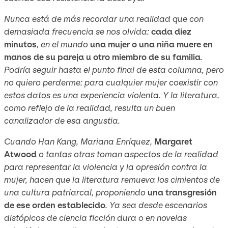
Nunca está de más recordar una realidad que con
demasiada frecuencia se nos olvida:
cada diez
minutos
, en el mundo
una mujer o una niña muere en
manos de su pareja u otro miembro de su familia
.
Podría seguir hasta el punto final de esta columna, pero
no quiero perderme: para cualquier mujer coexistir con
estos datos es una experiencia violenta. Y la literatura,
como reflejo de la realidad, resulta un buen
canalizador de esa angustia.
Cuando Han Kang, Mariana Enríquez,
Margaret
Atwood
o tantas otras toman aspectos de la realidad
para representar la violencia y la opresión contra la
mujer, hacen que la literatura remueva los cimientos de
una cultura patriarcal, proponiendo
una transgresión
de ese orden establecido
. Ya sea desde escenarios
distópicos de ciencia ficción dura o en novelas