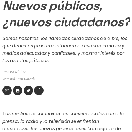
Nuevos públicos,
¿nuevos ciudadanos?
Somos nosotros, los llamados ciudadanos de a pie, los
que debemos procurar informarnos usando canales y
medios adecuados y confiables, y mostrar interés por
los asuntos públicos.
Revista Nº 182
Por: William Porath
os medios de comunicación convencionales como la
L
prensa, la radio y la televisión se enfrentan
a una crisis: las nuevas generaciones han dejado de