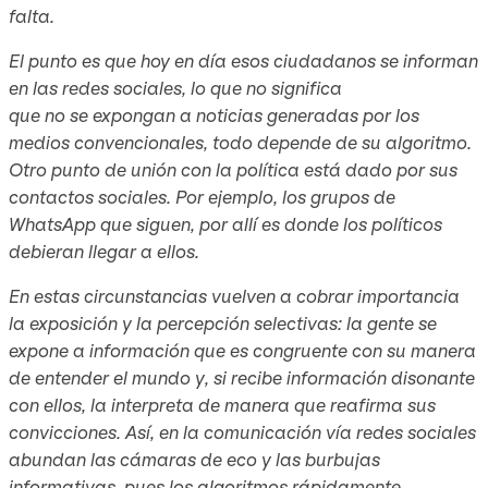
falta.
El punto es que hoy en día esos ciudadanos se informan
en las redes sociales, lo que no significa
que no se expongan a noticias generadas por los
medios convencionales, todo depende de su algoritmo.
Otro punto de unión con la política está dado por sus
contactos sociales. Por ejemplo, los grupos de
WhatsApp que siguen, por allí es donde los políticos
debieran llegar a ellos.
En estas circunstancias vuelven a cobrar importancia
la exposición y la percepción selectivas: la gente se
expone a información que es congruente con su manera
de entender el mundo y, si recibe información disonante
con ellos, la interpreta de manera que reafirma sus
convicciones. Así, en la comunicación vía redes sociales
abundan las cámaras de eco y las burbujas
informativas, pues los algoritmos rápidamente