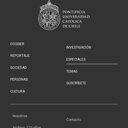
DOSSIER
INVESTIGACIÓN
REPORTAJE
ESPECIALES
SOCIEDAD
TEMAS
PERSONAS
SUSCRÍBETE
CULTURA
Nosotros
Contacto
Archivo: 110 años