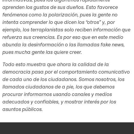
aprenden los gustos de sus dueños. Esto favorece
fenómenos como la polarización, pues la gente no
intenta comprender lo que dicen los “otros” y, por
ejemplo, los terraplanistas solo reciben información que
refuerza sus creencias. Es por eso que en este medio
abunda la desinformación o las llamadas fake news,
pues mucha gente las quiere creer.
Todo esto muestra que ahora la calidad de la
democracia pasa por el comportamiento comunicativo
de cada uno de los ciudadanos. Somos nosotros, los
llamados ciudadanos de a pie, los que debemos
procurar informarnos usando canales y medios
adecuados y confiables, y mostrar interés por los
asuntos públicos.