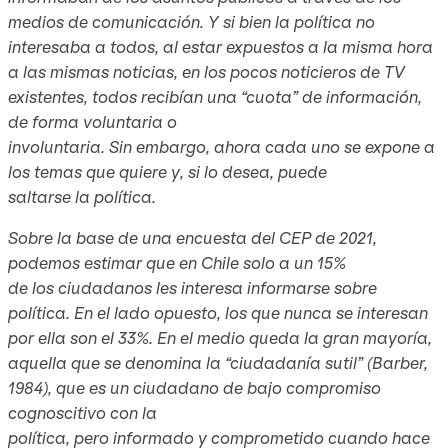
medios de comunicación. Y si bien la política no
interesaba a todos, al estar expuestos a la misma hora
a las mismas noticias, en los pocos noticieros de TV
existentes, todos recibían una “cuota” de información,
de forma voluntaria o
involuntaria. Sin embargo, ahora cada uno se expone a
los temas que quiere y, si lo desea, puede
saltarse la política.
Sobre la base de una encuesta del CEP de 2021,
podemos estimar que en Chile solo a un 15%
de los ciudadanos les interesa informarse sobre
política. En el lado opuesto, los que nunca se interesan
por ella son el 33%. En el medio queda la gran mayoría,
aquella que se denomina la “ciudadanía sutil” (Barber,
1984), que es un ciudadano de bajo compromiso
cognoscitivo con la
política, pero informado y comprometido cuando hace