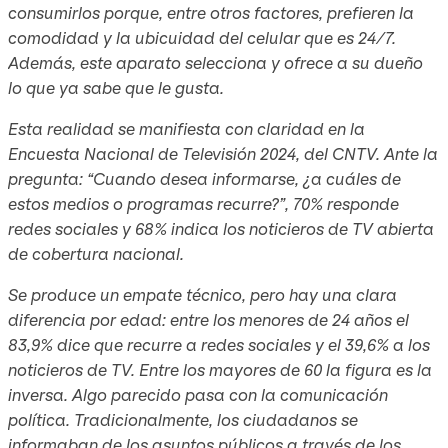
consumirlos porque, entre otros factores, prefieren la
comodidad y la ubicuidad del celular que es 24/7.
Además, este aparato selecciona y ofrece a su dueño
lo que ya sabe que le gusta.
Esta realidad se manifiesta con claridad en la
Encuesta Nacional de Televisión 2024, del CNTV. Ante la
pregunta: “Cuando desea informarse, ¿a cuáles de
estos medios o programas recurre?”, 70% responde
redes sociales y 68% indica los noticieros de TV abierta
de cobertura nacional.
Se produce un empate técnico, pero hay una clara
diferencia por edad: entre los menores de 24 años el
83,9% dice que recurre a redes sociales y el 39,6% a los
noticieros de TV. Entre los mayores de 60 la figura es la
inversa. Algo parecido pasa con la comunicación
política. Tradicionalmente, los ciudadanos se
informaban de los asuntos públicos a través de los