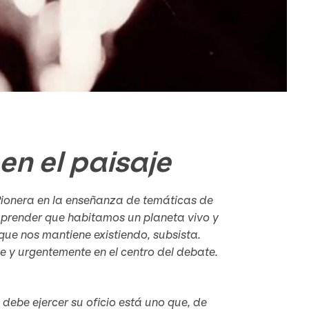
en el paisaje
 Pionera en la enseñanza de temáticas de
prender que habitamos un planeta vivo y
 que nos mantiene existiendo, subsista.
e y urgentemente en el centro del debate.
debe ejercer su oficio está uno que, de