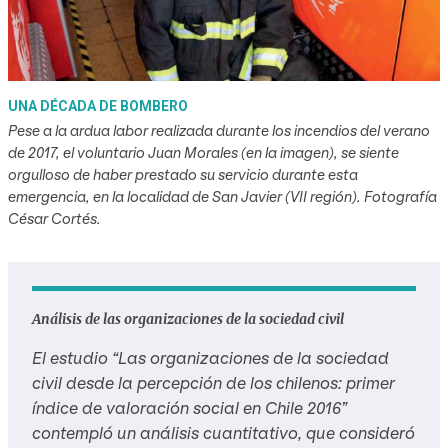
UNA DÉCADA DE BOMBERO
Pese a la ardua labor realizada durante los incendios del verano
de 2017, el voluntario Juan Morales (en la imagen), se siente
orgulloso de haber prestado su servicio durante esta
emergencia, en la localidad de San Javier (VII región). Fotografía
César Cortés.
Análisis de las organizaciones de la sociedad civil
El estudio “Las organizaciones de la sociedad
civil desde la percepción de los chilenos: primer
índice de valoración social en Chile 2016”
contempló un análisis cuantitativo, que consideró