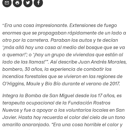
Era una cosa impresionante. Extensiones de fuego
“
enormes que se propagaban rápidamente de un lado a
otro por la carretera. Paraban los autos y te decían
‘¡más allá hay una casa al medio del bosque que se va
a quemar!’; o ‘¡hay un grupo de viviendas que están al
lado de las llamas!’”. Así describe Juan Andrés Morales,
bombero, 30 años, la experiencia de combatir los
incendios forestales que se vivieron en las regiones de
O’Higgins, Maule y Bio Bío durante el verano de 2017.
Integra la Bomba de San Miguel desde los 17 años, es
terapeuta ocupacional de la Fundación Rostros
Nuevos y fue a apoyar a los voluntarios locales en San
Javier. Hasta hoy recuerda el color del cielo de un tono
amarillo anaranjado. “Era una cosa horrible el calor y