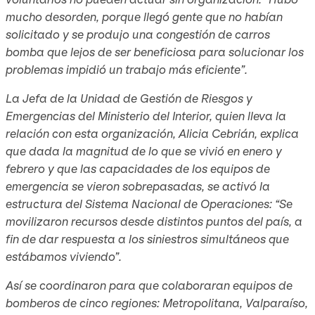
mucho desorden, porque llegó gente que no habían
solicitado y se produjo una congestión de carros
bomba que lejos de ser beneficiosa para solucionar los
problemas impidió un trabajo más eficiente”.
La Jefa de la Unidad de Gestión de Riesgos y
Emergencias del Ministerio del Interior, quien lleva la
relación con esta organización, Alicia Cebrián, explica
que dada la magnitud de lo que se vivió en enero y
febrero y que las capacidades de los equipos de
emergencia se vieron sobrepasadas, se activó la
estructura del Sistema Nacional de Operaciones: “Se
movilizaron recursos desde distintos puntos del país, a
fin de dar respuesta a los siniestros simultáneos que
estábamos viviendo”.
Así se coordinaron para que colaboraran equipos de
bomberos de cinco regiones: Metropolitana, Valparaíso,