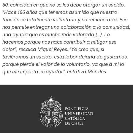
50, coinciden en que no se les debe otorgar un sueldo.
“Hace 166 años que tenemos asumido que nuestra
función es totalmente voluntaria y no remunerada. Eso
nos permite entregar una colaboración a la comunidad,
una ayuda que es mucho más valorada […]. Lo
hacemos porque nos nace contribuir a mitigar ese
dolor”, recalca Miguel Reyes. “Yo creo que, si
tuviéramos un sueldo, esta labor dejaría de gustarnos,
porque pierde el valor de lo voluntario, ya que a mí lo
que me importa es ayudar”, enfatiza Morales.