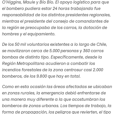
O’Higgins, Maule y Bío Bío. El apoyo logístico para que
el bombero pudiera estar 24 horas trabajando fue
responsabilidad de los distintos presidentes regionales,
mientras el presidente del consejo de comandantes de
la región se preocupaba de los carros, la dotación de
hombres y el equipamiento.
De los 50 mil voluntarios existentes a lo largo de Chile,
se movilizaron cerca de 5.000 personas y 360 carros
bombas de distinto tipo. Específicamente, desde la
Región Metropolitana acudieron a combatir los
incendios forestales de la zona centrosur casi 2.000
bomberos, de los 9.800 que hay en total.
Como en esta ocasión las áreas afectadas se ubicaban
en zonas rurales, la emergencia debió enfrentarse de
una manera muy diferente a la que acostumbran los
bomberos de zonas urbanas. Los tiempos de trabajo, la
forma de propagación, los peligros que revierten, el tipo