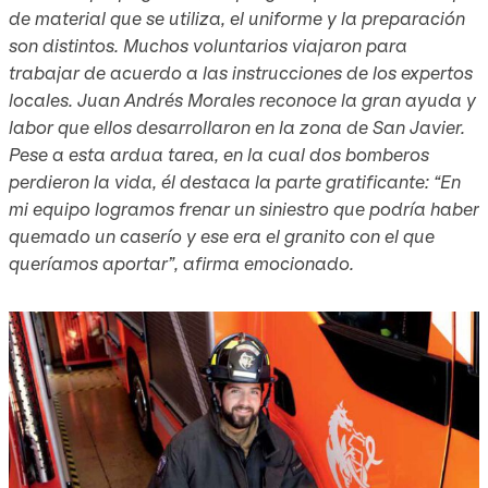
de material que se utiliza, el uniforme y la preparación
son distintos. Muchos voluntarios viajaron para
trabajar de acuerdo a las instrucciones de los expertos
locales. Juan Andrés Morales reconoce la gran ayuda y
labor que ellos desarrollaron en la zona de San Javier.
Pese a esta ardua tarea, en la cual dos bomberos
perdieron la vida, él destaca la parte gratificante: “En
mi equipo logramos frenar un siniestro que podría haber
quemado un caserío y ese era el granito con el que
queríamos aportar”, afirma emocionado.