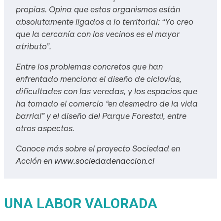
propias. Opina que estos organismos están
absolutamente ligados a lo territorial: “Yo creo
que la cercanía con los vecinos es el mayor
atributo”.
Entre los problemas concretos que han
enfrentado menciona el diseño de ciclovías,
dificultades con las veredas, y los espacios que
ha tomado el comercio “en desmedro de la vida
barrial” y el diseño del Parque Forestal, entre
otros aspectos.
Conoce más sobre el proyecto Sociedad en
Acción en
www.sociedadenaccion.cl
UNA LABOR VALORADA