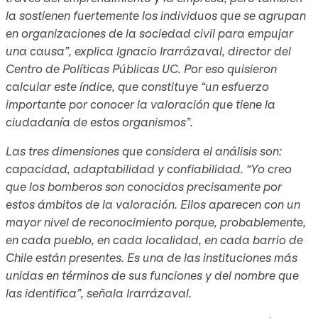
la sostienen fuertemente los individuos que se agrupan
en organizaciones de la sociedad civil para empujar
una causa”, explica Ignacio Irarrázaval, director del
Centro de Políticas Públicas UC. Por eso quisieron
calcular este índice, que constituye “un esfuerzo
importante por conocer la valoración que tiene la
ciudadanía de estos organismos”.
Las tres dimensiones que considera el análisis son:
capacidad, adaptabilidad y confiabilidad. “Yo creo
que los bomberos son conocidos precisamente por
estos ámbitos de la valoración. Ellos aparecen con un
mayor nivel de reconocimiento porque, probablemente,
en cada pueblo, en cada localidad, en cada barrio de
Chile están presentes. Es una de las instituciones más
unidas en términos de sus funciones y del nombre que
las identifica”, señala Irarrázaval.