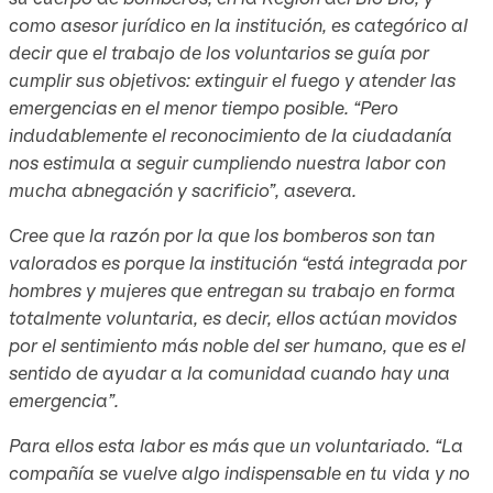
como asesor jurídico en la institución, es categórico al
decir que el trabajo de los voluntarios se guía por
cumplir sus objetivos: extinguir el fuego y atender las
emergencias en el menor tiempo posible. “Pero
indudablemente el reconocimiento de la ciudadanía
nos estimula a seguir cumpliendo nuestra labor con
mucha abnegación y sacrificio”, asevera.
Cree que la razón por la que los bomberos son tan
valorados es porque la institución “está integrada por
hombres y mujeres que entregan su trabajo en forma
totalmente voluntaria, es decir, ellos actúan movidos
por el sentimiento más noble del ser humano, que es el
sentido de ayudar a la comunidad cuando hay una
emergencia”.
Para ellos esta labor es más que un voluntariado. “La
compañía se vuelve algo indispensable en tu vida y no