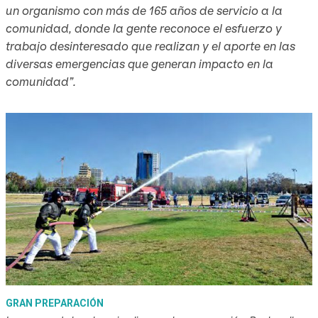
un organismo con más de 165 años de servicio a la
comunidad, donde la gente reconoce el esfuerzo y
trabajo desinteresado que realizan y el aporte en las
diversas emergencias que generan impacto en la
comunidad”.
GRAN PREPARACIÓN