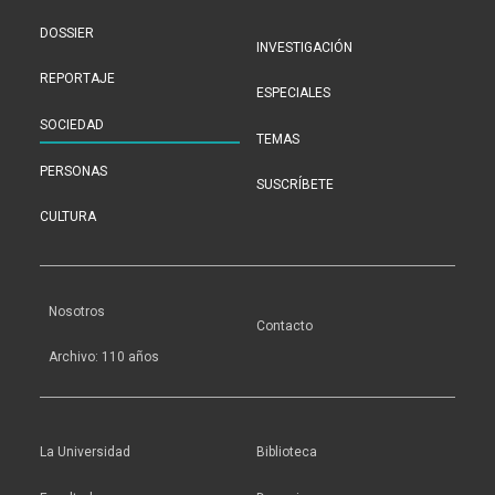
DOSSIER
INVESTIGACIÓN
REPORTAJE
ESPECIALES
SOCIEDAD
TEMAS
PERSONAS
SUSCRÍBETE
CULTURA
Nosotros
Contacto
Archivo: 110 años
La Universidad
Biblioteca