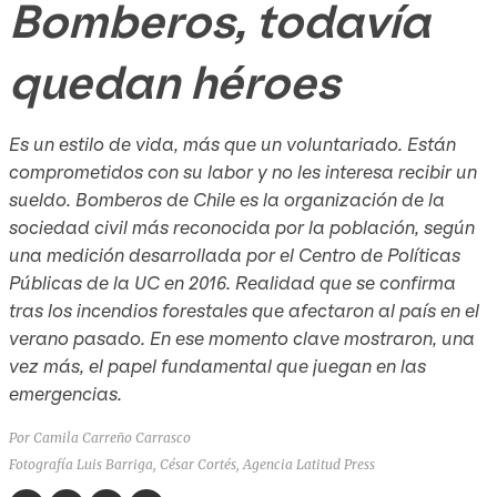
Bomberos, todavía
quedan héroes
Es un estilo de vida, más que un voluntariado. Están
comprometidos con su labor y no les interesa recibir un
sueldo. Bomberos de Chile es la organización de la
sociedad civil más reconocida por la población, según
una medición desarrollada por el Centro de Políticas
Públicas de la UC en 2016. Realidad que se confirma
tras los incendios forestales que afectaron al país en el
verano pasado. En ese momento clave mostraron, una
vez más, el papel fundamental que juegan en las
emergencias.
Por Camila Carreño Carrasco
Fotografía Luis Barriga, César Cortés, Agencia Latitud Press