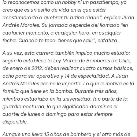
lo reconocemos como un hobby ni un pasatiempo, yo
creo que es un estilo de vida en el que estás
acostumbrado a quebrar tu rutina diaria”, explica Juan
Andrés Morales. Su jornada depende del llamado “en
cualquier momento, a cualquier hora, en cualquier
fecha. Cuando te toca, tienes que salir”, enfatiza.
A su vez, esta carrera también implica mucho estudio:
según lo establece la Ley Marco de Bomberos de Chile,
de enero de 2012, deben realizar cuatro cursos básicos,
ocho para ser operativo y 14 de especialidad. A Juan
Andrés Morales eso no le importa. Lo que le motiva es la
familia que tiene en la bomba. Durante tres años,
mientras estudiaba en la universidad, fue parte de la
guardia nocturna, lo que significaba dormir en el
cuartel de lunes a domingo para estar siempre
disponible.
Aunque uno lleva 15 años de bombero y el otro más de