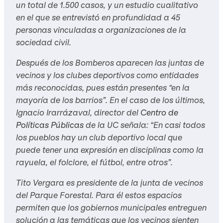
un total de 1.500 casos, y un estudio cualitativo
en el que se entrevistó en profundidad a 45
personas vinculadas a organizaciones de la
sociedad civil.
Después de los Bomberos aparecen las juntas de
vecinos y los clubes deportivos como entidades
más reconocidas, pues están presentes “en la
mayoría de los barrios”. En el caso de los últimos,
Ignacio Irarrázaval, director del
Centro de
Políticas Públicas
de la UC señala: “En casi todos
los pueblos hay un club deportivo local que
puede tener una expresión en disciplinas como la
rayuela, el folclore, el fútbol, entre otros”.
Tito Vergara es presidente de la junta de vecinos
del Parque Forestal. Para él estos espacios
permiten que los gobiernos municipales entreguen
solución a las temáticas que los vecinos sienten