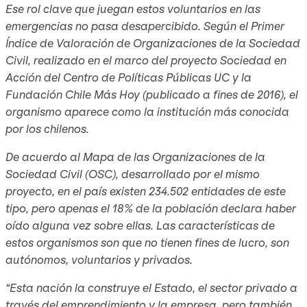
Ese rol clave que juegan estos voluntarios en las
emergencias no pasa desapercibido. Según el Primer
Índice de Valoración de Organizaciones de la Sociedad
Civil, realizado en el marco del proyecto Sociedad en
Acción del Centro de Políticas Públicas UC y la
Fundación Chile Más Hoy (publicado a fines de 2016), el
organismo aparece como la institución más conocida
por los chilenos.
De acuerdo al Mapa de las Organizaciones de la
Sociedad Civil (OSC), desarrollado por el mismo
proyecto, en el país existen 234.502 entidades de este
tipo, pero apenas el 18% de la población declara haber
oído alguna vez sobre ellas. Las características de
estos organismos son que no tienen fines de lucro, son
autónomos, voluntarios y privados.
“Esta nación la construye el Estado, el sector privado a
través del emprendimiento y la empresa, pero también