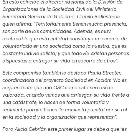
En esto coincide el director nacional de la División de
Organizaciones de la Sociedad Civil del Ministerio
Secretaría General de Gobierno, Camilo Ballesteros,
quien afirma: “Territorialmente tienen mucha presencia,
son parte de las comunidades. Además, es muy
destacable que esta entidad constituya un espacio de
voluntariado en una sociedad como la nuestra, que es
bastante individualista; y que todavía existan personas
dispuestas a entregar su vida en socorro de otros”.
Este compromiso también lo destaca Paula Streeter,
coordinadora del proyecto Sociedad en Acción: “No es
sorprendente que una OSC como esta sea así de
valorada, cuando vemos que arriesgan su vida frente a
una catástrofe, lo hacen de forma voluntaria y
realmente porque tienen ‘la camiseta puesta’ por su rol
en la sociedad y la organización que representan”.
Para Alicia Cebrián este primer lugar se debe a que “es