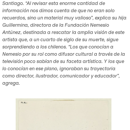
Santiago. “Al revisar esta enorme cantidad de
información nos dimos cuenta de que no eran solo
recuerdos, sino un material muy valioso”, explica su hija
Guillermina, directora de la Fundación Nemesio
Antúnez, destinada a rescatar la amplia visión de este
artista que, a un cuarto de siglo de su muerte, sigue
sorprendiendo a los chilenos. “Los que conocían a
Nemesio por su rol como difusor cultural a través de la
televisión poco sabían de su faceta artística. Y los que
lo conocían en ese plano, ignoraban su trayectoria
como director, ilustrador, comunicador y educador”,
agrega.