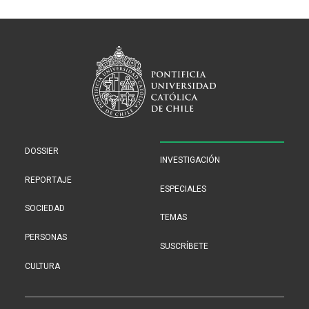
DOSSIER
INVESTIGACIÓN
REPORTAJE
ESPECIALES
SOCIEDAD
TEMAS
PERSONAS
SUSCRÍBETE
CULTURA