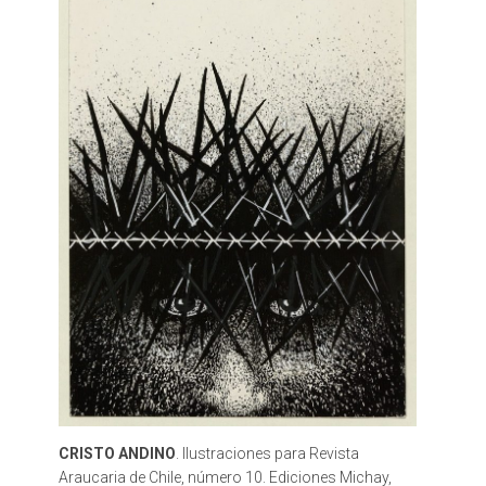
CRISTO ANDINO
. Ilustraciones para Revista
Araucaria de Chile, número 10. Ediciones Michay,