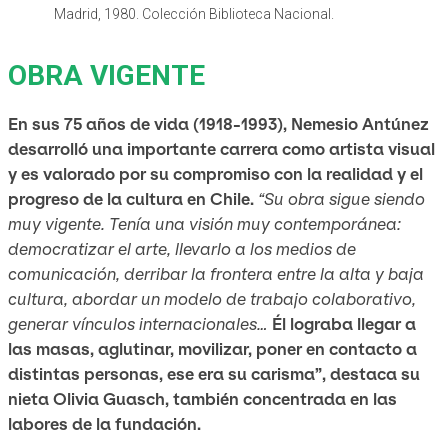
Madrid, 1980. Colección Biblioteca Nacional.
OBRA VIGENTE
En sus 75 años de vida (1918-1993), Nemesio Antúnez
desarrolló una importante carrera como artista visual
y es valorado por su compromiso con la realidad y el
progreso de la cultura en Chile.
“Su obra sigue siendo
muy vigente. Tenía una visión muy contemporánea:
democratizar el arte, llevarlo a los medios de
comunicación, derribar la frontera entre la alta y baja
cultura, abordar un modelo de trabajo colaborativo,
generar vínculos internacionales…
Él lograba llegar a
las masas, aglutinar, movilizar, poner en contacto a
distintas personas, ese era su carisma”, destaca su
nieta Olivia Guasch, también concentrada en las
labores de la fundación.