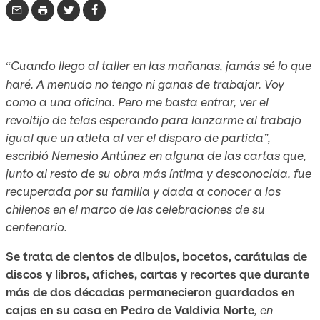
Cuando llego al taller en las mañanas, jamás sé lo que
“
haré. A menudo no tengo ni ganas de trabajar. Voy
como a una oficina. Pero me basta entrar, ver el
revoltijo de telas esperando para lanzarme al trabajo
igual que un atleta al ver el disparo de partida”,
escribió Nemesio Antúnez en alguna de las cartas que,
junto al resto de su obra más íntima y desconocida, fue
recuperada por su familia y dada a conocer a los
chilenos en el marco de las celebraciones de su
centenario.
Se trata de cientos de dibujos, bocetos, carátulas de
discos y libros, afiches, cartas y recortes que durante
más de dos décadas permanecieron guardados en
cajas en su casa en Pedro de Valdivia Norte
, en