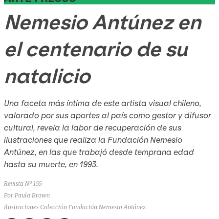
Nemesio Antúnez en
el centenario de su
natalicio
Una faceta más íntima de este artista visual chileno,
valorado por sus aportes al país como gestor y difusor
cultural, revela la labor de recuperación de sus
ilustraciones que realiza la Fundación Nemesio
Antúnez, en las que trabajó desde temprana edad
hasta su muerte, en 1993.
Revista Nº 155
Por Paula Brown
Ilustraciones Colección Fundación Nemesio Antúnez