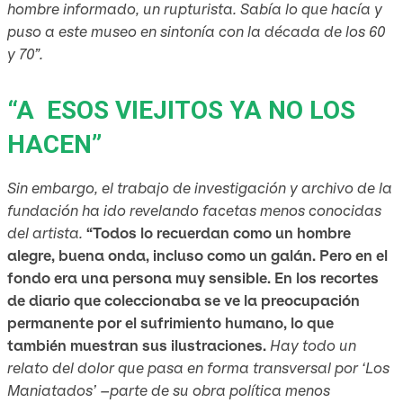
hombre informado, un rupturista. Sabía lo que hacía y
puso a este museo en sintonía con la década de los 60
y 70”.
“A ESOS VIEJITOS YA NO LOS
HACEN”
Sin embargo, el trabajo de investigación y archivo de la
fundación ha ido revelando facetas menos conocidas
del artista.
“Todos lo recuerdan como un hombre
alegre, buena onda, incluso como un galán. Pero en el
fondo era una persona muy sensible. En los recortes
de diario que coleccionaba se ve la preocupación
permanente por el sufrimiento humano, lo que
también muestran sus ilustraciones.
Hay todo un
relato del dolor que pasa en forma transversal por ‘Los
Maniatados’ –parte de su obra política menos