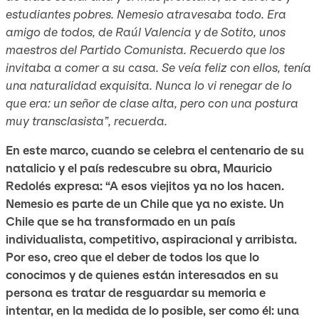
estudiantes pobres. Nemesio atravesaba todo. Era
amigo de todos, de Raúl Valencia y de Sotito, unos
maestros del Partido Comunista. Recuerdo que los
invitaba a comer a su casa. Se veía feliz con ellos, tenía
una naturalidad exquisita. Nunca lo vi renegar de lo
que era: un señor de clase alta, pero con una postura
muy transclasista”, recuerda.
En este marco, cuando se celebra el centenario de su
natalicio y el país redescubre su obra, Mauricio
Redolés expresa: “A esos viejitos ya no los hacen.
Nemesio es parte de un Chile que ya no existe. Un
Chile que se ha transformado en un país
individualista, competitivo, aspiracional y arribista.
Por eso, creo que el deber de todos los que lo
conocimos y de quienes están interesados en su
persona es tratar de resguardar su memoria e
intentar, en la medida de lo posible, ser como él: una