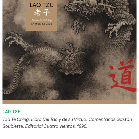
LAO TSE
Tao Te Ching, Libro Del Tao y de su Virtud. Comentarios Gastón
Soublette, Editorial Cuatro Vientos, 1990.