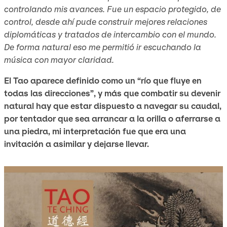
controlando mis avances. Fue un espacio protegido, de
control, desde ahí pude construir mejores relaciones
diplomáticas y tratados de intercambio con el mundo.
De forma natural eso me permitió ir escuchando la
música con mayor claridad.
El Tao aparece definido como un “río que fluye en
todas las direcciones”, y más que combatir su devenir
natural hay que estar dispuesto a navegar su caudal,
por tentador que sea arrancar a la orilla o aferrarse a
una piedra, mi interpretación fue que era una
invitación a asimilar y dejarse llevar.