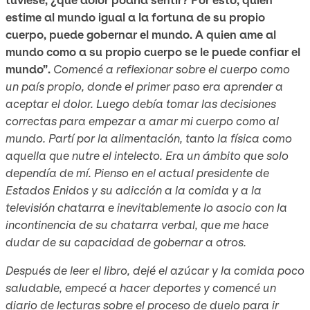
estime al mundo igual a la fortuna de su propio
cuerpo, puede gobernar el mundo. A quien ame al
mundo como a su propio cuerpo se le puede confiar el
mundo”.
Comencé a reflexionar sobre el cuerpo como
un país propio, donde el primer paso era aprender a
aceptar el dolor. Luego debía tomar las decisiones
correctas para empezar a amar mi cuerpo como al
mundo. Partí por la alimentación, tanto la física como
aquella que nutre el intelecto. Era un ámbito que solo
dependía de mí. Pienso en el actual presidente de
Estados Enidos y su adicción a la comida y a la
televisión chatarra e inevitablemente lo asocio con la
incontinencia de su chatarra verbal, que me hace
dudar de su capacidad de gobernar a otros.
Después de leer el libro, dejé el azúcar y la comida poco
saludable, empecé a hacer deportes y comencé un
diario de lecturas sobre el proceso de duelo para ir