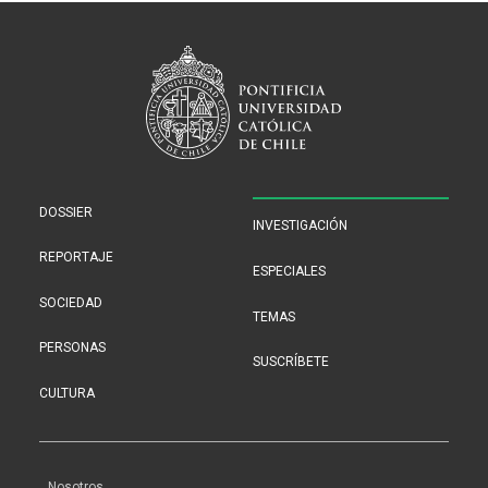
DOSSIER
INVESTIGACIÓN
REPORTAJE
ESPECIALES
SOCIEDAD
TEMAS
PERSONAS
SUSCRÍBETE
CULTURA
Nosotros