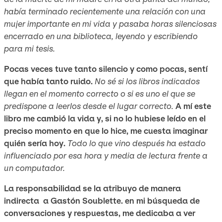
había terminado recientemente una relación con una
mujer importante en mi vida y pasaba horas silenciosas
encerrado en una biblioteca, leyendo y escribiendo
para mi tesis.
Pocas veces tuve tanto silencio y como pocas, sentí
que había tanto ruido.
No sé si los libros indicados
llegan en el momento correcto o si es uno el que se
predispone a leerlos desde el lugar correcto.
A mí este
libro me cambió la vida y, si no lo hubiese leído en el
preciso momento en que lo hice, me cuesta imaginar
quién sería hoy.
Todo lo que vino después ha estado
influenciado por esa hora y media de lectura frente a
un computador.
La responsabilidad se la atribuyo de manera
indirecta a Gastón Soublette. en mi búsqueda de
conversaciones y respuestas, me dedicaba a ver