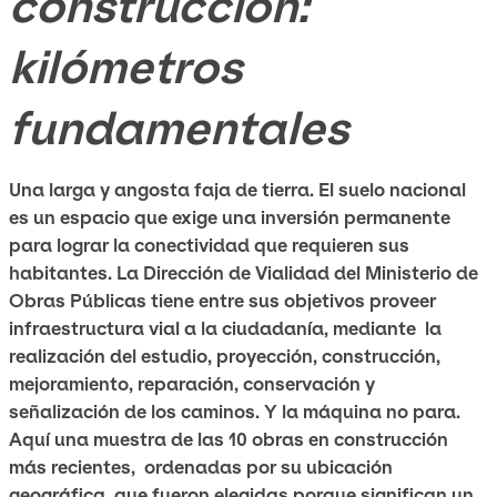
construcción:
kilómetros
fundamentales
Una larga y angosta faja de tierra. El suelo nacional
es un espacio que exige una inversión permanente
para lograr la conectividad que requieren sus
habitantes. La Dirección de Vialidad del Ministerio
de
Obras Públicas tiene entre sus objetivos proveer
infraestructura vial a la ciudadanía, mediante la
realización del estudio, proyección, construcción,
mejoramiento, reparación, conservación y
señalización de los caminos. Y la máquina no para.
Aquí una muestra de las 10 obras en construcción
más recientes, ordenadas por su ubicación
geográfica, que fueron elegidas porque significan un