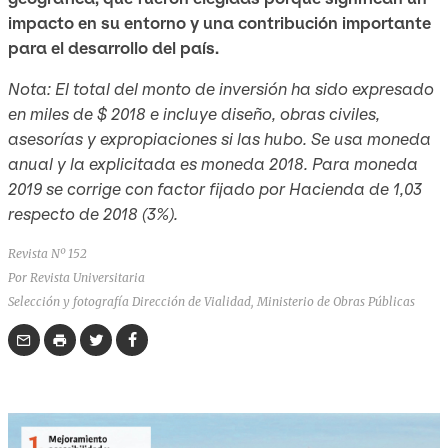
impacto en su entorno y una contribución importante
para el desarrollo del país.
Nota: El total del monto de inversión ha sido expresado
en miles de $ 2018 e incluye diseño, obras civiles,
asesorías y expropiaciones si las hubo. Se usa moneda
anual y la explicitada es moneda 2018. Para moneda
2019 se corrige con factor fijado por Hacienda de 1,03
respecto de 2018 (3%).
Revista Nº 152
Por Revista Universitaria
Selección y fotografía Dirección de Vialidad, Ministerio de Obras Públicas