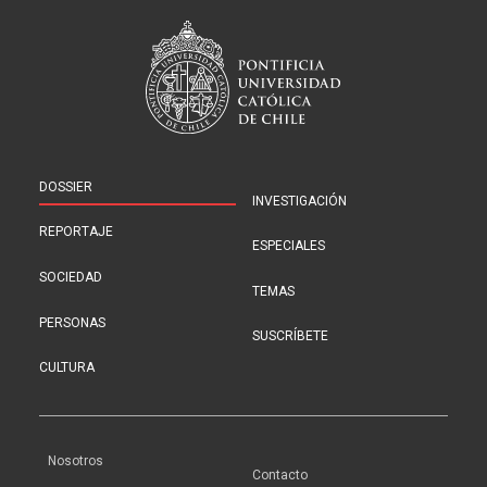
DOSSIER
INVESTIGACIÓN
REPORTAJE
ESPECIALES
SOCIEDAD
TEMAS
PERSONAS
SUSCRÍBETE
CULTURA
Nosotros
Contacto