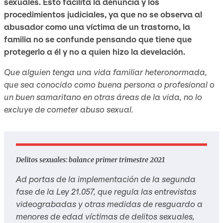
sexuales. Esto facilita la denuncia y los
procedimientos judiciales, ya que no se observa al
abusador como una víctima de un trastorno, la
familia no se confunde pensando que tiene que
protegerlo a él y no a quien hizo la develación.
Que alguien tenga una vida familiar heteronormada,
que sea conocido como buena persona o profesional o
un buen samaritano en otras áreas de la vida, no lo
excluye de cometer abuso sexual.
Delitos sexuales: balance primer trimestre 2021
Ad portas de la implementación de la segunda
fase de la Ley 21.057, que regula las entrevistas
videograbadas y otras medidas de resguardo a
menores de edad víctimas de delitos sexuales,