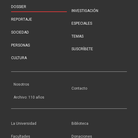
DOSSIER
INVESTIGACIÓN
REPORTAJE
ESPECIALES
SOCIEDAD
TEMAS
PERSONAS
SUSCRÍBETE
CULTURA
Nosotros
Contacto
Archivo: 110 años
La Universidad
Biblioteca
Facultades
Donaciones