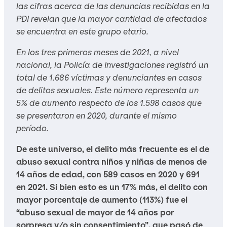
las cifras acerca de las denuncias recibidas en la
PDI revelan que la mayor cantidad de afectados
se encuentra en este grupo etario.
En los tres primeros meses de 2021, a nivel
nacional, la Policía de Investigaciones registró un
total de 1.686 víctimas y denunciantes en casos
de delitos sexuales. Este número representa un
5% de aumento respecto de los 1.598 casos que
se presentaron en 2020, durante el mismo
período.
De este universo, el delito más frecuente es el de
abuso sexual contra niños y niñas de menos de
14 años de edad, con 589 casos en 2020 y 691
en 2021. Si bien esto es un 17% más, el delito con
mayor porcentaje de aumento (113%) fue el
“abuso sexual de mayor de 14 años por
sorpresa y/o sin consentimiento”, que pasó de