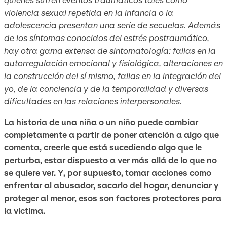
violencia sexual repetida en la infancia o la
adolescencia presentan una serie de secuelas. Además
de los síntomas conocidos del estrés postraumático,
hay otra gama extensa de sintomatología: fallas en la
autorregulación emocional y fisiológica, alteraciones en
la construcción del sí mismo, fallas en la integración del
yo, de la conciencia y de la temporalidad y diversas
dificultades en las relaciones interpersonales.
La historia de una niña o un niño puede cambiar
completamente a partir de poner atención a algo que
comenta, creerle que está sucediendo algo que le
perturba, estar dispuesto a ver más allá de lo que no
se quiere ver. Y, por supuesto, tomar acciones como
enfrentar al abusador, sacarlo del hogar, denunciar y
proteger al menor, esos son factores protectores para
la víctima.