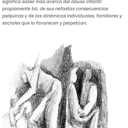
significa saber más acerca del abuso infantil
propiamente tal, de sus nefastas consecuencias
psíquicas y de las dinámicas individuales, familiares y
sociales que lo favorecen y perpetúan.