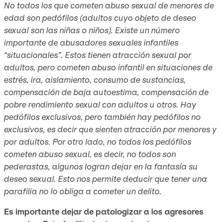
No todos los que cometen abuso sexual de menores de
edad son pedófilos (adultos cuyo objeto de deseo
sexual son las niñas o niños). Existe un número
importante de abusadores sexuales infantiles
“situacionales”. Estos tienen atracción sexual por
adultos, pero cometen abuso infantil en situaciones de
estrés, ira, aislamiento, consumo de sustancias,
compensación de baja autoestima, compensación de
pobre rendimiento sexual con adultos u otros. Hay
pedófilos exclusivos, pero también hay pedófilos no
exclusivos, es decir que sienten atracción por menores y
por adultos. Por otro lado, no todos los pedófilos
cometen abuso sexual, es decir, no todos son
pederastas, algunos logran dejar en la fantasía su
deseo sexual. Esto nos permite deducir que tener una
parafilia no lo obliga a cometer un delito.
Es importante dejar de patologizar a los agresores