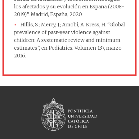
los afectados y su evolución en España (2008-
2019)”. Madrid, España, 2020.
Hillis, S.; Mercy, J.; Amobi, A. Kress, H. “Global
prevalence of past-year violence against
children: A systematic review and mínimum
estimates”, en Pediatrics. Volumen 137, marzo
2016.