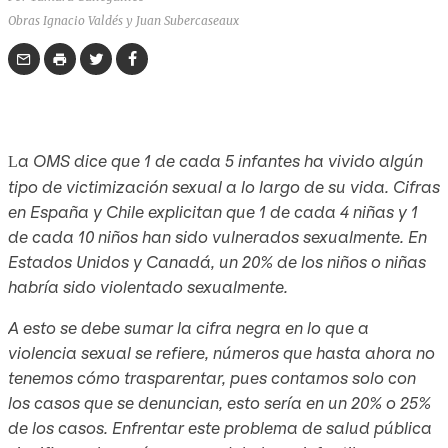
Obras Ignacio Valdés y Juan Subercaseaux
a OMS dice que 1 de cada 5 infantes ha vivido algún
L
tipo de victimización sexual a lo largo de su vida. Cifras
en España y Chile explicitan que 1 de cada 4 niñas y 1
de cada 10 niños han sido vulnerados sexualmente. En
Estados Unidos y Canadá, un 20% de los niños o niñas
habría sido violentado sexualmente.
A esto se debe sumar la cifra negra en lo que a
violencia sexual se refiere, números que hasta ahora no
tenemos cómo trasparentar, pues contamos solo con
los casos que se denuncian, esto sería en un 20% o 25%
de los casos. Enfrentar este problema de salud pública