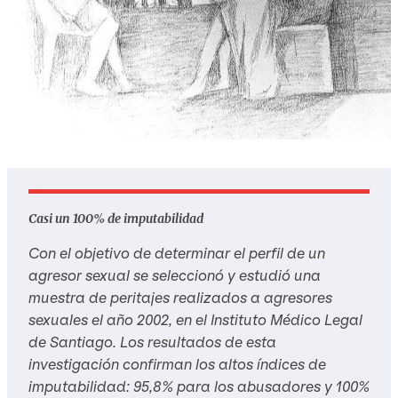
Casi un 100% de imputabilidad
Con el objetivo de determinar el perfil de un
agresor sexual se seleccionó y estudió una
muestra de peritajes realizados a agresores
sexuales el año 2002, en el Instituto Médico Legal
de Santiago. Los resultados de esta
investigación confirman los altos índices de
imputabilidad: 95,8% para los abusadores y 100%