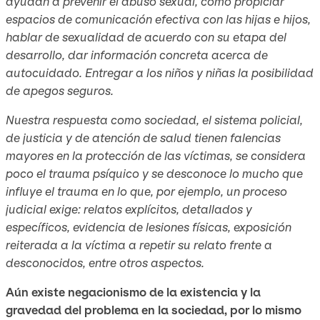
ayudan a prevenir el abuso sexual, como propiciar
espacios de comunicación efectiva con las hijas e hijos,
hablar de sexualidad de acuerdo con su etapa del
desarrollo, dar información concreta acerca de
autocuidado. Entregar a los niños y niñas la posibilidad
de apegos seguros.
Nuestra respuesta como sociedad, el sistema policial,
de justicia y de atención de salud tienen falencias
mayores en la protección de las víctimas, se considera
poco el trauma psíquico y se desconoce lo mucho que
influye el trauma en lo que, por ejemplo, un proceso
judicial exige: relatos explícitos, detallados y
específicos, evidencia de lesiones físicas, exposición
reiterada a la víctima a repetir su relato frente a
desconocidos, entre otros aspectos.
Aún existe negacionismo de la existencia y la
gravedad del problema en la sociedad, por lo mismo