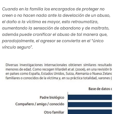
Cuando en la familia los encargados de proteger no
creen o no hacen nada ante la develación de un abuso,
el daño a la víctima es mayor, esto retraumatiza,
aumentando la sensación de abandono y de maltrato,
además puede cronificar el abuso de tal manera que,
paradojalmente, el agresor se convierta en el “único
vínculo seguro”.