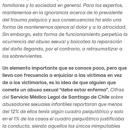
familiares y la sociedad en general. Para los expertos,
mantenernos en la ignorancia acerca de lo prevalente
del trauma psíquico y sus consecuencias ha sido una
forma de mantenernos ajenos al dolor y a la atrocidad.
Sin embargo, esta forma de funcionamiento perpetúa la
ocurrencia del abuso sexual y boicotea la reparación
del daño llegando, por el contrario, a retraumatizar a
los sobrevivientes.
Un elemento importante que se conoce poco, pero que
lleva con frecuencia a enjuiciar a las víctimas en vez
de a los victimarios, es la idea de que alguien que
comete un abuso sexual “debe estar enfermo”.
Cifras
del
Servicio Médico Legal de Santiago de Chile
sobre
abusadores sexuales infantiles reportaron que menos
del 12% de ellos tenía algún cuadro psiquiátrico y solo
en el 1% de los casos el cuadro psiquiátrico justificaba
la conducta, siendo aquellos los únicos inimputables