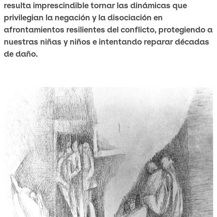
resulta imprescindible tornar las dinámicas que
privilegian la negación y la disociación en
afrontamientos resilientes del conflicto, protegiendo a
nuestras niñas y niños e intentando reparar décadas
de daño.