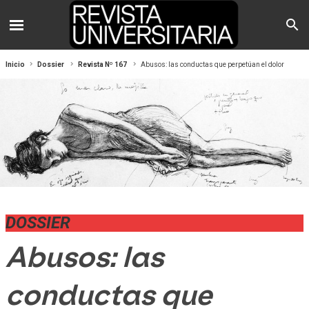
Inicio
Dossier
Revista Nº 167
Abusos: las conductas que perpetúan el dolor
DOSSIER
Abusos: las
conductas que