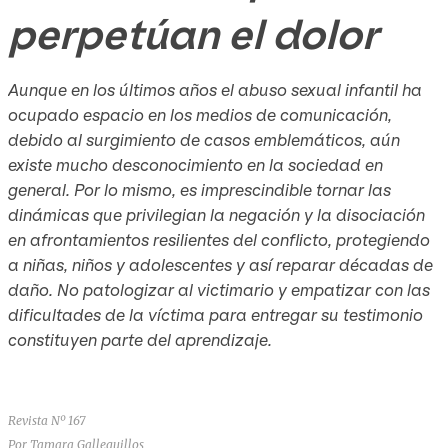
perpetúan el dolor
Aunque en los últimos años el abuso sexual infantil ha
ocupado espacio en los medios de comunicación,
debido al surgimiento de casos emblemáticos, aún
existe mucho desconocimiento en la sociedad en
general. Por lo mismo, es imprescindible tornar las
dinámicas que privilegian la negación y la disociación
en afrontamientos resilientes del conflicto, protegiendo
a niñas, niños y adolescentes y así reparar décadas de
daño. No patologizar al victimario y empatizar con las
dificultades de la víctima para entregar su testimonio
constituyen parte del aprendizaje.
Revista Nº 167
Por Tamara Galleguillos