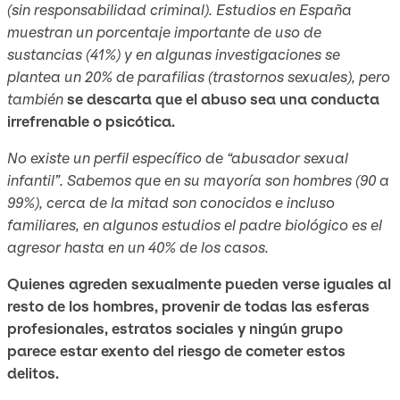
(sin responsabilidad criminal). Estudios en España
muestran un porcentaje importante de uso de
sustancias (41%) y en algunas investigaciones se
plantea un 20% de parafilias (trastornos sexuales), pero
también
se descarta que el abuso sea una conducta
irrefrenable o psicótica.
No existe un perfil específico de “abusador sexual
infantil”. Sabemos que en su mayoría son hombres (90 a
99%), cerca de la mitad son conocidos e incluso
familiares, en algunos estudios el padre biológico es el
agresor hasta en un 40% de los casos.
Quienes agreden sexualmente pueden verse iguales al
resto de los hombres, provenir de todas las esferas
profesionales, estratos sociales y ningún grupo
parece estar exento del riesgo de cometer estos
delitos.