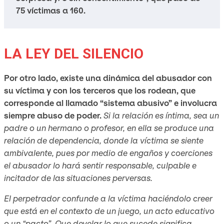
75 víctimas a 160.
LA LEY DEL SILENCIO
Por otro lado, existe una dinámica del abusador con
su víctima y con los terceros que los rodean, que
corresponde al llamado “sistema abusivo” e involucra
siempre abuso de poder.
Si la relación es íntima, sea un
padre o un hermano o profesor, en ella se produce una
relación de dependencia, donde la víctima se siente
ambivalente, pues por medio de engaños y coerciones
el abusador lo hará sentir responsable, culpable e
incitador de las situaciones perversas.
El perpetrador confunde a la víctima haciéndolo creer
que está en el contexto de un juego, un acto educativo
o un “pacto”. Que develar lo que sucede significa