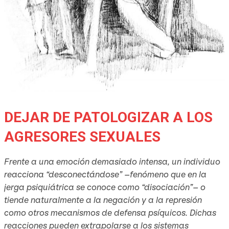
DEJAR DE PATOLOGIZAR A LOS
AGRESORES SEXUALES
Frente a una emoción demasiado intensa, un individuo
reacciona “desconectándose” –fenómeno que en la
jerga psiquiátrica se conoce como “disociación”– o
tiende naturalmente a la negación y a la represión
como otros mecanismos de defensa psíquicos. Dichas
reacciones pueden extrapolarse a los sistemas