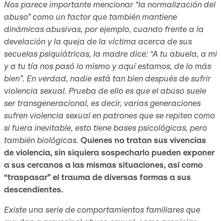
Nos parece importante mencionar “la normalización del
abuso” como un factor que también mantiene
dinámicas abusivas, por ejemplo, cuando frente a la
develación y la queja de la víctima acerca de sus
secuelas psiquiátricas, la madre dice: “A tu abuela, a mí
y a tu tía nos pasó lo mismo y aquí estamos, de lo más
bien”. En verdad, nadie está tan bien después de sufrir
violencia sexual. Prueba de ello es que el abuso suele
ser transgeneracional, es decir, varias generaciones
sufren violencia sexual en patrones que se repiten como
si fuera inevitable, esto tiene bases psicológicas, pero
también biológicas.
Quienes no tratan sus vivencias
de violencia, sin siquiera sospecharlo pueden exponer
a sus cercanos a las mismas situaciones, así como
“traspasar” el trauma de diversas formas a sus
descendientes.
Existe una serie de comportamientos familiares que