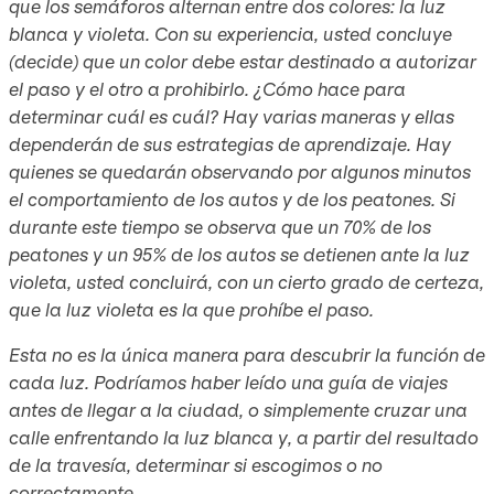
que los semáforos alternan entre dos colores: la luz
blanca y violeta. Con su experiencia, usted concluye
(decide) que un color debe estar destinado a autorizar
el paso y el otro a prohibirlo. ¿Cómo hace para
determinar cuál es cuál? Hay varias maneras y ellas
dependerán de sus estrategias de aprendizaje. Hay
quienes se quedarán observando por algunos minutos
el comportamiento de los autos y de los peatones. Si
durante este tiempo se observa que un 70% de los
peatones y un 95% de los autos se detienen ante la luz
violeta, usted concluirá, con un cierto grado de certeza,
que la luz violeta es la que prohíbe el paso.
Esta no es la única manera para descubrir la función de
cada luz. Podríamos haber leído una guía de viajes
antes de llegar a la ciudad, o simplemente cruzar una
calle enfrentando la luz blanca y, a partir del resultado
de la travesía, determinar si escogimos o no
correctamente.