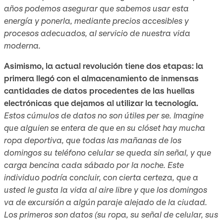
años podemos asegurar que sabemos usar esta
energía y ponerla, mediante precios accesibles y
procesos adecuados, al servicio de nuestra vida
moderna.
Asimismo, la actual revolución tiene dos etapas: la
primera llegó con el almacenamiento de inmensas
cantidades de datos procedentes de las huellas
electrónicas que dejamos al utilizar la tecnología.
Estos cúmulos de datos no son útiles
per se.
Imagine
que alguien se entera de que en su clóset hay mucha
ropa deportiva, que todas las mañanas de los
domingos su teléfono celular se queda sin señal, y que
carga bencina cada sábado por la noche. Este
individuo podría concluir, con cierta certeza, que a
usted le gusta la vida al aire libre y que los domingos
va de excursión a algún paraje alejado de la ciudad.
Los primeros son datos (su ropa, su señal de celular, sus