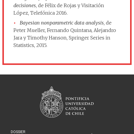
decisiones
, de Félix de Rojas y Visitación
López, Telefónica 2016.
Bayesian nonparametric data analysis
, de
Peter Mueller, Fernando Quintana, Alejandro
Jara y Timothy Hanson, Springer Series in
Statistics, 2015.
DOSSIER