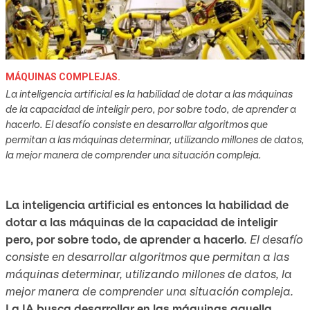
MÁQUINAS COMPLEJAS.
La inteligencia artificial es la habilidad de dotar a las máquinas
de la capacidad de inteligir pero, por sobre todo, de aprender a
hacerlo. El desafío consiste en desarrollar algoritmos que
permitan a las máquinas determinar, utilizando millones de datos,
la mejor manera de comprender una situación compleja.
La inteligencia artificial es entonces la habilidad de
dotar a las máquinas de la capacidad de inteligir
pero, por sobre todo, de aprender a hacerlo
. El desafío
consiste en desarrollar algoritmos que permitan a las
máquinas determinar, utilizando millones de datos, la
mejor manera de comprender una situación compleja.
La IA busca desarrollar en las máquinas aquella