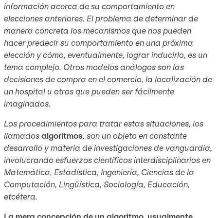
información acerca de su comportamiento en
elecciones anteriores. El problema de determinar de
manera concreta los mecanismos que nos pueden
hacer predecir su comportamiento en una próxima
elección y cómo, eventualmente, lograr inducirlo, es un
tema complejo. Otros modelos análogos son las
decisiones de compra en el comercio, la localización de
un hospital u otros que pueden ser fácilmente
imaginados.
Los procedimientos para tratar estas situaciones, los
llamados
algoritmos
, son un objeto en constante
desarrollo y materia de investigaciones de vanguardia,
involucrando esfuerzos científicos interdisciplinarios en
Matemática, Estadística, Ingeniería, Ciencias de la
Computación, Lingüística, Sociología, Educación,
etcétera.
La mera concepción de un algoritmo, usualmente