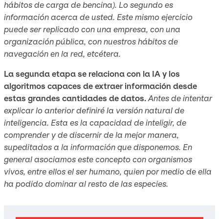
hábitos de carga de bencina). Lo segundo es
información acerca de usted. Este mismo ejercicio
puede ser replicado con una empresa, con una
organización pública, con nuestros hábitos de
navegación en la red, etcétera.
La segunda etapa se relaciona con la IA y los
algoritmos capaces de extraer información desde
estas grandes cantidades de datos.
Antes de intentar
explicar lo anterior definiré la versión natural de
inteligencia. Esta es la capacidad de inteligir, de
comprender y de discernir de la mejor manera,
supeditados a la información que disponemos. En
general asociamos este concepto con organismos
vivos, entre ellos el ser humano, quien por medio de ella
ha podido dominar al resto de las especies.