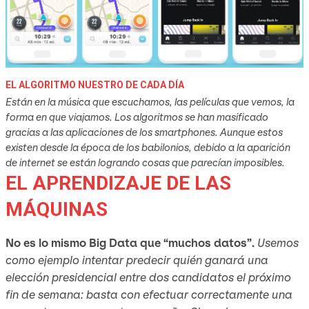
EL ALGORITMO NUESTRO DE CADA DÍA
Están en la música que escuchamos, las películas que vemos, la
forma en que viajamos. Los algoritmos se han masificado
gracias a las aplicaciones de los smartphones. Aunque estos
existen desde la época de los babilonios, debido a la aparición
de internet se están logrando cosas que parecían imposibles.
EL APRENDIZAJE DE LAS
MÁQUINAS
No es lo mismo Big Data que “muchos datos”.
Usemos
como ejemplo intentar predecir quién ganará una
elección presidencial entre dos candidatos el próximo
fin de semana: basta con efectuar correctamente una