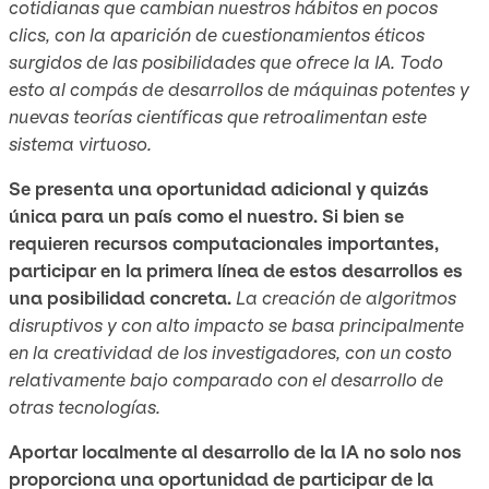
cotidianas que cambian nuestros hábitos en pocos
clics, con la aparición de cuestionamientos éticos
surgidos de las posibilidades que ofrece la IA. Todo
esto al compás de desarrollos de máquinas potentes y
nuevas teorías científicas que retroalimentan este
sistema virtuoso.
Se presenta una oportunidad adicional y quizás
única para un país como el nuestro. Si bien se
requieren recursos computacionales importantes,
participar en la primera línea de estos desarrollos es
una posibilidad concreta.
La creación de algoritmos
disruptivos y con alto impacto se basa principalmente
en la creatividad de los investigadores, con un costo
relativamente bajo comparado con el desarrollo de
otras tecnologías.
Aportar localmente al desarrollo de la IA no solo nos
proporciona una oportunidad de participar de la