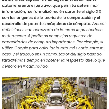
autorreferente e iterativo, que permita determinar
información, se formalizó recién durante el siglo XX
con los orígenes de la teoría de la computación y el
desarrollo de potentes máquinas de cómputo.
Ambas
definiciones han avanzado de la mano impulsándose
mutuamente. Algoritmos complejos requieren de
capacidades de cómputo importantes. Por ejemplo, si
utilizo Google para calcular la ruta más corta entre mi
casa y el trabajo en un computador del siglo pasado,
tardaré más tiempo en obtener la respuesta que lo que
demoro en ir caminando.