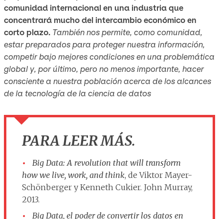
comunidad internacional en una industria que
concentrará mucho del intercambio económico en
corto plazo.
También nos permite, como comunidad,
estar preparados para proteger nuestra información,
competir bajo mejores condiciones en una problemática
global y, por último, pero no menos importante, hacer
consciente a nuestra población acerca de los alcances
de la tecnología de la ciencia de datos
PARA LEER MÁS.
Big Data: A revolution that will transform
how we live, work, and think
, de Viktor Mayer-
Schönberger y Kenneth Cukier. John Murray,
2013.
Big Data, el poder de convertir los datos en