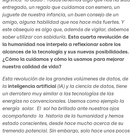
entregado, un regalo que cuidamos con esmero, un
juguete de nuestra infancia, un buen consejo de un
amigo, alguna habilidad que nos hace más fuertes. Y
este obsequio es algo que, además de vigilar, debemos
saber utilizar con sabiduría.
Esta cuarta revolución de
la humanidad nos interpela a reflexionar sobre los
alcances de la tecnología y sus nuevas posibilidades.
¿Cómo la cuidamos y cómo la usamos para mejorar
nuestra calidad de vida?
Esta revolución de los grandes volúmenes de datos, de
la
inteligencia artificial
(IA) y la ciencia de datos, tiene
un derrotero muy similar a las tecnologías de las
energías no convencionales. Usemos como ejemplo la
energía solar. El sol ha brillado ante nuestros ojos
acompañando la historia de la humanidad y hemos
estado conscientes, desde hace mucho acerca de su
tremendo potencial. Sin embargo, solo hace unos pocos