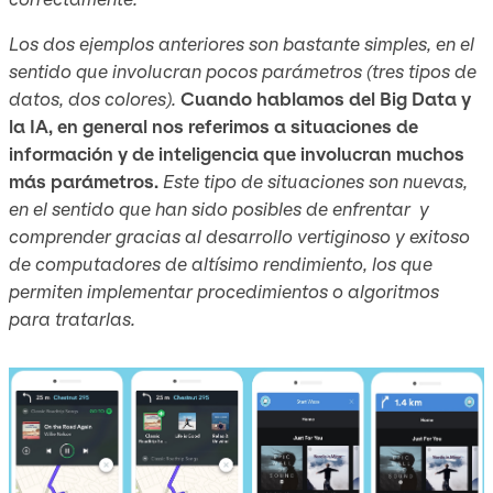
Los dos ejemplos anteriores son bastante simples, en el
sentido que involucran pocos parámetros (tres tipos de
datos, dos colores).
Cuando hablamos del Big Data y
la IA, en general nos referimos a situaciones de
información y de inteligencia que involucran muchos
más parámetros.
Este tipo de situaciones son nuevas,
en el sentido que han sido posibles de enfrentar y
comprender gracias al desarrollo vertiginoso y exitoso
de computadores de altísimo rendimiento, los que
permiten implementar procedimientos o algoritmos
para tratarlas.