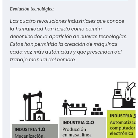
Evolución tecnológica
Las cuatro revoluciones industriales que conoce
la humanidad han tenido como común
denominador la aparición de nuevas tecnologías.
Estas han permitido la creación de máquinas
cada vez más autómatas y que prescinden del
trabajo manual del hombre.