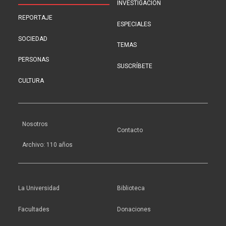
INVESTIGACIÓN
REPORTAJE
ESPECIALES
SOCIEDAD
TEMAS
PERSONAS
SUSCRÍBETE
CULTURA
Nosotros
Contacto
Archivo: 110 años
La Universidad
Biblioteca
Facultades
Donaciones