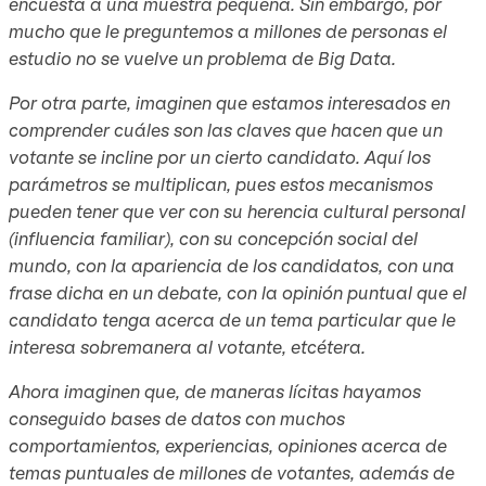
encuesta a una muestra pequeña. Sin embargo, por
mucho que le preguntemos a millones de personas el
estudio no se vuelve un problema de Big Data.
Por otra parte, imaginen que estamos interesados en
comprender cuáles son las claves que hacen que un
votante se incline por un cierto candidato. Aquí los
parámetros se multiplican, pues estos mecanismos
pueden tener que ver con su herencia cultural personal
(influencia familiar), con su concepción social del
mundo, con la apariencia de los candidatos, con una
frase dicha en un debate, con la opinión puntual que el
candidato tenga acerca de un tema particular que le
interesa sobremanera al votante, etcétera.
Ahora imaginen que, de maneras lícitas hayamos
conseguido bases de datos con muchos
comportamientos, experiencias, opiniones acerca de
temas puntuales de millones de votantes, además de