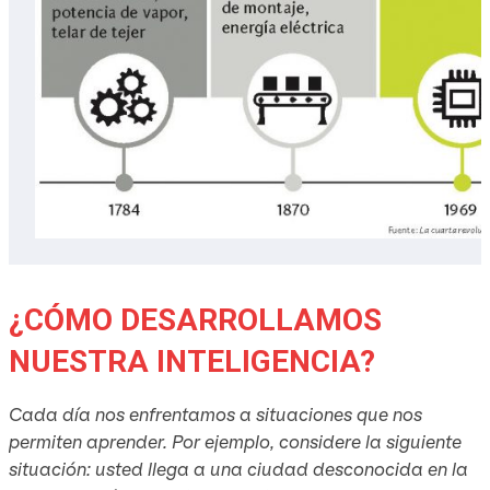
¿CÓMO DESARROLLAMOS
NUESTRA INTELIGENCIA?
Cada día nos enfrentamos a situaciones que nos
permiten aprender. Por ejemplo, considere la siguiente
situación: usted llega a una ciudad desconocida en la