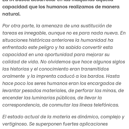
capacidad que los humanos realizamos de manera
natural.
Por otra parte, la amenaza de una sustitución de
tareas es innegable, aunque no es para nada nueva. En
situaciones históricas anteriores la humanidad ha
enfrentado este peligro y ha sabido convertir esta
capacidad en una oportunidad para mejorar su
calidad de vida. No olvidemos que hace algunos siglos
las historias y el conocimiento eran transmitidos
oralmente y la imprenta caducó a los bardos. Hasta
hace poco los seres humanos eran los encargados de
levantar pesados materiales, de perforar las minas, de
encender las luminarias públicas, de llevar la
correspondencia, de conmutar las líneas telefónicas.
El estado actual de la materia es dinámico, complejo y
vertiginoso. Se superponen fuertes aplicaciones