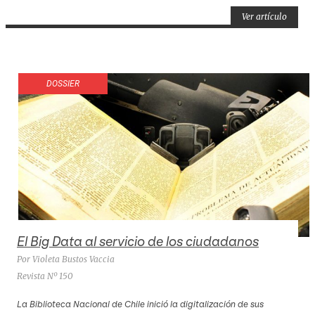
Ver artículo
DOSSIER
El Big Data al servicio de los ciudadanos
Por Violeta Bustos Vaccia
Revista Nº 150
La Biblioteca Nacional de Chile inició la digitalización de sus