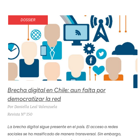
DOSSIER
Brecha digital en Chile: aun falta por
democratizar la red
Por Daniella Leal Valenzuela
Revista Nº 150
La brecha digital sigue presente en el país. El acceso a redes
sociales se ha masificado de manera transversal. Sin embargo,