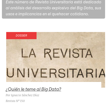
Este número de Revista Universitaria está dedicado
al análisis del desarrollo explosivo del Big Data, sus
usos e implicancias en el quehacer cotidiano.
DOSSIER
¿Quién le teme al Big Data?
Por Ignacio Sánchez Díaz
Revista Nº 150