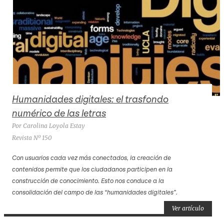
Humanidades digitales: el trasfondo
numérico de las letras
Por Carolina Loyola Estay
Revista Nº 150
Con usuarios cada vez más conectados, la creación de
contenidos permite que los ciudadanos participen en la
construcción de conocimiento. Esto nos conduce a la
consolidación del campo de las “humanidades digitales”.
Ver artículo