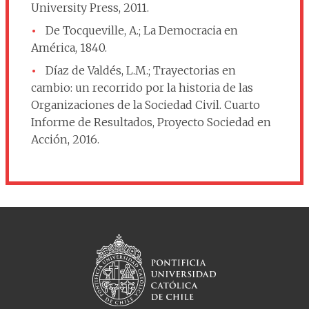
University Press, 2011.
De Tocqueville, A.; La Democracia en
América, 1840.
Díaz de Valdés, L.M.; Trayectorias en
cambio: un recorrido por la historia de las
Organizaciones de la Sociedad Civil. Cuarto
Informe de Resultados, Proyecto Sociedad en
Acción, 2016.