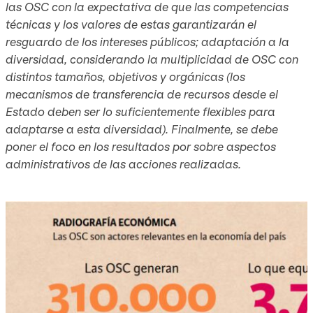
las OSC con la expectativa de que las competencias
técnicas y los valores de estas garantizarán el
resguardo de los intereses públicos; adaptación a la
diversidad, considerando la multiplicidad de OSC con
distintos tamaños, objetivos y orgánicas (los
mecanismos de transferencia de recursos desde el
Estado deben ser lo suficientemente flexibles para
adaptarse a esta diversidad). Finalmente, se debe
poner el foco en los resultados por sobre aspectos
administrativos de las acciones realizadas.