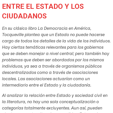
ENTRE EL ESTADO Y LOS
CIUDADANOS
En su clásico libro La Democracia en América,
Tocqueville plantea que un Estado no puede hacerse
cargo de todos los detalles de la vida de los individuos.
Hay ciertas temáticas relevantes para los gobiernos
que se deben manejar a nivel central; pero también hay
problemas que deben ser abordados por los mismos
individuos, ya sea a través de organismos públicos
descentralizados como a través de asociaciones
locales. Las asociaciones actuarían como un
intermediario entre el Estado y la ciudadanía.
Al analizar la relación entre Estado y sociedad civil en
la literatura, no hay una sola conceptualización o
categorías totalmente excluyentes. Aun así, pueden