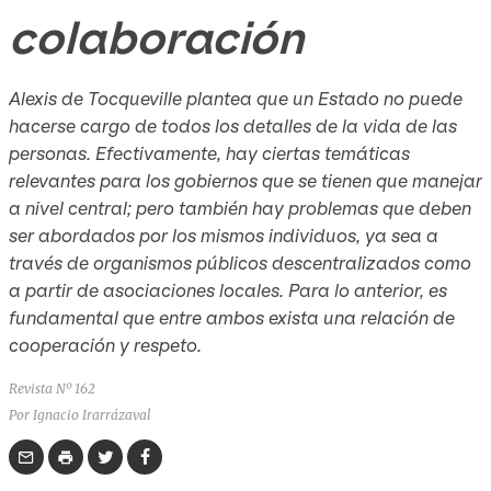
colaboración
Alexis de Tocqueville plantea que un Estado no puede
hacerse cargo de todos los detalles de la vida de las
personas. Efectivamente, hay ciertas temáticas
relevantes para los gobiernos que se tienen que manejar
a nivel central; pero también hay problemas que deben
ser abordados por los mismos individuos, ya sea a
través de organismos públicos descentralizados como
a partir de asociaciones locales. Para lo anterior, es
fundamental que entre ambos exista una relación de
cooperación y respeto.
Revista Nº 162
Por Ignacio Irarrázaval