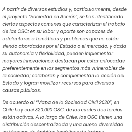
A partir de diversos estudios y, particularmente, desde
el proyecto “Sociedad en Acción”, se han identificado
ciertos aspectos comunes que caracterizan el trabajo
de las OSC: en su labor y aporte son capaces de
adelantarse a temáticas y problemas que no están
siendo abordadas por el Estado o el mercado, y dada
su autonomía y flexibilidad, pueden implementar
mayores innovaciones; destacan por estar enfocadas
preferentemente en los segmentos más vulnerables de
la sociedad; colaboran y complementan la acción del
Estado y logran movilizar recursos para diversas
causas públicas.
De acuerdo al “Mapa de la Sociedad Civil 2020”, en
Chile hay casi 320.000 OSC, de las cuales dos tercios
están activas. A lo largo de Chile, las OSC tienen una
distribución descentralizada y una buena diversidad
en términos de ámbitos temáticos de trabajo.