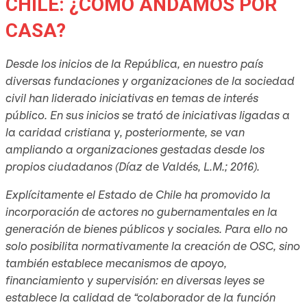
CHILE: ¿CÓMO ANDAMOS POR
CASA?
Desde los inicios de la República, en nuestro país
diversas fundaciones y organizaciones de la sociedad
civil han liderado iniciativas en temas de interés
público. En sus inicios se trató de iniciativas ligadas a
la caridad cristiana y, posteriormente, se van
ampliando a organizaciones gestadas desde los
propios ciudadanos (Díaz de Valdés, L.M.; 2016).
Explícitamente el Estado de Chile ha promovido la
incorporación de actores no gubernamentales en la
generación de bienes públicos y sociales. Para ello no
solo posibilita normativamente la creación de OSC, sino
también establece mecanismos de apoyo,
financiamiento y supervisión: en diversas leyes se
establece la calidad de “colaborador de la función