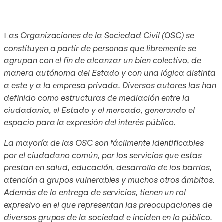
as Organizaciones de la Sociedad Civil (OSC) se
L
constituyen a partir de personas que libremente se
agrupan con el fin de alcanzar un bien colectivo, de
manera autónoma del Estado y con una lógica distinta
a este y a la empresa privada. Diversos autores las han
definido como estructuras de mediación entre la
ciudadanía, el Estado y el mercado, generando el
espacio para la expresión del interés público.
La mayoría de las OSC son fácilmente identificables
por el ciudadano común, por los servicios que estas
prestan en salud, educación, desarrollo de los barrios,
atención a grupos vulnerables y muchos otros ámbitos.
Además de la entrega de servicios, tienen un rol
expresivo en el que representan las preocupaciones de
diversos grupos de la sociedad e inciden en lo público.