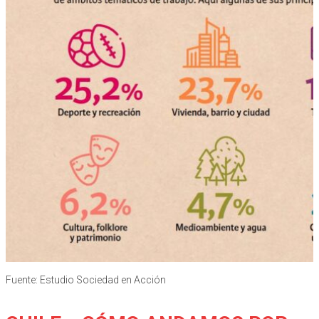
Fuente: Estudio Sociedad en Acción