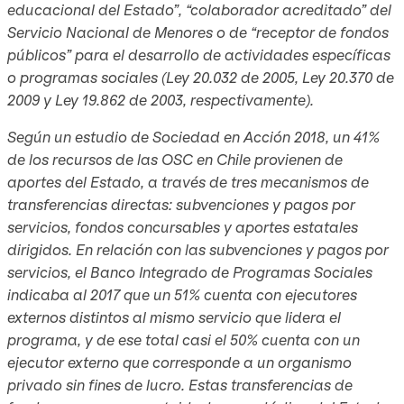
educacional del Estado”, “colaborador acreditado” del
Servicio Nacional de Menores o de “receptor de fondos
públicos” para el desarrollo de actividades específicas
o programas sociales (Ley 20.032 de 2005, Ley 20.370 de
2009 y Ley 19.862 de 2003, respectivamente).
Según un estudio de Sociedad en Acción 2018, un 41%
de los recursos de las OSC en Chile provienen de
aportes del Estado, a través de tres mecanismos de
transferencias directas: subvenciones y pagos por
servicios, fondos concursables y aportes estatales
dirigidos. En relación con las subvenciones y pagos por
servicios, el Banco Integrado de Programas Sociales
indicaba al 2017 que un 51% cuenta con ejecutores
externos distintos al mismo servicio que lidera el
programa, y de ese total casi el 50% cuenta con un
ejecutor externo que corresponde a un organismo
privado sin fines de lucro. Estas transferencias de