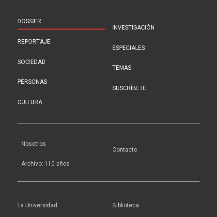
DOSSIER
INVESTIGACIÓN
REPORTAJE
ESPECIALES
SOCIEDAD
TEMAS
PERSONAS
SUSCRÍBETE
CULTURA
Nosotros
Contacto
Archivo: 110 años
La Universidad
Biblioteca