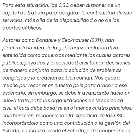
Para esta situación, las OSC deben disponer de un
capital de trabajo para asegurar la continuidad de sus
servicios, más allá de la disponibilidad o no de los
aportes públicos.
Autores como Donahue y Zeckhauser (2011), han
planteado la idea de la gobernanza colaborativa,
entendida como acuerdos mediante los cuales actores
públicos, privados y la sociedad civil toman decisiones
de manera conjunta para la solución de problemas
complejos y la creación de bien común. Nos queda
mucho por recorrer en nuestro país para arribar a ese
escenario, sin embargo, se debe ir avanzando hacia un
nuevo trato para las organizaciones de la sociedad
civil, el cual debe basarse en al menos cuatro principios:
colaboración, reconociendo la experticia de las OSC,
incorporándola como una contribución a la gestión del
Estado; confianza desde el Estado, para cooperar con