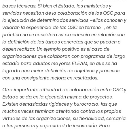
bases técnicas. Si bien el Estado, los ministerios y
servicios necesitan de la colaboración de las OSC para
la ejecución de determinados servicios –ellos conocen y
valoran la experiencia de las OSC en terreno–, en la
práctica no se considera su experiencia en relación con
la definición de las tareas concretas que se pueden o
deben realizar. Un ejemplo positivo es el caso de
organizaciones que colaboran con programas de larga
estadía para adultos mayores ELEAM, en que se ha
logrado una mejor definición de objetivos y procesos
con una consiguiente mejora en resultados.
Otra importante dificultad de colaboración entre OSC y
Estado se da en la ejecución misma de proyectos.
Existen demasiadas rigideces y burocracia, las que
muchas veces terminan atentando contra las propias
virtudes de las organizaciones, su flexibilidad, cercanía
a las personas y capacidad de innovación. Para