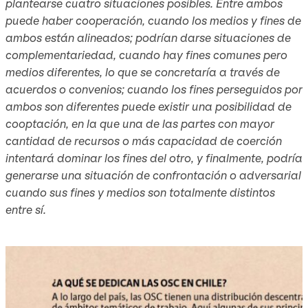
plantearse cuatro situaciones posibles. Entre ambos
puede haber cooperación, cuando los medios y fines de
ambos están alineados; podrían darse situaciones de
complementariedad, cuando hay fines comunes pero
medios diferentes, lo que se concretaría a través de
acuerdos o convenios; cuando los fines perseguidos por
ambos son diferentes puede existir una posibilidad de
cooptación, en la que una de las partes con mayor
cantidad de recursos o más capacidad de coerción
intentará dominar los fines del otro, y finalmente, podría
generarse una situación de confrontación o adversarial
cuando sus fines y medios son totalmente distintos
entre sí.