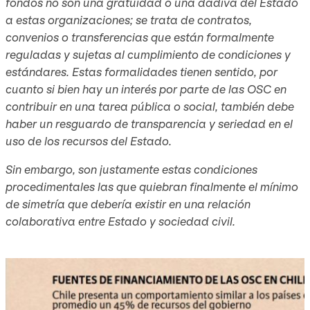
fondos no son una gratuidad o una dádiva del Estado
a estas organizaciones; se trata de contratos,
convenios o transferencias que están formalmente
reguladas y sujetas al cumplimiento de condiciones y
estándares. Estas formalidades tienen sentido, por
cuanto si bien hay un interés por parte de las OSC en
contribuir en una tarea pública o social, también debe
haber un resguardo de transparencia y seriedad en el
uso de los recursos del Estado.
Sin embargo, son justamente estas condiciones
procedimentales las que quiebran finalmente el mínimo
de simetría que debería existir en una relación
colaborativa entre Estado y sociedad civil.