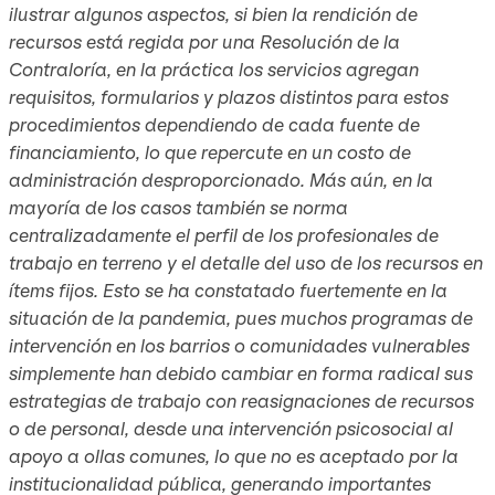
ilustrar algunos aspectos, si bien la rendición de
recursos está regida por una Resolución de la
Contraloría, en la práctica los servicios agregan
requisitos, formularios y plazos distintos para estos
procedimientos dependiendo de cada fuente de
financiamiento, lo que repercute en un costo de
administración desproporcionado. Más aún, en la
mayoría de los casos también se norma
centralizadamente el perfil de los profesionales de
trabajo en terreno y el detalle del uso de los recursos en
ítems fijos. Esto se ha constatado fuertemente en la
situación de la pandemia, pues muchos programas de
intervención en los barrios o comunidades vulnerables
simplemente han debido cambiar en forma radical sus
estrategias de trabajo con reasignaciones de recursos
o de personal, desde una intervención psicosocial al
apoyo a ollas comunes, lo que no es aceptado por la
institucionalidad pública, generando importantes