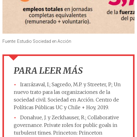
Fuente: Estudio Sociedad en Acción
PARA LEER MÁS
Irarrázaval, I.; Sagredo, M.P. y Streeter, P.; Un
nuevo trato para las organizaciones de la
sociedad civil. Sociedad en Acción. Centro de
Políticas Públicas UC y Chile + Hoy, 2019.
Donahue, J. y Zeckhauser, R.; Collaborative
governance. Private roles for public goals in
turbulent times. Princeton: Princeton