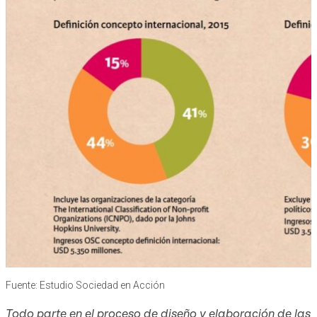
Fuente: Estudio Sociedad en Acción
Todo parte en el proceso de diseño y elaboración de las