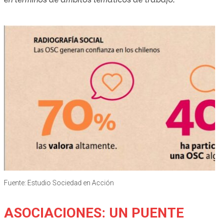
Fuente: Estudio Sociedad en Acción
ASOCIACIONES: UN PUENTE