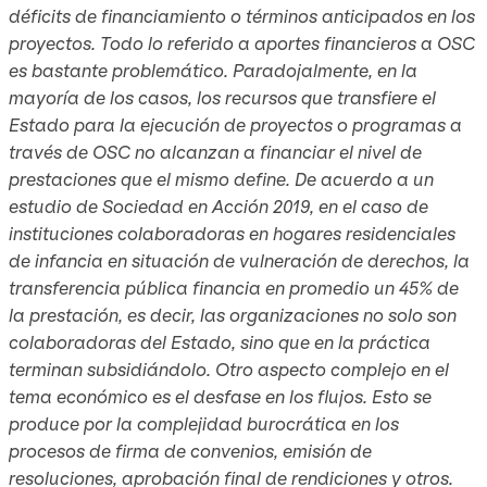
déficits de financiamiento o términos anticipados en los
proyectos. Todo lo referido a aportes financieros a OSC
es bastante problemático. Paradojalmente, en la
mayoría de los casos, los recursos que transfiere el
Estado para la ejecución de proyectos o programas a
través de OSC no alcanzan a financiar el nivel de
prestaciones que el mismo define. De acuerdo a un
estudio de Sociedad en Acción 2019, en el caso de
instituciones colaboradoras en hogares residenciales
de infancia en situación de vulneración de derechos, la
transferencia pública financia en promedio un 45% de
la prestación, es decir, las organizaciones no solo son
colaboradoras del Estado, sino que en la práctica
terminan subsidiándolo. Otro aspecto complejo en el
tema económico es el desfase en los flujos. Esto se
produce por la complejidad burocrática en los
procesos de firma de convenios, emisión de
resoluciones, aprobación final de rendiciones y otros.