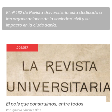
El nº 162 de Revista Universitaria está dedicado a
las organizaciones de la sociedad civil y su
impacto en la ciudadanía.
DOSSIER
El país que construimos, entre todos
Por Ignacio Sánchez Díaz