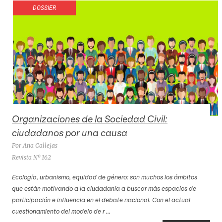
DOSSIER
Organizaciones de la Sociedad Civil:
ciudadanos por una causa
Por Ana Callejas
Revista Nº 162
Ecología, urbanismo, equidad de género: son muchos los ámbitos
que están motivando a la ciudadanía a buscar más espacios de
participación e influencia en el debate nacional. Con el actual
cuestionamiento del modelo de r ...