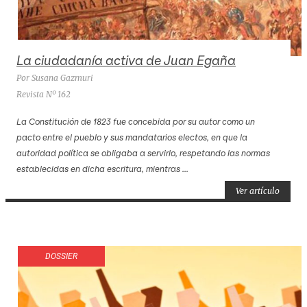
La ciudadanía activa de Juan Egaña
Por Susana Gazmuri
Revista Nº 162
La Constitución de 1823 fue concebida por su autor como un
pacto entre el pueblo y sus mandatarios electos, en que la
autoridad política se obligaba a servirlo, respetando las normas
establecidas en dicha escritura, mientras ...
Ver artículo
DOSSIER