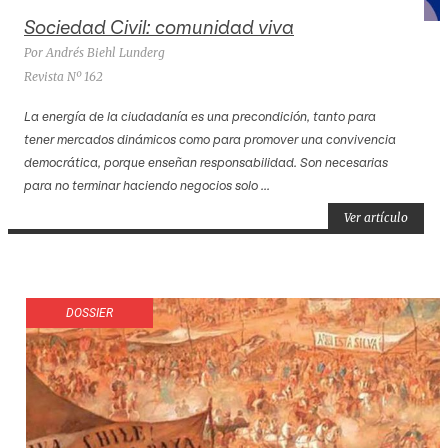
Sociedad Civil: comunidad viva
Por Andrés Biehl Lunderg
Revista Nº 162
La energía de la ciudadanía es una precondición, tanto para
tener mercados dinámicos como para promover una convivencia
democrática, porque enseñan responsabilidad. Son necesarias
para no terminar haciendo negocios solo ...
Ver artículo
DOSSIER