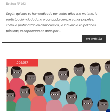
Revista Nº 162
Según quienes se han dedicado por varios años a la materia, la
participación ciudadana organizada cumple varios papeles,
como la profundización democrática, la influencia en políticas
públicas, la capacidad de anticipar ...
Ver artículo
DOSSIER