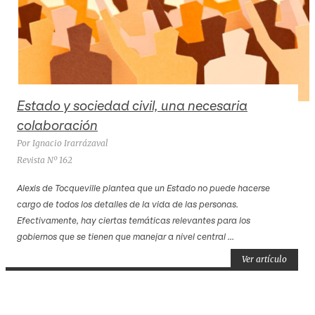
Estado y sociedad civil, una necesaria
colaboración
Por Ignacio Irarrázaval
Revista Nº 162
Alexis de Tocqueville plantea que un Estado no puede hacerse
cargo de todos los detalles de la vida de las personas.
Efectivamente, hay ciertas temáticas relevantes para los
gobiernos que se tienen que manejar a nivel central ...
Ver artículo