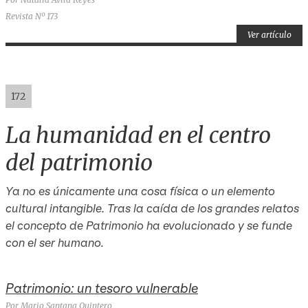
Revista Nº 173
Ver artículo
172
La humanidad en el centro
del patrimonio
Ya no es únicamente una cosa física o un elemento
cultural intangible. Tras la caída de los grandes relatos
el concepto de Patrimonio ha evolucionado y se funde
con el ser humano.
Patrimonio: un tesoro vulnerable
Por Mario Santana Quintero