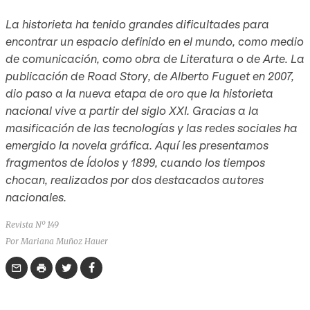
La historieta ha tenido grandes dificultades para
encontrar un espacio definido en el mundo, como medio
de comunicación, como obra de Literatura o de Arte. La
publicación de
Road Story
, de Alberto Fuguet en 2007,
dio paso a la nueva etapa de oro que la historieta
nacional vive a partir del siglo XXI. Gracias a la
masificación de las tecnologías y las redes sociales ha
emergido la novela gráfica. Aquí les presentamos
fragmentos de
Ídolos
y
1899, cuando los tiempos
chocan,
realizados por dos destacados autores
nacionales.
Revista Nº 149
Por Mariana Muñoz Hauer