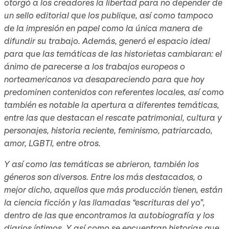
otorgó a los creadores la libertad para no depender de
un sello editorial que los publique, así como tampoco
de la impresión en papel como la única manera de
difundir su trabajo. Además, generó el espacio ideal
para que las temáticas de las historietas cambiaran: el
ánimo de parecerse a los trabajos europeos o
norteamericanos va desapareciendo para que hoy
predominen contenidos con referentes locales, así como
también es notable la apertura a diferentes temáticas,
entre las que destacan el rescate patrimonial, cultura y
personajes, historia reciente, feminismo, patriarcado,
amor, LGBTI, entre otros.
Y así como las temáticas se abrieron, también los
géneros son diversos. Entre los más destacados, o
mejor dicho, aquellos que más producción tienen, están
la ciencia ficción y las llamadas “escrituras del yo”,
dentro de las que encontramos la autobiografía y los
diarios íntimos. Y así como se encuentran historias que