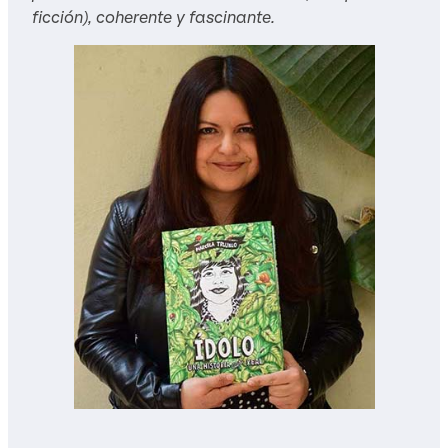
ficción), coherente y fascinante.