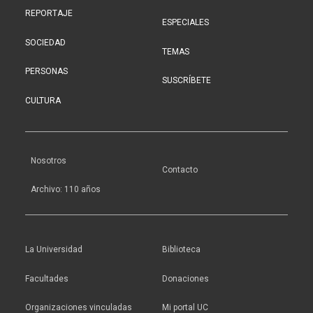
REPORTAJE
ESPECIALES
SOCIEDAD
TEMAS
PERSONAS
SUSCRÍBETE
CULTURA
Nosotros
Contacto
Archivo: 110 años
La Universidad
Biblioteca
Facultades
Donaciones
Organizaciones vinculadas
Mi portal UC