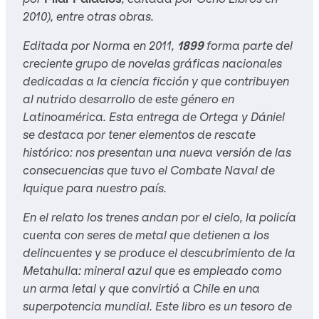
2010), entre otras obras.
Editada por Norma en 2011,
1899
forma parte del
creciente grupo de novelas gráficas nacionales
dedicadas a la ciencia ficción y que contribuyen
al nutrido desarrollo de este género en
Latinoamérica. Esta entrega de Ortega y Dániel
se destaca por tener elementos de rescate
histórico: nos presentan una nueva versión de las
consecuencias que tuvo el Combate Naval de
Iquique para nuestro país.
En el relato los trenes andan por el cielo, la policía
cuenta con seres de metal que detienen a los
delincuentes y se produce el descubrimiento de la
Metahulla: mineral azul que es empleado como
un arma letal y que convirtió a Chile en una
superpotencia mundial. Este libro es un tesoro de