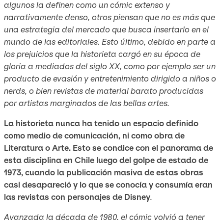
algunos la definen como un cómic extenso y
narrativamente denso, otros piensan que no es más que
una estrategia del mercado que busca insertarlo en el
mundo de las editoriales. Esto último, debido en parte a
los prejuicios que la historieta cargó en su época de
gloria a mediados del siglo XX, como por ejemplo ser un
producto de evasión y entretenimiento dirigido a niños o
nerds
, o bien revistas de material barato producidas
por artistas marginados de las bellas artes.
La historieta nunca ha tenido un espacio definido
como medio de comunicación, ni como obra de
Literatura o Arte. Esto se condice con el panorama de
esta disciplina en Chile luego del golpe de estado de
1973, cuando la publicación masiva de estas obras
casi desapareció y lo que se conocía y consumía eran
las revistas con personajes de Disney
.
Avanzada la década de 1980, el cómic volvió a tener