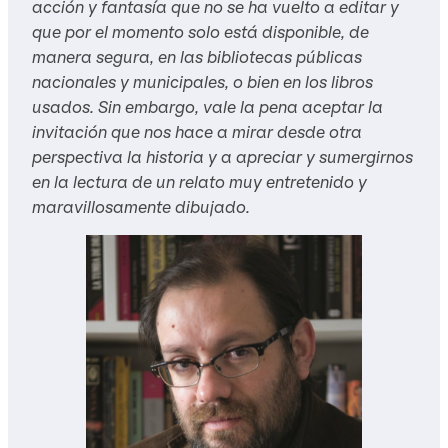
acción y fantasía que no se ha vuelto a editar y
que por el momento solo está disponible, de
manera segura, en las bibliotecas públicas
nacionales y municipales, o bien en los libros
usados. Sin embargo, vale la pena aceptar la
invitación que nos hace a mirar desde otra
perspectiva la historia y a apreciar y sumergirnos
en la lectura de un relato muy entretenido y
maravillosamente dibujado.