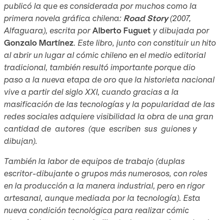
publicó la que es considerada por muchos como la
primera novela gráfica chilena:
Road Story
(2007,
Alfaguara), escrita por
Alberto Fuguet
y dibujada por
Gonzalo Martínez
. Este libro, junto con constituir un hito
al abrir un lugar al cómic chileno en el medio editorial
tradicional, también resultó importante porque dio
paso a la nueva etapa de oro que la historieta nacional
vive a partir del siglo XXI, cuando gracias a la
masificación de las tecnologías y la popularidad de las
redes sociales adquiere visibilidad la obra de una gran
cantidad de autores (que escriben sus guiones y
dibujan).
También la labor de equipos de trabajo (duplas
escritor-dibujante o grupos más numerosos, con roles
en la producción a la manera industrial, pero en rigor
artesanal, aunque mediada por la tecnología). Esta
nueva condición tecnológica para realizar cómic