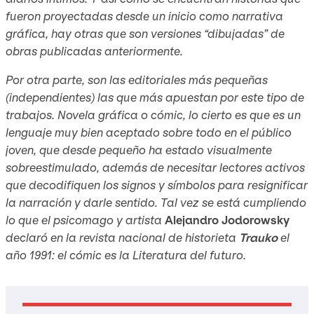
fueron proyectadas desde un inicio como narrativa
gráfica, hay otras que son versiones “dibujadas” de
obras publicadas anteriormente.
Por otra parte, son las editoriales más pequeñas
(independientes) las que más apuestan por este tipo de
trabajos. Novela gráfica o cómic, lo cierto es que es un
lenguaje muy bien aceptado sobre todo en el público
joven, que desde pequeño ha estado visualmente
sobreestimulado, además de necesitar lectores activos
que decodifiquen los signos y símbolos para resignificar
la narración y darle sentido. Tal vez se está cumpliendo
lo que el psicomago y artista
Alejandro Jodorowsky
declaró en la revista nacional de historieta
Trauko
el
año 1991: el cómic es la Literatura del futuro.