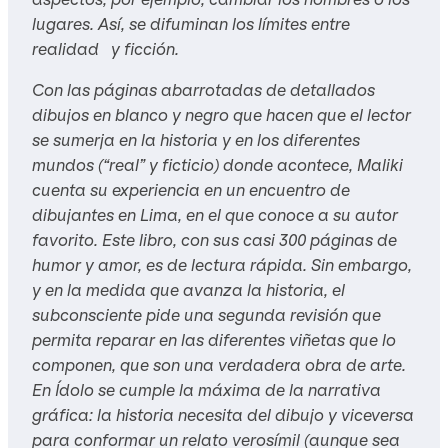
lugares. Así, se difuminan los límites entre
realidad y ficción.
Con las páginas abarrotadas de detallados
dibujos en blanco y negro que hacen que el lector
se sumerja en la historia y en los diferentes
mundos (“real” y ficticio) donde acontece, Maliki
cuenta su experiencia en un encuentro de
dibujantes en Lima, en el que conoce a su autor
favorito. Este libro, con sus casi 300 páginas de
humor y amor, es de lectura rápida. Sin embargo,
y en la medida que avanza la historia, el
subconsciente pide una segunda revisión que
permita reparar en las diferentes viñetas que lo
componen, que son una verdadera obra de arte.
En
Ídolo
se cumple la máxima de la narrativa
gráfica: la historia necesita del dibujo y viceversa
para conformar un relato verosímil (aunque sea