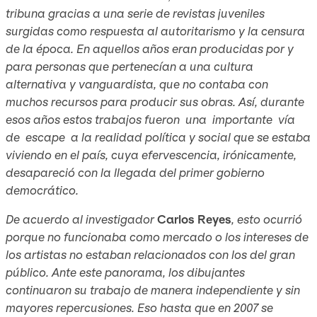
tribuna gracias a una serie de revistas juveniles
surgidas como respuesta al autoritarismo y la censura
de la época. En aquellos años eran producidas por y
para personas que pertenecían a una cultura
alternativa y vanguardista, que no contaba con
muchos recursos para producir sus obras. Así, durante
esos años estos trabajos fueron una importante vía
de escape a la realidad política y social que se estaba
viviendo en el país, cuya efervescencia, irónicamente,
desapareció con la llegada del primer gobierno
democrático.
De acuerdo al investigador
Carlos Reyes
, esto ocurrió
porque no funcionaba como mercado o los intereses de
los artistas no estaban relacionados con los del gran
público. Ante este panorama, los dibujantes
continuaron su trabajo de manera independiente y sin
mayores repercusiones. Eso hasta que en 2007 se