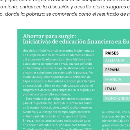
amiento enriquece la discusión y desafía ciertos lugares
o, donde la pobreza se comprende como el resultado de ma