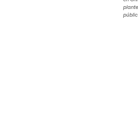
plante
públic