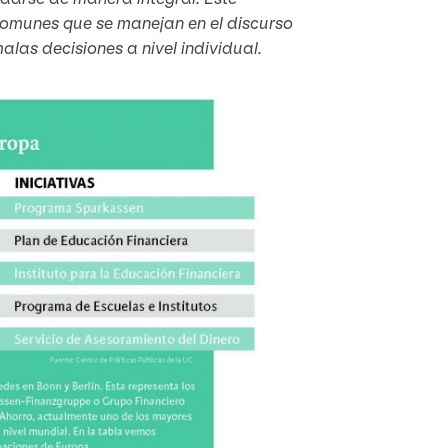
 comunes que se manejan en el discurso
las decisiones a nivel individual.