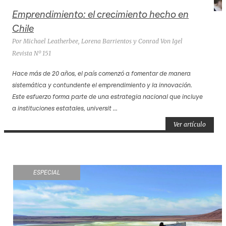
Emprendimiento: el crecimiento hecho en
Chile
Por Michael Leatherbee, Lorena Barrientos y Conrad Von Igel
Revista Nº 151
Hace más de 20 años, el país comenzó a fomentar de manera
sistemática y contundente el emprendimiento y la innovación.
Este esfuerzo forma parte de una estrategia nacional que incluye
a instituciones estatales, universit ...
Ver artículo
ESPECIAL