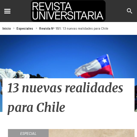
Inicio
Especiales
Revista Nº 151:
13 nuevas realidades para Chile
13 nuevas realidades
para Chile
ESPECIAL