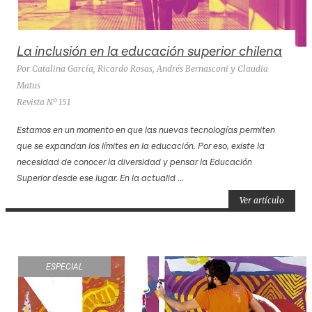
La inclusión en la educación superior chilena
Por Catalina García, Ricardo Rosas, Andrés Bernasconi y Claudia
Matus
Revista Nº 151
Estamos en un momento en que las nuevas tecnologías permiten
que se expandan los límites en la educación. Por eso, existe la
necesidad de conocer la diversidad y pensar la Educación
Superior desde ese lugar. En la actualid ...
Ver artículo
ESPECIAL