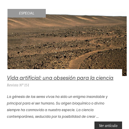
ESPECIAL
Vida artificial: una obsesión para la ciencia
Revista Nº 151
La génesis de los seres vivos ha sido un enigma insondable y
principal para el ser humano. Su origen bioquímico o divino
siempre ha conmovido a nuestra especie. La ciencia
contemporánea, seducida por la posibilidad de crear ...
Ver artículo