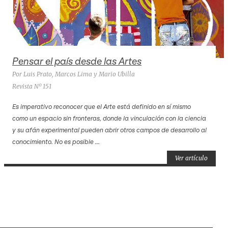
Pensar el país desde las Artes
Por Luis Prato, Marcos Lima y Mario Ubilla
Revista Nº 151
Es imperativo reconocer que el Arte está definido en sí mismo
como un espacio sin fronteras, donde la vinculación con la ciencia
y su afán experimental pueden abrir otros campos de desarrollo al
conocimiento. No es posible ...
Ver artículo