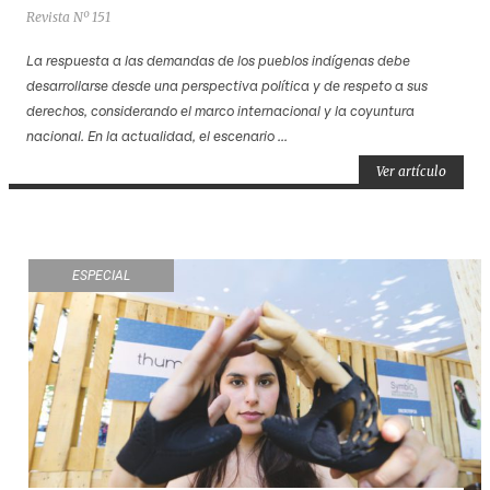
Revista Nº 151
La respuesta a las demandas de los pueblos indígenas debe
desarrollarse desde una perspectiva política y de respeto a sus
derechos, considerando el marco internacional y la coyuntura
nacional. En la actualidad, el escenario ...
Ver artículo
ESPECIAL