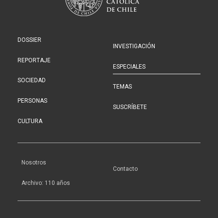
DOSSIER
INVESTIGACIÓN
REPORTAJE
ESPECIALES
SOCIEDAD
TEMAS
PERSONAS
SUSCRÍBETE
CULTURA
Nosotros
Contacto
Archivo: 110 años