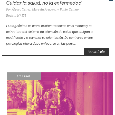
Cuidar la salud, no la enfermedad
Por Álvaro Téllez, Marcela Aracena y Pablo Celhay
Revista Nº 151
El diagnóstico es claro: existen falencias en el modelo y la
estructura del sistema de atención de salud que obligan a
modificarlo y a cambiar su orientación. De centrarse en las
patologías ahora debe enfocarse en las pers ...
Ver artículo
ESPECIAL